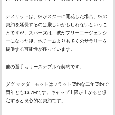
デメリットは、彼がスターに開花した場合、彼の
契約を延長するのは厳しいかもしれないというこ
とですが、スパーズは、彼がフリーエージェンシ
ーになった後、他チームよりも多くのサラリーを
提供する可能性が残っています。
他の選手もリーズナブルな契約です。
ダグ マクダーモットはフラット契約な二年契約で
両年とも13.7Mです。キャップ上限が上がると想
定すると良心的な契約です。