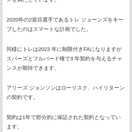
2020年の2巡目選手であるトレ ジョーンズをキー
プしたのはスマートな計画でした。
同様にトレは2023 年に制限付きFAになりますが
スパーズとフルバード権で3 年契約を与えるチャ
ンスが期待できます。
アリーズ ジョンソンはローリスク、ハイリターン
の契約です。
契約は1年で部分的に保証された契約となってい
ます。