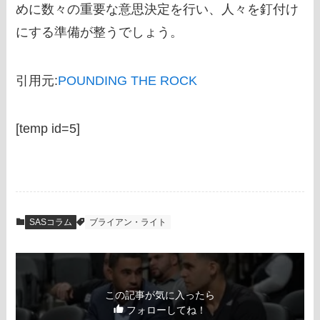
めに数々の重要な意思決定を行い、人々を釘付け
にする準備が整うでしょう。
引用元:
POUNDING THE ROCK
[temp id=5]
SASコラム
ブライアン・ライト
この記事が気に入ったら
フォローしてね！