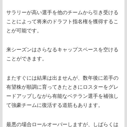
サラリーが高い選手を他のチームから引き受ける
ことによって将来のドラフト指名権を獲得するこ
とが可能です。
来シーズンはさらなるキャップスペースを空ける
ことができます。
またすぐには結果は出ませんが、数年後に若手の
有望株が順調に育ってきたときにロスターをグレ
ードアップしながら有能なベテラン選手を補強し
て強豪チームに復活する道筋もあります。
最悪の場合ロールオーバーしますが、しばらくは