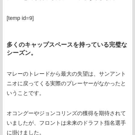
[temp id=9]
多くのキャップスペースを持っている完璧な
シーズン。
マレーのトレードから最大の失望は、サンアント
ニオに戻ってくる実際のプレーヤーがなかったと
いうことです。
オコングーやジョンコリンズの獲得を期待されて
いましたが、フロントは未来のドラフト指名選手
に掛けました。