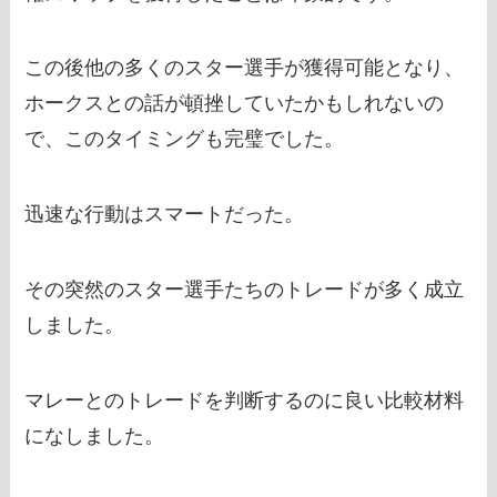
この後他の多くのスター選手が獲得可能となり、
ホークスとの話が頓挫していたかもしれないの
で、このタイミングも完璧でした。
迅速な行動はスマートだった。
その突然のスター選手たちのトレードが多く成立
しました。
マレーとのトレードを判断するのに良い比較材料
になしました。