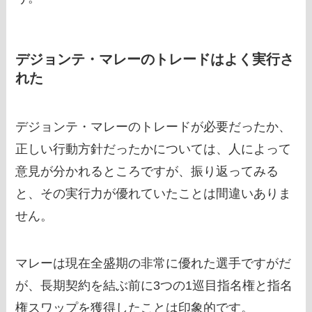
デジョンテ・マレーのトレードはよく実行さ
れた
デジョンテ・マレーのトレードが必要だったか、
正しい行動方針だったかについては、人によって
意見が分かれるところですが、振り返ってみる
と、その実行力が優れていたことは間違いありま
せん。
マレーは現在全盛期の非常に優れた選手ですがだ
が、長期契約を結ぶ前に3つの1巡目指名権と指名
権スワップを獲得したことは印象的です。