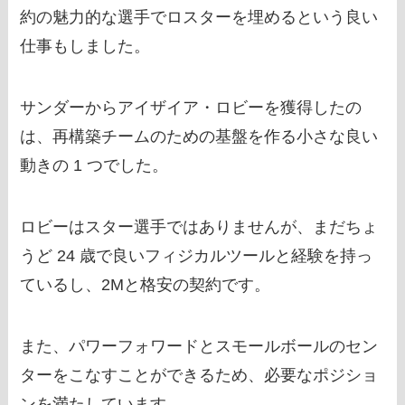
約の魅力的な選手でロスターを埋めるという良い
仕事もしました。
サンダーからアイザイア・ロビーを獲得したの
は、再構築チームのための基盤を作る小さな良い
動きの 1 つでした。
ロビーはスター選手ではありませんが、まだちょ
うど 24 歳で良いフィジカルツールと経験を持っ
ているし、2Mと格安の契約です。
また、パワーフォワードとスモールボールのセン
ターをこなすことができるため、必要なポジショ
ンを満たしています。