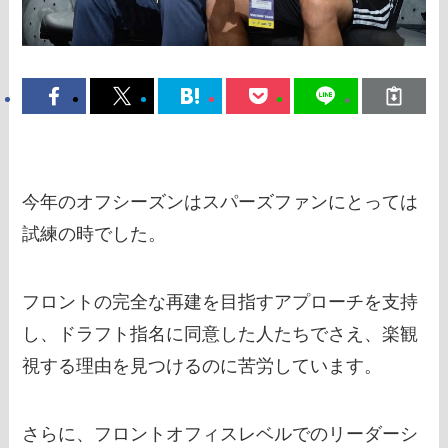
今年のオフシーズンはスパーズファンにとっては
試練の時でした。
フロントの完全な再建を目指すアプローチを支持
し、ドラフト指名に同意した人たちでさえ、楽観
視する理由を見つけるのに苦労しています。
さらに、フロントオフィスレベルでのリーダーシ