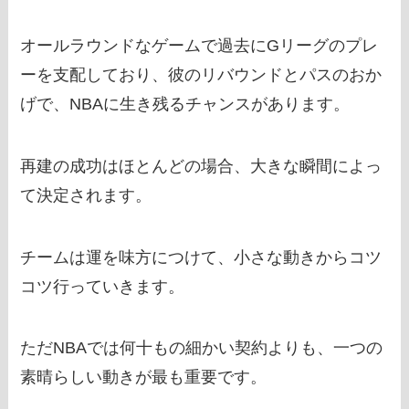
オールラウンドなゲームで過去にGリーグのプレ
ーを支配しており、彼のリバウンドとパスのおか
げで、NBAに生き残るチャンスがあります。
再建の成功はほとんどの場合、大きな瞬間によっ
て決定されます。
チームは運を味方につけて、小さな動きからコツ
コツ行っていきます。
ただNBAでは何十もの細かい契約よりも、一つの
素晴らしい動きが最も重要です。