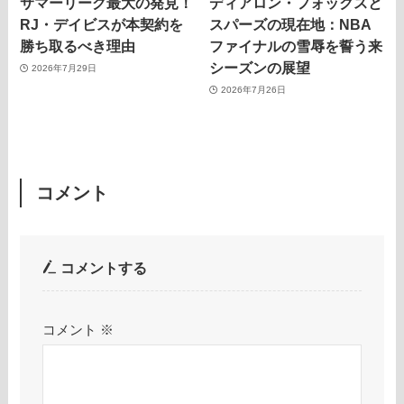
サマーリーグ最大の発見！
ディアロン・フォックスと
RJ・デイビスが本契約を
スパーズの現在地：NBA
勝ち取るべき理由
ファイナルの雪辱を誓う来
シーズンの展望
2026年7月29日
2026年7月26日
コメント
コメントする
コメント
※