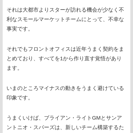
それは大都市よりスターが訪れる機会が少なく不
利なスモールマーケットチームにとって、不幸な
事実です。
それでもフロントオフィスは近年うまく契約をま
とめており、すべてを1から作り直す覚悟があり
ます。
いまのところマイナスの動きをうまく避けている
印象です。
うまくいけば、ブライアン・ライトGMとサンア
ントニオ・スパーズは、新しいチーム構築するた