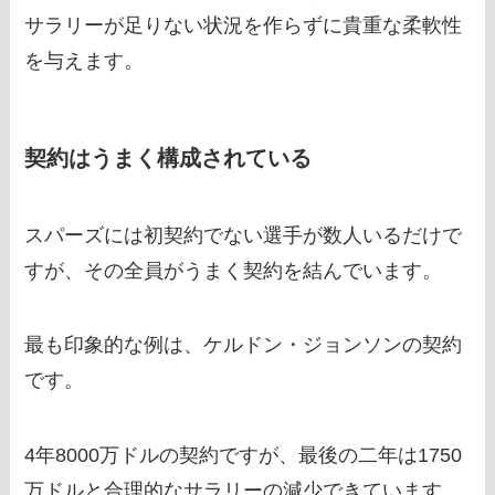
サラリーが足りない状況を作らずに貴重な柔軟性
を与えます。
契約はうまく構成されている
スパーズには初契約でない選手が数人いるだけで
すが、その全員がうまく契約を結んでいます。
最も印象的な例は、ケルドン・ジョンソンの契約
です。
4年8000万ドルの契約ですが、最後の二年は1750
万ドルと合理的なサラリーの減少できています。