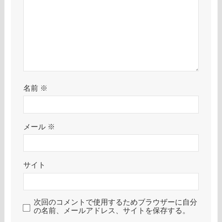
名前
※
メール
※
サイト
次回のコメントで使用するためブラウザーに自分
の名前、メールアドレス、サイトを保存する。