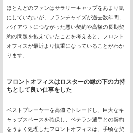
ほとんどのファンはサラリーキャップをあまり気
にしていないが、フランチャイズが過去数年間、
バイアウトにつながった悪い契約や高額の長期契
約の問題を抱えていたことを考えると、フロント
オフィスが最近より慎重になっていることがわか
ります。
フロントオフィスはロスターの縁の下の力持
ちとして良い仕事をした
ベストプレーヤーを高値でトレードし、巨大なキ
ャップスペースを確保し、ベテラン選手との契約
をうまく処理したフロントオフィスは、手頃な契