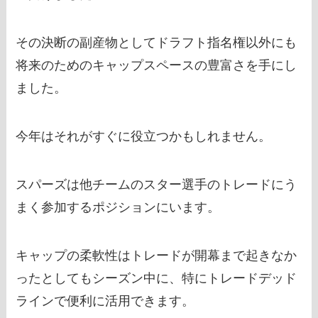
その決断の副産物としてドラフト指名権以外にも
将来のためのキャップスペースの豊富さを手にし
ました。
今年はそれがすぐに役立つかもしれません。
スパーズは他チームのスター選手のトレードにう
まく参加するポジションにいます。
キャップの柔軟性はトレードが開幕まで起きなか
ったとしてもシーズン中に、特にトレードデッド
ラインで便利に活用できます。