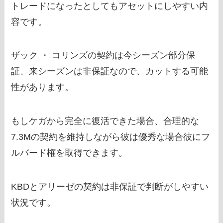
トレードになったとしてもアセットにしやすい内
容です。
ザック ・ コリンズの契約は今シーズン部分保
証、来シーズンは非保証なので、カットする可能
性があります。
もしケガから完全に復活できた場合、合理的な
7.3Mの契約を維持しながら彼は優秀な場合彼にフ
ルバード権を取得できます。
KBDとアリーゼの契約は非保証で判断がしやすい
状況です。