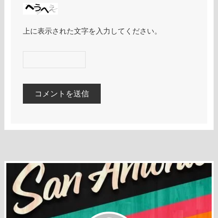
上に表示された文字を入力してください。