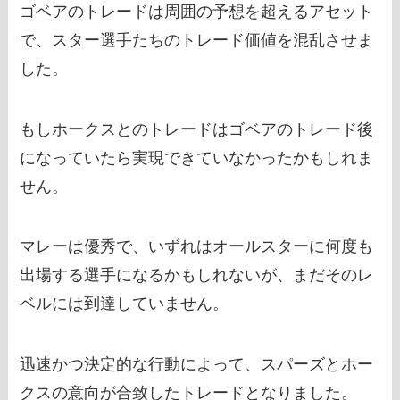
ゴベアのトレードは周囲の予想を超えるアセット
で、スター選手たちのトレード価値を混乱させま
した。
もしホークスとのトレードはゴベアのトレード後
になっていたら実現できていなかったかもしれま
せん。
マレーは優秀で、いずれはオールスターに何度も
出場する選手になるかもしれないが、まだそのレ
ベルには到達していません。
迅速かつ決定的な行動によって、スパーズとホー
クスの意向が合致したトレードとなりました。