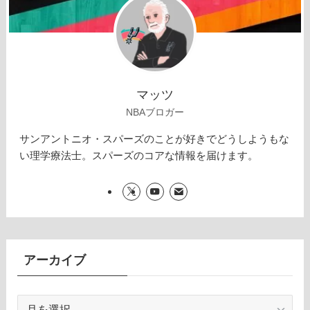
マッツ
NBAブロガー
サンアントニオ・スパーズのことが好きでどうしようもな
い理学療法士。スパーズのコアな情報を届けます。
アーカイブ
ア