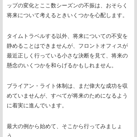
ップの変化とここ数シーズンの不振は、おそらく
将来について考えるときいくつかを心配します。
タイムトラベルする以外、将来についての不安を
静めることはできませんが、フロントオフィスが
最近正しく行っている小さな決断を見て、将来の
懸念のいくつかを和らげるかもしれません。
ブライアン・ライト体制は、まだ偉大な成功を収
めていませんが、すべてが将来のためになるよう
に着実に進んでいます。
最大の例から始めて、そこから行ってみましょ
う。