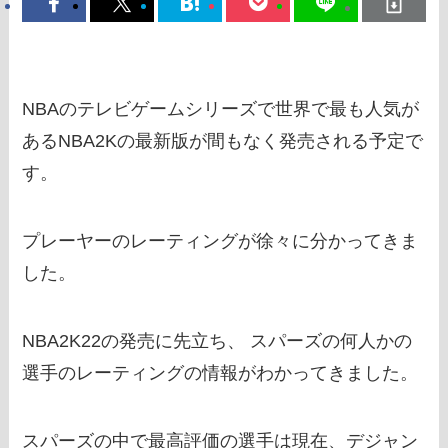
NBAのテレビゲームシリーズで世界で最も人気が
あるNBA2Kの最新版が間もなく発売される予定で
す。
プレーヤーのレーティングが徐々に分かってきま
した。
NBA2K22の発売に先立ち、 スパーズの何人かの
選手のレーティングの情報がわかってきました。
スパーズの中で最高評価の選手は現在、デジャン