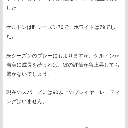
した。
ケルドンは昨シーズン76で、ホワイトは79でし
た。
来シーズンのプレーにもよりますが、ケルドンが
着実に成長を続ければ、彼の評価が急上昇しても
驚かないでしょう。
現在のスパーズには90以上のプレイヤーレーティ
ングはいません。