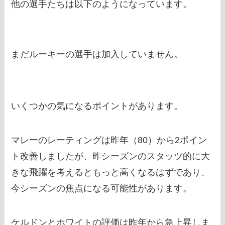
他の選手たちは以下のようになっています。
まだルーキーの選手は加入していません。
いくつかの気になるポイントがあります。
マレーのレーティングは昨年（80）から2ポイン
ト改善しましたが、昨シーズンのスタッツ的に大
きな飛躍を考えるともっと高くなるはずであり、
今シーズンの焦点になる可能性があります。
ケルドンとホワイトの評価は昨年から急上昇しま