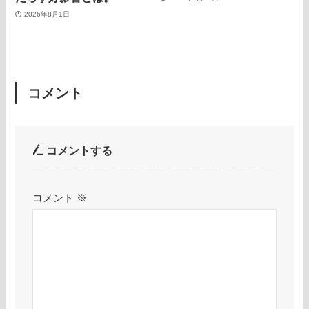
2026年8月1日
コメント
コメントする
コメント
※