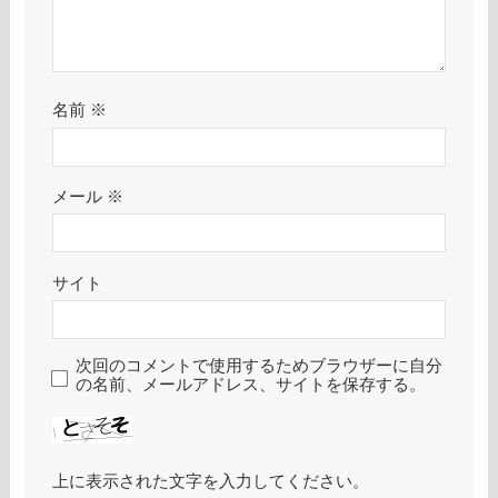
名前
※
メール
※
サイト
次回のコメントで使用するためブラウザーに自分
の名前、メールアドレス、サイトを保存する。
上に表示された文字を入力してください。