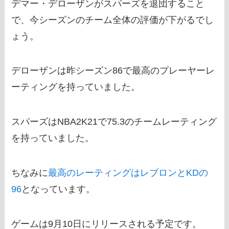
デマー・デローザンがスパーズを退団すること
で、今シーズンのチーム全体の評価が下がるでし
ょう。
デローザンは昨シーズン86で最高のプレーヤーレ
ーティングを持っていました。
スパーズはNBA2K21で75.3のチームレーティング
を持っていました。
ちなみに
最高のレーティングはレブロンとKDの
96
となっています。
ゲームは9月10日にリリースされる予定です。