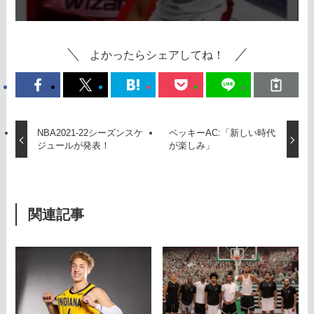
よかったらシェアしてね！
NBA2021-22シーズンスケ
ベッキーAC:「新しい時代
ジュールが発表！
が楽しみ」
関連記事