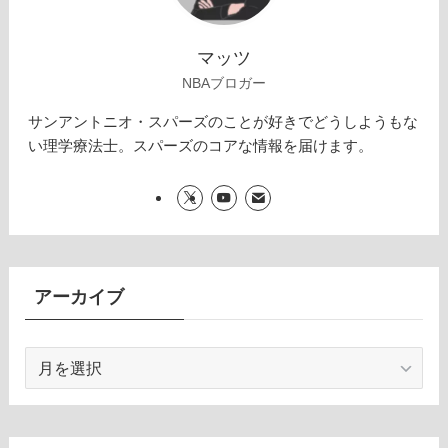
マッツ
NBAブロガー
サンアントニオ・スパーズのことが好きでどうしようもな
い理学療法士。スパーズのコアな情報を届けます。
アーカイブ
ア
ー
カ
イ