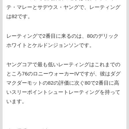
テ・マレーとサデウス・ヤングで、レーティング
は82です。
レーティングで2番目に来るのは、80のデリック
ホワイトとケルドンジョンソンです。
ヤングコアで最も低いレーティングはこれまでの
ところ76のロニーウォーカーIVですが、彼はダグ
マクダーモットの82の評価に次ぐ80で2番目に高
いスリーポイントシュートレーティングを持って
います。