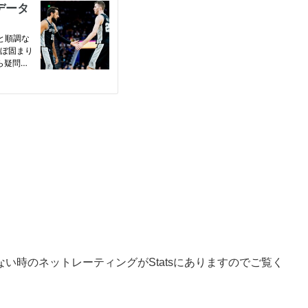
い時のネットレーティングがStatsにありますのでご覧く