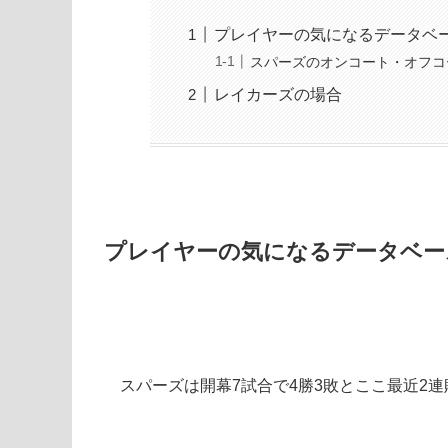
プレイヤーの気になるデータベ
スパーズのオンコート・オフコ
レイカーズの場合
プレイヤーの気になるデータベー
スパーズは開幕7試合で4勝3敗とここ最近2