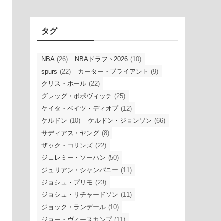
イ
ブ
タグ
NBA
(26)
NBAドラフト2026
(10)
spurs
(22)
カーター・ブライアント
(9)
クリス・ポール
(22)
グレッグ・ポポヴィッチ
(25)
ケイタ・ベイツ・ディオプ
(12)
ケルドン
(10)
ケルドン・ジョンソン
(66)
サディアス・ヤング
(8)
ザック・コリンズ
(22)
ジェレミー・ソーハン
(50)
ジュリアン・シャンパニー
(11)
ジョシュ・プリモ
(23)
ジョシュ・リチャードソン
(11)
ジョック・ランデール
(10)
ジョー・ヴィースカンプ
(11)