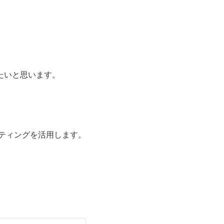
たいと思います。
ーティングを活用します。