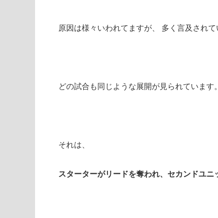
原因は様々いわれてますが、 多く言及され
どの試合も同じような展開が見られています
それは、
スターターがリードを奪われ、セカンドユニ