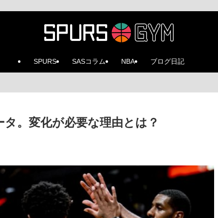
SPURS
SASコラム
NBA
ブログ日記
ータ。変化が必要な理由とは？