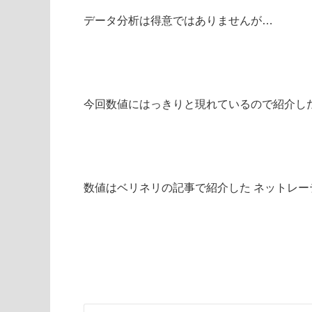
データ分析は得意ではありませんが…
今回数値にはっきりと現れているので紹介し
数値はベリネリの記事で紹介した ネットレ