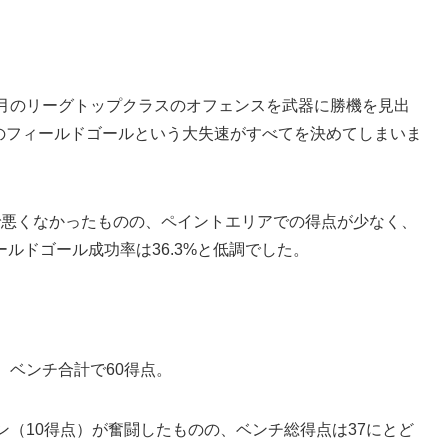
3月のリーグトップクラスのオフェンスを武器に勝機を見出
本のフィールドゴールという大失速がすべてを決めてしまいま
そこまで悪くなかったものの、ペイントエリアでの得点が少なく、
ルドゴール成功率は36.3%と低調でした。
、ベンチ合計で60得点。
ン（10得点）が奮闘したものの、ベンチ総得点は37にとど