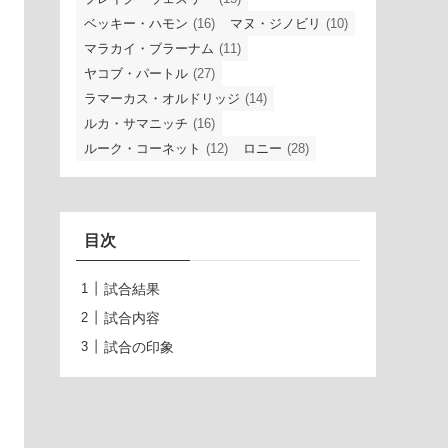
ベッキー・ハモン
(16)
マヌ・ジノビリ
(10)
マラカイ・ブラーナム
(11)
ヤコブ・パートル
(27)
ラマーカス・オルドリッジ
(14)
ルカ・サマニッチ
(16)
ルーク・コーネット
(12)
ロニー
(28)
目次
試合結果
試合内容
試合の印象