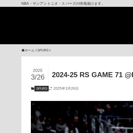
NBA・サンアントニオ・スパーズの情報届けます。
ホーム
SPURS
2025
2024-25 RS GAME 7
3/26
2025年3月26日
SPURS