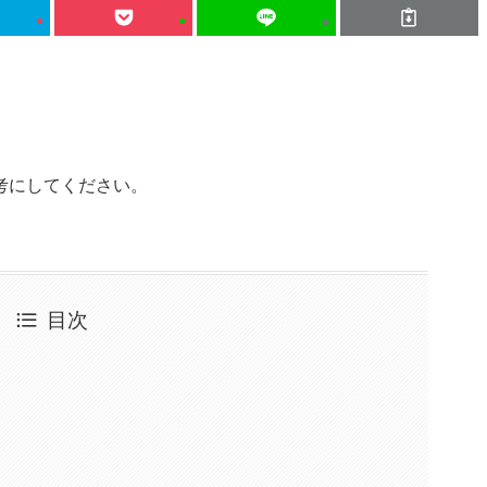
考にしてください。
目次