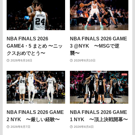
NBA FINALS 2026
NBA FINALS 2026 GAME
GAME4・5 まとめ 〜ニッ
3 @NYK 〜MSGで逆
クスおめでとう〜
襲〜
2026年6月16日
2026年6月10日
NBA FINALS 2026 GAME
NBA FINALS 2026 GAME
2 NYK 〜厳しい経験〜
1 NYK 〜頂上決戦開幕〜
2026年6月7日
2026年6月4日