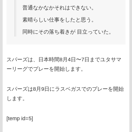
普通なかなかそれはできない。
素晴らしい仕事をしたと思う。
同時にその落ち着きが 目立っていた。
スパーズは、日本時間8月4日〜7日までユタサマ
ーリーグでプレーを開始します。
スパーズは8月9日にラスベガスでのプレーを開始
します。
[temp id=5]