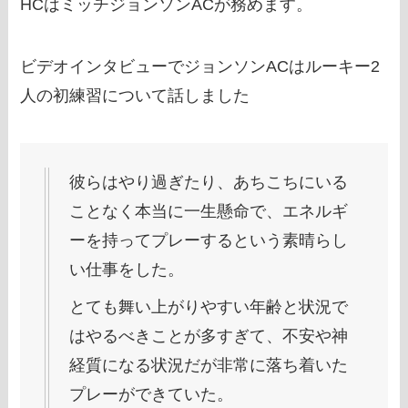
HCはミッチジョンソンACが務めます。
ビデオインタビューでジョンソンACはルーキー2
人の初練習について話しました
彼らはやり過ぎたり、あちこちにいる
ことなく本当に一生懸命で、エネルギ
ーを持ってプレーするという素晴らし
い仕事をした。
とても舞い上がりやすい年齢と状況で
はやるべきことが多すぎて、不安や神
経質になる状況だが非常に落ち着いた
プレーができていた。