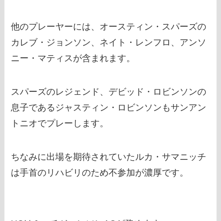
他のプレーヤーには、オースティン・スパーズの
カレブ・ジョンソン、ネイト・レンフロ、アンソ
ニー・マティスが含まれます。
スパーズのレジェンド、デビッド・ロビンソンの
息子であるジャスティン・ロビンソンもサンアン
トニオでプレーします。
ちなみに出場を期待されていたルカ・サマニッチ
は手首のリハビリのため不参加が濃厚です。