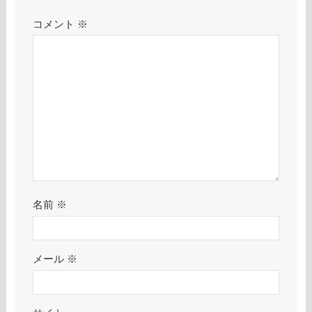
コメント
※
名前
※
メール
※