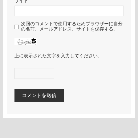
サイト
次回のコメントで使用するためブラウザーに自分
の名前、メールアドレス、サイトを保存する。
上に表示された文字を入力してください。