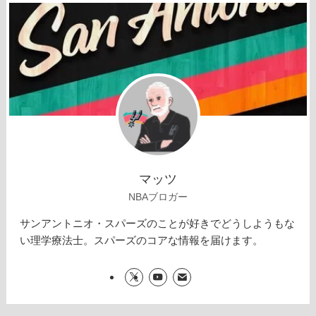
マッツ
NBAブロガー
サンアントニオ・スパーズのことが好きでどうしようもな
い理学療法士。スパーズのコアな情報を届けます。