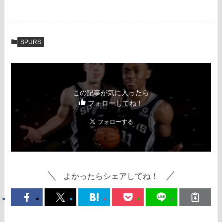
SPURS
この記事が気に入ったら
フォローしてね！
よかったらシェアしてね！