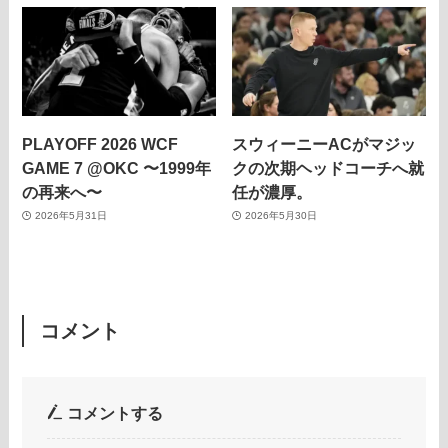
PLAYOFF 2026 WCF
スウィーニーACがマジッ
GAME 7 @OKC 〜1999年
クの次期ヘッドコーチへ就
の再来へ〜
任が濃厚。
2026年5月31日
2026年5月30日
コメント
コメントする