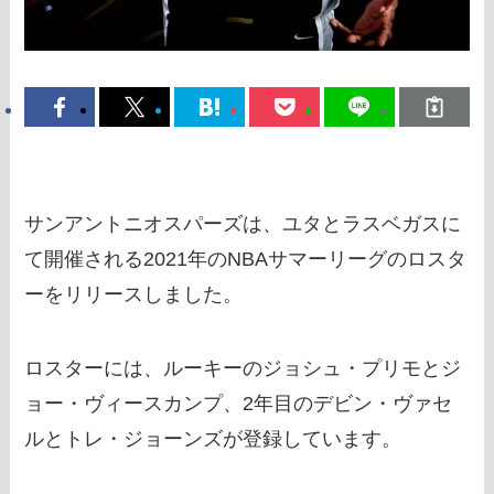
サンアントニオスパーズは、ユタとラスベガスに
て開催される2021年のNBAサマーリーグのロスタ
ーをリリースしました。
ロスターには、ルーキーのジョシュ・プリモとジ
ョー・ヴィースカンプ、2年目のデビン・ヴァセ
ルとトレ・ジョーンズが登録しています。