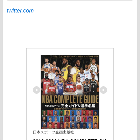
twitter.com
日本スポーツ企画出版社