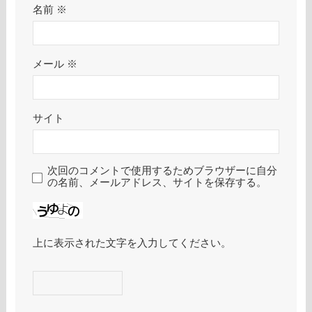
名前
※
メール
※
サイト
次回のコメントで使用するためブラウザーに自分
の名前、メールアドレス、サイトを保存する。
上に表示された文字を入力してください。