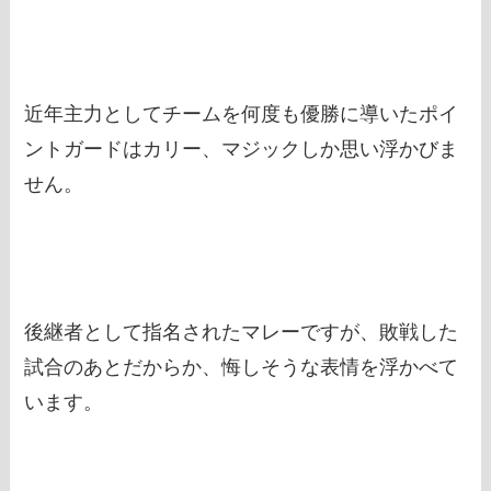
近年主力としてチームを何度も優勝に導いたポイ
ントガードはカリー、マジックしか思い浮かびま
せん。
後継者として指名されたマレーですが、敗戦した
試合のあとだからか、悔しそうな表情を浮かべて
います。