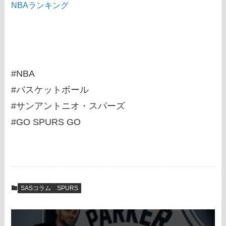
NBAランキング
#NBA
#バスケットボール
#サンアントニオ・スパーズ
#GO SPURS GO
SASコラム
SPURS