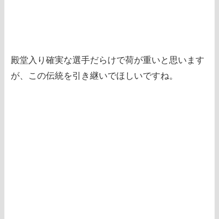
殿堂入り確実な選手だらけで荷が重いと思います
が、この伝統を引き継いでほしいですね。