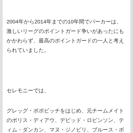
2004年から2014年までの10年間でパーカーは、
激しいリーグのポイントガード争いがあったにも
かかわらず、最高のポイントガードの一人と考え
られていました。
セレモニーでは、
グレッグ・ポポビッチをはじめ、元チームメイト
のボリス・ディアウ、デビッド・ロビンソン、テ
ィム・ダンカン、マヌ・ジノビリ、ブルース・ボ