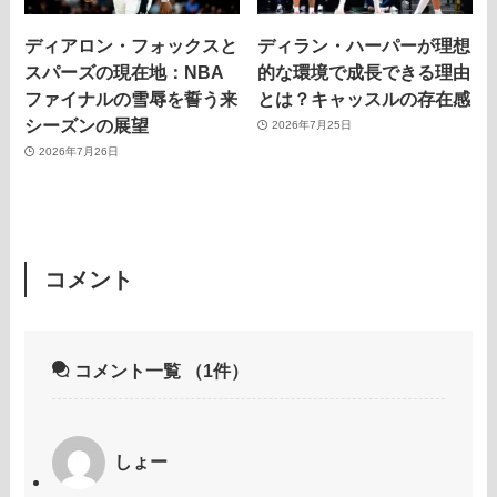
ディアロン・フォックスと
ディラン・ハーパーが理想
スパーズの現在地：NBA
的な環境で成長できる理由
ファイナルの雪辱を誓う来
とは？キャッスルの存在感
シーズンの展望
2026年7月25日
2026年7月26日
コメント
コメント一覧
（1件）
しょー