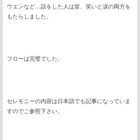
ウエンなど…話をした人は皆、笑いと涙の両方を
もたらしました。
フローは完璧でした。
セレモニーの内容は日本語でも記事になっていま
すのでご参照下さい。