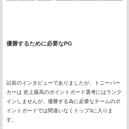
優勝するために必要なPG
以前のインタビューでありましたが、トニーパー
カーは 史上最高のポイントガード選考にはランク
インしませんが、優勝する為に必要なチームのポ
イントガードでは間違いなくトップ3に入りま
す。