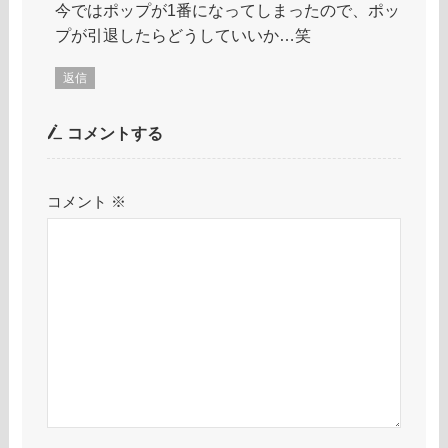
今ではポップが1番になってしまったので、ポッ
プが引退したらどうしていいか…笑
返信
コメントする
コメント
※