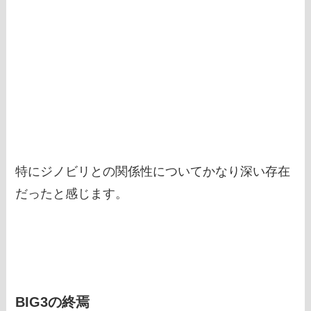
特にジノビリとの関係性についてかなり深い存在
だったと感じます。
BIG3の終焉