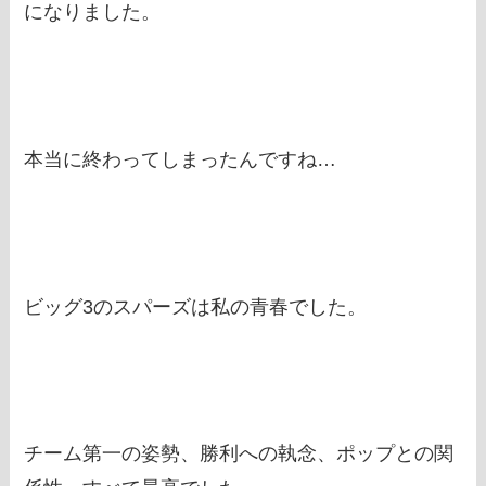
になりました。
本当に終わってしまったんですね…
ビッグ3のスパーズは私の青春でした。
チーム第一の姿勢、勝利への執念、ポップとの関