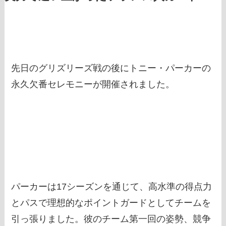
先日のグリズリーズ戦の後にトニー・パーカーの
永久欠番セレモニーが開催されました。
パーカーは17シーズンを通じて、高水準の得点力
とパスで理想的なポイントガードとしてチームを
引っ張りました。彼のチーム第一回の姿勢、競争