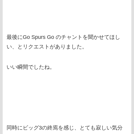
最後にGo Spurs Go のチャントを聞かせてほし
い、とリクエストがありました。
いい瞬間でしたね。
同時にビッグ3の終焉を感じ、とても寂しい気分