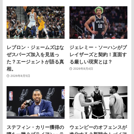
レブロン・ジェームズはな
ジェレミー・ソーハンがブ
ぜスパーズ加入を見送っ
レイザーズと契約！直面す
た？エージェントが語る真
る厳しい現実とは？
相。
2026年8月4日
2026年8月5日
ステフィン・カリー獲得の
ウェンビーのオフェンスが