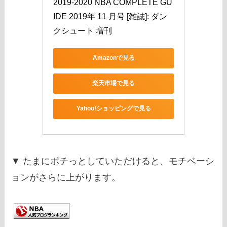
2019-2020 NBA COMPLETE GU
IDE 2019年 11 月号 [雑誌]: ダン
クシュート 増刊
Amazonで見る
楽天市場で見る
Yahoo!ショッピングで見る
▼ たまにポチっとしていただけると、モチベーシ
ョンがさらに上がります。