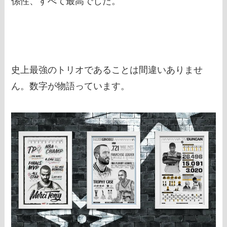
係性、すべて最高でした。
史上最強のトリオであることは間違いありませ
ん。数字が物語っています。