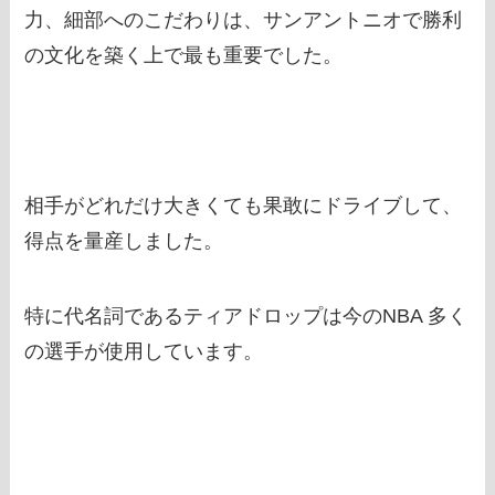
力、細部へのこだわりは、サンアントニオで勝利
の文化を築く上で最も重要でした。
相手がどれだけ大きくても果敢にドライブして、
得点を量産しました。
特に代名詞であるティアドロップは今のNBA 多く
の選手が使用しています。