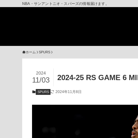
NBA・サンアントニオ・スパーズの情報届けます。
ホーム
SPURS
2024
2024-25 RS GAME 
11/03
2024年11月8日
SPURS