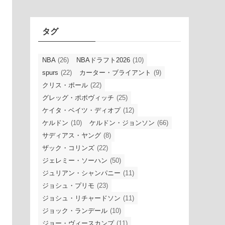
イ
ブ
タグ
NBA
(26)
NBAドラフト2026
(10)
spurs
(22)
カーター・ブライアント
(9)
クリス・ポール
(22)
グレッグ・ポポヴィッチ
(25)
ケイタ・ベイツ・ディオプ
(12)
ケルドン
(10)
ケルドン・ジョンソン
(66)
サディアス・ヤング
(8)
ザック・コリンズ
(22)
ジェレミー・ソーハン
(50)
ジュリアン・シャンパニー
(11)
ジョシュ・プリモ
(23)
ジョシュ・リチャードソン
(11)
ジョック・ランデール
(10)
ジョー・ヴィースカンプ
(11)