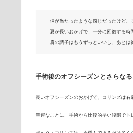
弾が当たったような感じだったけど、
夏が長いおかげで、十分に回復する時
肩の調子はもうずっといいし、あとは
手術後のオフシーズンとさらなる
長いオフシーズンのおかげで、コリンズは右
幸運なことに、手術から比較的早い段階でト
ザック・コリンズは、今季もできるだけ多く