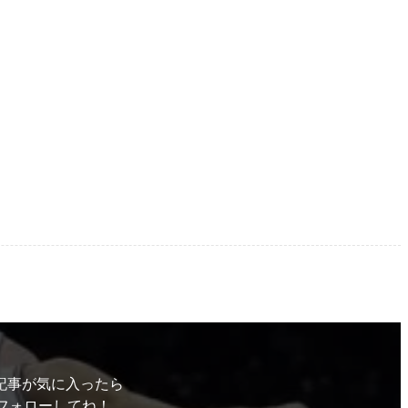
記事が気に入ったら
フォローしてね！