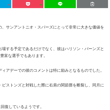
の、サンアントニオ・スパーズにとって非常に大きな価値を
出場する予定であるだけでなく、彼はハリソン・バーンズと
験豊富な選手でもあります。
ディアデーでの彼のコメントは特に励みとなるものでした。
・ピストンズと対戦した際に右肩の関節唇を断裂し、同月に
調に回復しているようです。