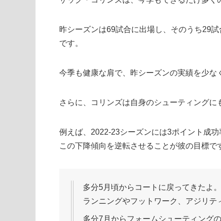
昨シーズンは69試合に出場し、そのうち29
です。
今季も健康な肩で、昨シーズンの実績を少な
さらに、コリンズは自身のシューティングに
例えば、2022-23シーズンには3ポイント成
この下降傾向を逆転させることが彼の目標で
多分5月頃からコートに戻ってきたよ
ランニングやフットワーク、アジリテ
多分7月からフォームシューティング