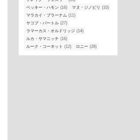
ベッキー・ハモン
(16)
マヌ・ジノビリ
(10)
マラカイ・ブラーナム
(11)
ヤコブ・パートル
(27)
ラマーカス・オルドリッジ
(14)
ルカ・サマニッチ
(16)
ルーク・コーネット
(12)
ロニー
(28)