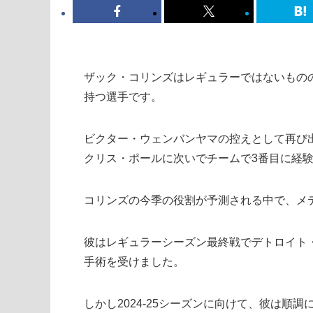
ザック・コリンズはレギュラーではないもの
持つ選手です。
ビクター・ウェンバンヤマの控えとして再び
クリス・ポールに次いでチームで3番目に経
コリンズの今季の役割が予測される中で、メ
彼はレギュラーシーズン最終戦でデトロイト
手術を受けました。
しかし2024-25シーズンに向けて、彼は順