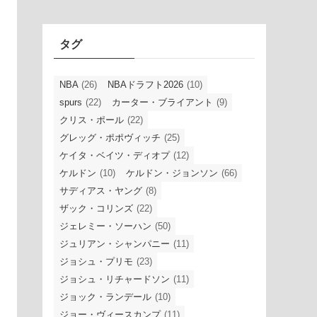
イ
ブ
タグ
NBA
(26)
NBAドラフト2026
(10)
spurs
(22)
カーター・ブライアント
(9)
クリス・ポール
(22)
グレッグ・ポポヴィッチ
(25)
ケイタ・ベイツ・ディオプ
(12)
ケルドン
(10)
ケルドン・ジョンソン
(66)
サディアス・ヤング
(8)
ザック・コリンズ
(22)
ジェレミー・ソーハン
(50)
ジュリアン・シャンパニー
(11)
ジョシュ・プリモ
(23)
ジョシュ・リチャードソン
(11)
ジョック・ランデール
(10)
ジョー・ヴィースカンプ
(11)