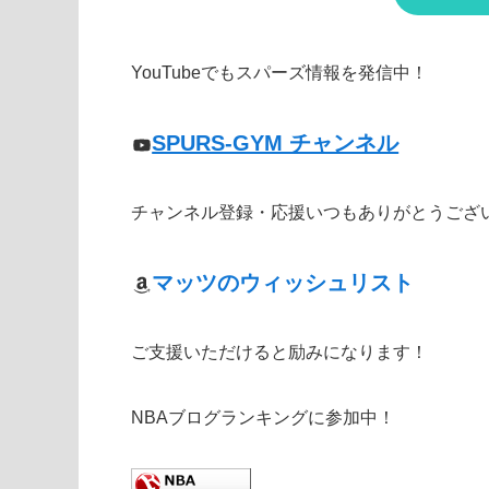
YouTubeでもスパーズ情報を発信中！
SPURS-GYM チャンネル
チャンネル登録・応援いつもありがとうござ
マッツのウィッシュリスト
ご支援いただけると励みになります！
NBAブログランキングに参加中！