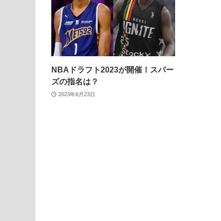
NBAドラフト2023が開催！スパー
ズの指名は？
2023年6月23日