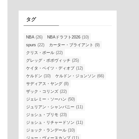
イ
ブ
タグ
NBA
(26)
NBAドラフト2026
(10)
spurs
(22)
カーター・ブライアント
(9)
クリス・ポール
(22)
グレッグ・ポポヴィッチ
(25)
ケイタ・ベイツ・ディオプ
(12)
ケルドン
(10)
ケルドン・ジョンソン
(66)
サディアス・ヤング
(8)
ザック・コリンズ
(22)
ジェレミー・ソーハン
(50)
ジュリアン・シャンパニー
(11)
ジョシュ・プリモ
(23)
ジョシュ・リチャードソン
(11)
ジョック・ランデール
(10)
ジョー・ヴィースカンプ
(11)