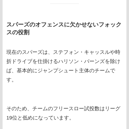
スパーズのオフェンスに欠かせないフォック
スの役割
現在のスパーズは、ステフォン・キャッスルや時
折ドライブを仕掛けるハリソン・バーンズを除け
ば、基本的にジャンプシュート主体のチームで
す。
そのため、チームのフリースロー試投数はリーグ
19位と低めになっています。