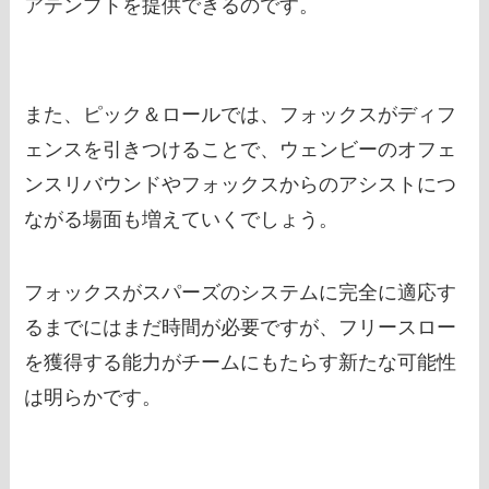
アテンプトを提供できるのです。
また、ピック＆ロールでは、フォックスがディフ
ェンスを引きつけることで、ウェンビーのオフェ
ンスリバウンドやフォックスからのアシストにつ
ながる場面も増えていくでしょう。
フォックスがスパーズのシステムに完全に適応す
るまでにはまだ時間が必要ですが、フリースロー
を獲得する能力がチームにもたらす新たな可能性
は明らかです。