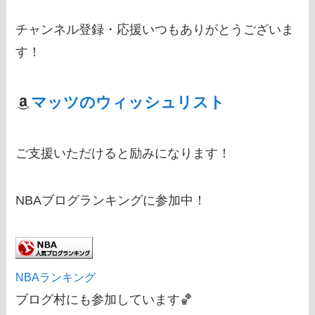
チャンネル登録・応援いつもありがとうございま
す！
マッツのウィッシュリスト
ご支援いただけると励みになります！
NBAブログランキングに参加中！
NBAランキング
ブログ村にも参加しています🏀