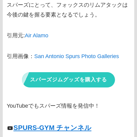
スパーズにとって、フォックスのリムアタックは
今後の鍵を握る要素となるでしょう。
引用元:
Air Alamo
引用画像：
San Antonio Spurs Photo Galleries
スパーズジムグッズを購入する
YouTubeでもスパーズ情報を発信中！
SPURS-GYM チャンネル