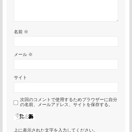
名前
※
メール
※
サイト
次回のコメントで使用するためブラウザーに自分
の名前、メールアドレス、サイトを保存する。
上に表示された文字を入力してください。