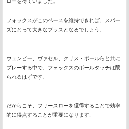
ローを得ていました。
フォックスがこのペースを維持できれば、スパー
ズにとって大きなプラスとなるでしょう。
ウェンビー、ヴァセル、クリス・ポールらと共に
プレーする中で、フォックスのボールタッチは限
られるはずです。
だからこそ、フリースローを獲得することで効率
的に得点することが重要になります。