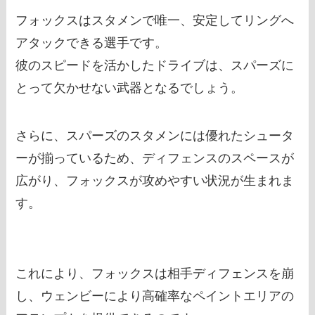
フォックスはスタメンで唯一、安定してリングへ
アタックできる選手です。
彼のスピードを活かしたドライブは、スパーズに
とって欠かせない武器となるでしょう。
さらに、スパーズのスタメンには優れたシュータ
ーが揃っているため、ディフェンスのスペースが
広がり、フォックスが攻めやすい状況が生まれま
す。
これにより、フォックスは相手ディフェンスを崩
し、ウェンビーにより高確率なペイントエリアの