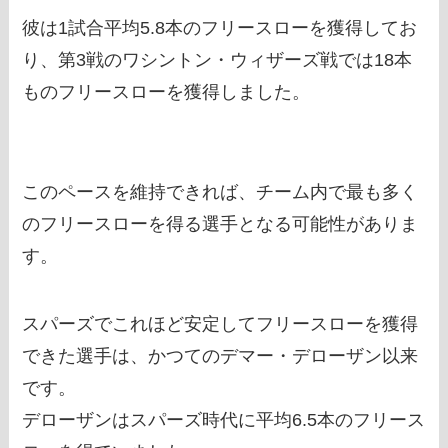
彼は1試合平均5.8本のフリースローを獲得してお
り、第3戦のワシントン・ウィザーズ戦では18本
ものフリースローを獲得しました。
このペースを維持できれば、チーム内で最も多く
のフリースローを得る選手となる可能性がありま
す。
スパーズでこれほど安定してフリースローを獲得
できた選手は、かつてのデマー・デローザン以来
です。
デローザンはスパーズ時代に平均6.5本のフリース