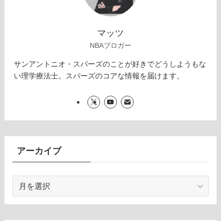
マッツ
NBAブロガー
サンアントニオ・スパーズのことが好きでどうしようもな
い理学療法士。スパーズのコアな情報を届けます。
アーカイブ
ア
ー
カ
イ