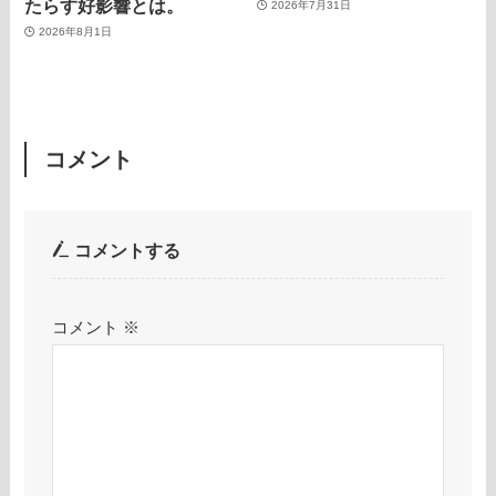
たらす好影響とは。
2026年7月31日
2026年8月1日
コメント
コメントする
コメント
※