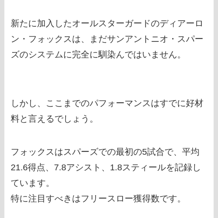
新たに加入したオールスターガードのディアーロ
ン・フォックスは、まだサンアントニオ・スパー
ズのシステムに完全に馴染んではいません。
しかし、ここまでのパフォーマンスはすでに好材
料と言えるでしょう。
フォックスはスパーズでの最初の5試合で、平均
21.6得点、7.8アシスト、1.8スティールを記録し
ています。
特に注目すべきはフリースロー獲得数です。