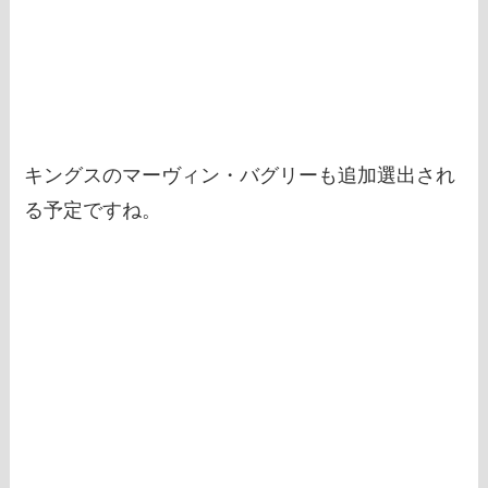
キングスのマーヴィン・バグリーも追加選出され
る予定ですね。