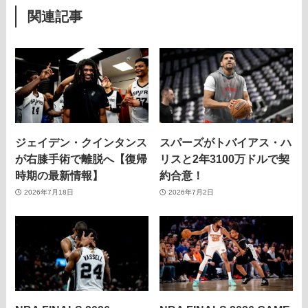
関連記事
ジェイデン・クインタンス
スパーズがトバイアス・ハ
が右膝手術で離脱へ【復帰
リスと2年3100万ドルで契
時期の最新情報】
約合意！
2026年7月18日
2026年7月2日