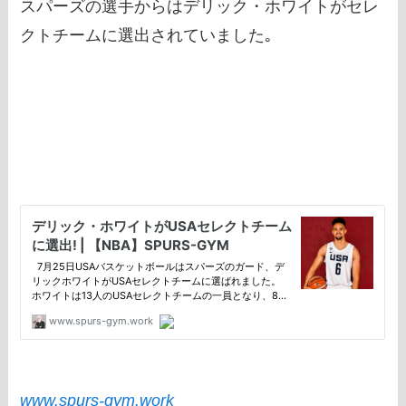
スパーズの選手からはデリック・ホワイトがセレ
クトチームに選出されていました｡
www.spurs-gym.work