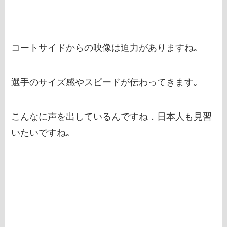
コートサイドからの映像は迫力がありますね｡
選手のサイズ感やスピードが伝わってきます｡
こんなに声を出しているんですね．日本人も見習
いたいですね｡