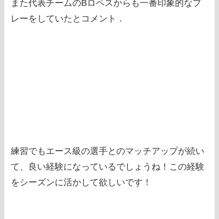
また代表チームのBロペスからも一番印象的なプ
レーをしていたとコメント．
練習でもエース級の選手とのマッチアップが続い
て、良い経験になっているでしょうね！この経験
をシーズンに活かして欲しいです！