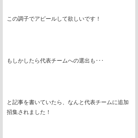
この調子でアピールして欲しいです！
もしかしたら代表チームへの選出も･･･
と記事を書いていたら、なんと代表チームに追加
招集されました！