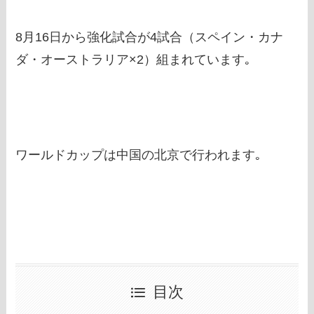
8月16日から強化試合が4試合（スペイン・カナ
ダ・オーストラリア×2）組まれています｡
ワールドカップは中国の北京で行われます｡
目次