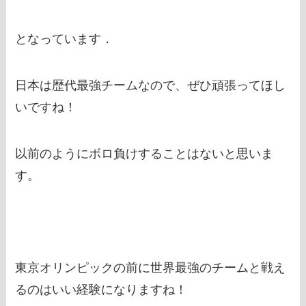
となっています．
日本は歴代最強チームなので、ぜひ頑張ってほし
いですね！
以前のようにボロ負けすることはないと思いま
す。
東京オリンピックの前に世界最強のチームと戦え
るのはいい経験になりますね！