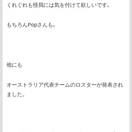
くれぐれも怪我には気を付けて欲しいです｡
もちろんPopさんも｡
他にも
オーストラリア代表チームのロスターが発表され
ました。