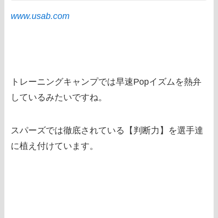
www.usab.com
トレーニングキャンプでは早速Popイズムを熱弁
しているみたいですね。
スパーズでは徹底されている【判断力】を選手達
に植え付けています。