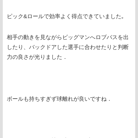
ピック&ロールで効率よく得点できていました｡
相手の動きを見ながらビッグマンへロブパスを出
したり、バックドアした選手に合わせたりと判断
力の良さが光りました．
ボールも持ちすぎず球離れが良いですね．