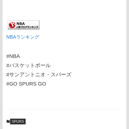
NBAランキング
#NBA
#バスケットボール
#サンアントニオ・スパーズ
#GO SPURS GO
SPURS