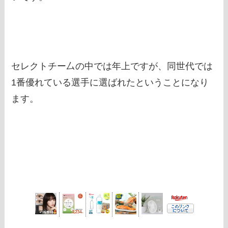
セレクトチー厶の中では年上ですが、同世代では
1番優れている選手に選ばれたということになり
ます。