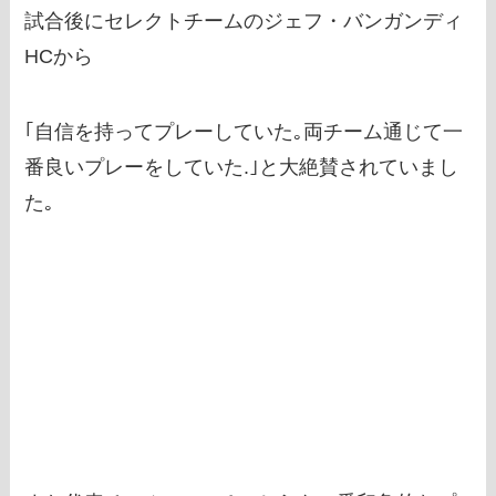
試合後にセレクトチームのジェフ・バンガンディ
HCから
｢自信を持ってプレーしていた｡両チーム通じて一
番良いプレーをしていた.｣と大絶賛されていまし
た｡