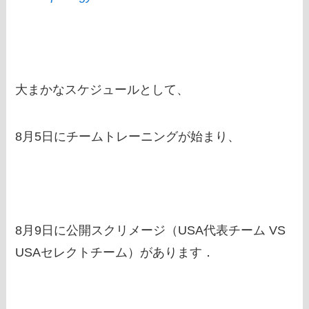
大まかなスケジュールとして、
8月5日にチームトレーニングが始まり、
8月9日に公開スクリメージ（USA代表チーム VS
USAセレクトチーム）があります．