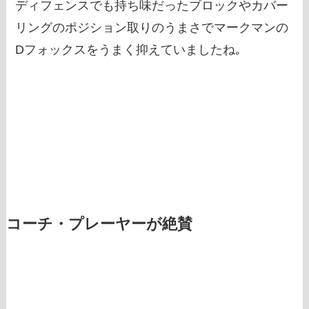
ディフェンスでも持ち味だったブロックやカバー
リングのポジション取りのうまさでマークマンの
Dフォックスをうまく抑えていましたね｡
コーチ・プレーヤーが絶賛