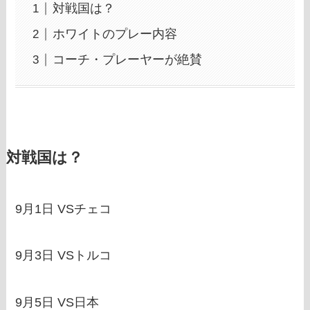
対戦国は？
ホワイトのプレー内容
コーチ・プレーヤーが絶賛
対戦国は？
9月1日 VSチェコ
9月3日 VSトルコ
9月5日 VS日本