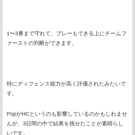
1〜3番まで守れて、プレーもできる上にチームフ
ァーストの判断ができます。
特にディフェンス能力が高く評価されたみたいで
す。
PopがHCというのも影響しているのかもしれませ
んが、3日間の中で結果を残せたことが素晴らし
いです。