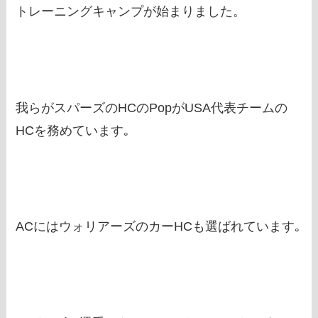
トレーニングキャンプが始まりました。
我らがスパーズのHCのPopがUSA代表チームの
HCを務めています｡
ACにはウォリアーズのカーHCも選ばれています｡