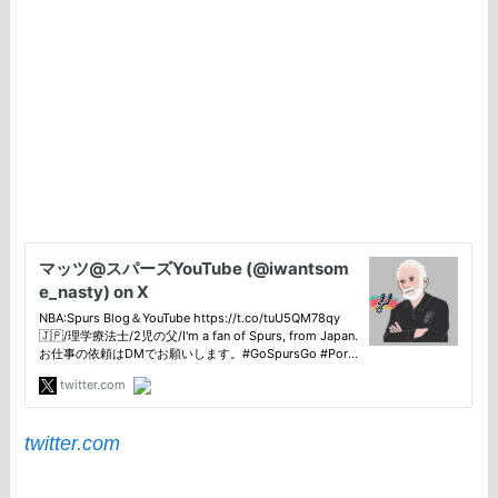
twitter.com