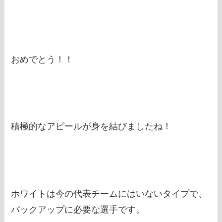
おめでとう！！
積極的なアピールが身を結びましたね！
ホワイトは今の代表チームにはいないタイプで、
バックアップに必要な選手です。