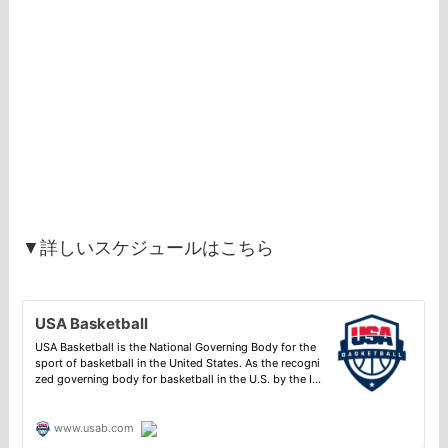
▼詳しいスケジュールはこちら