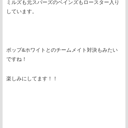
ミルズも元スパーズのベインズもロースター入り
しています。
ポップ&ホワイトとのチームメイト対決もみたい
ですね！
楽しみにしてます！！