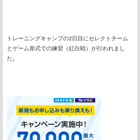
トレーニングキャンプの2日目にセレクトチーム
とゲーム形式での練習（紅白戦）が行われまし
た｡