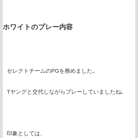
ホワイトのプレー内容
セレクトチームのPGを務めました｡
Tヤングと交代しながらプレーしていましたね｡
印象としては、