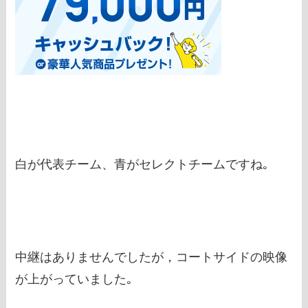
白が代表チーム、青がセレクトチームですね｡
中継はありませんでしたが，コートサイドの映像
が上がっていました｡