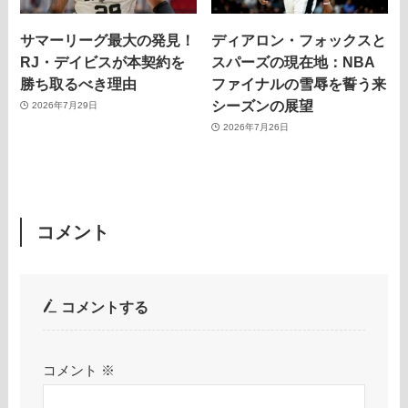
サマーリーグ最大の発見！
ディアロン・フォックスと
RJ・デイビスが本契約を
スパーズの現在地：NBA
勝ち取るべき理由
ファイナルの雪辱を誓う来
シーズンの展望
2026年7月29日
2026年7月26日
コメント
コメントする
コメント
※