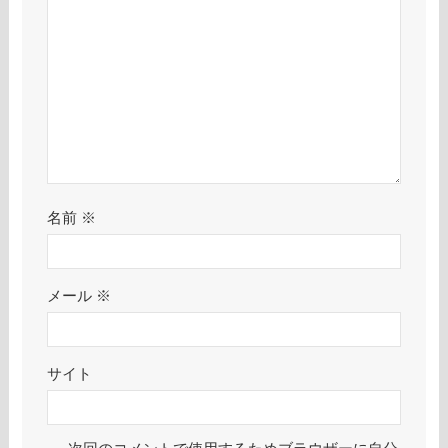
名前
※
メール
※
サイト