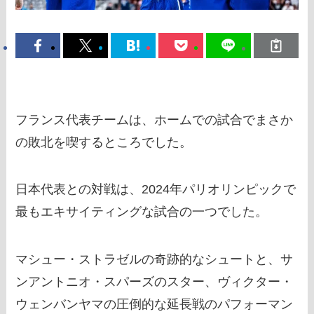
フランス代表チームは、ホームでの試合でまさか
の敗北を喫するところでした。
日本代表との対戦は、2024年パリオリンピックで
最もエキサイティングな試合の一つでした。
マシュー・ストラゼルの奇跡的なシュートと、サ
ンアントニオ・スパーズのスター、ヴィクター・
ウェンバンヤマの圧倒的な延長戦のパフォーマン