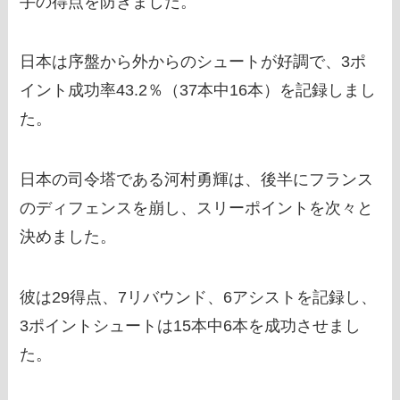
手の得点を防ぎました。
日本は序盤から外からのシュートが好調で、3ポ
イント成功率43.2％（37本中16本）を記録しまし
た。
日本の司令塔である河村勇輝は、後半にフランス
のディフェンスを崩し、スリーポイントを次々と
決めました。
彼は29得点、7リバウンド、6アシストを記録し、
3ポイントシュートは15本中6本を成功させまし
た。