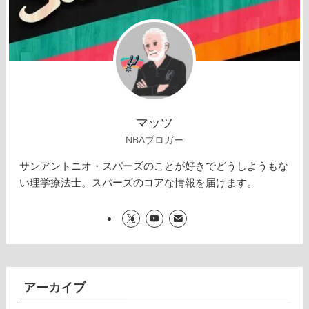
マッツ
NBAブロガー
サンアントニオ・スパーズのことが好きでどうしようもな
い理学療法士。スパーズのコアな情報を届けます。
アーカイブ