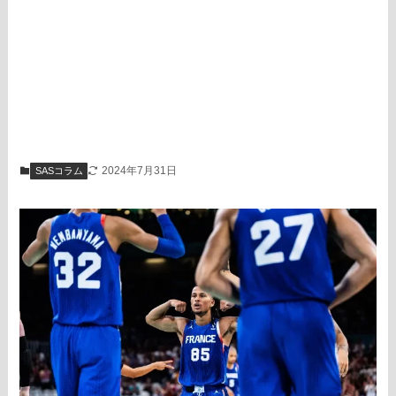
2024年7月31日
SASコラム