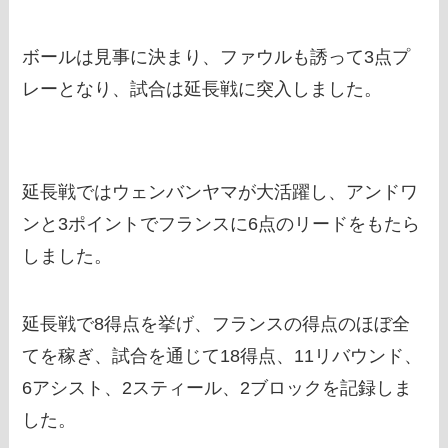
ボールは見事に決まり、ファウルも誘って3点プ
レーとなり、試合は延長戦に突入しました。
延長戦ではウェンバンヤマが大活躍し、アンドワ
ンと3ポイントでフランスに6点のリードをもたら
しました。
延長戦で8得点を挙げ、フランスの得点のほぼ全
てを稼ぎ、試合を通じて18得点、11リバウンド、
6アシスト、2スティール、2ブロックを記録しま
した。