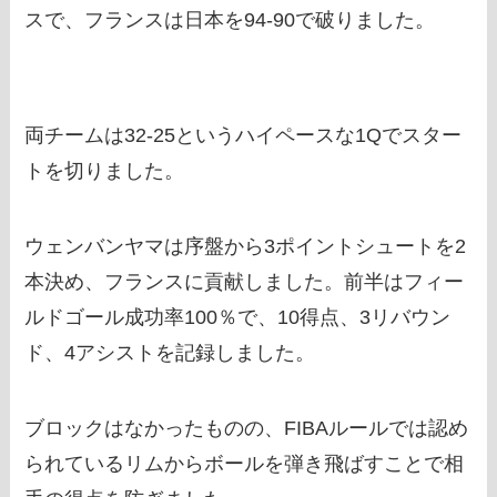
スで、フランスは日本を94-90で破りました。
両チームは32-25というハイペースな1Qでスター
トを切りました。
ウェンバンヤマは序盤から3ポイントシュートを2
本決め、フランスに貢献しました。前半はフィー
ルドゴール成功率100％で、10得点、3リバウン
ド、4アシストを記録しました。
ブロックはなかったものの、FIBAルールでは認め
られているリムからボールを弾き飛ばすことで相