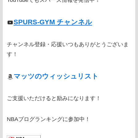
YouTubeでもスパーズ情報を発信中！
SPURS-GYM チャンネル
チャンネル登録・応援いつもありがとうございま
す！
マッツのウィッシュリスト
ご支援いただけると励みになります！
NBAブログランキングに参加中！