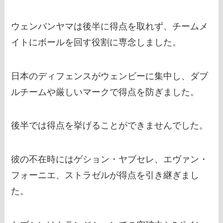
ウェンバンヤマは後半に得点を取れず、チームメ
イトにボールを回す役割に専念しました。
日本のディフェンスがウェンビーに集中し、ダブ
ルチームや厳しいマークで得点を防ぎました。
後半では得点を挙げることができませんでした。
彼の不在時にはゲション・ヤブセレ、エヴァン・
フォーニエ、ストラゼルが得点を引き継ぎまし
た。