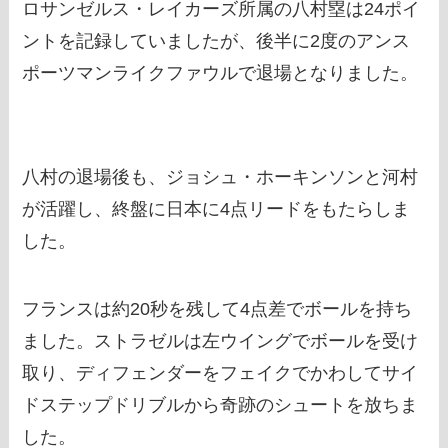
ロサンゼルス・レイカーズ所属の八村塁は24ポイ
ントを記録していましたが、後半に2度のアンス
ポーツマンライクファウルで退場となりました。
八村の退場後も、ジョシュ・ホーキンソンと河村
が活躍し、終盤に日本に4点リードをもたらしま
した。
フランスは約20秒を残して4点差でボールを持ち
ました。ストラゼルは左ウイングでボールを受け
取り、ディフェンダーをフェイクでかわしてサイ
ドステップドリブルから奇跡のシュートを放ちま
した。