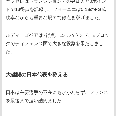
ヤブセレはトランジションでの突破力と3ポイン
トで13得点を記録し、フォーニエは5-18のFG成
功率ながらも重要な場面で得点を挙げました。
ルディ・ゴベアは7得点、15リバウンド、2ブロッ
クでディフェンス面で大きな役割を果たしまし
た。
大健闘の日本代表を称える
日本は主要選手の不在にもかかわらず、フランス
を最後まで追い詰めました。