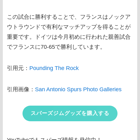
この試合に勝利することで、フランスはノックア
ウトラウンドで有利なマッチアップを得ることが
重要です。ドイツは今月初めに行われた親善試合
でフランスに70-65で勝利しています。
引用元：
Pounding The Rock
引用画像：
San Antonio Spurs Photo Galleries
スパーズジムグッズを購入する