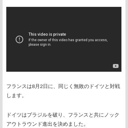
フランスは8月2日に、同じく無敗のドイツと対戦
します。
ドイツはブラジルを破り、フランスと共にノック
アウトラウンド進出を決めました。