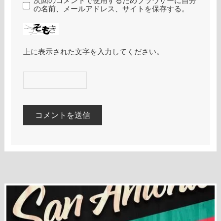
次回のコメントで使用するためブラウザーに自分
の名前、メールアドレス、サイトを保存する。
上に表示された文字を入力してください。