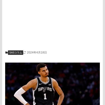
2024年4月18日
SASコラム