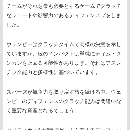
チームがそれを最も必要とするゲームでクラッチ
なシュートや影響力のあるディフェンスプをしま
した。
ウェンビーはクラッチタイムで同様の決意を示し
ていますが、彼のインパクトは単純にティム・ダ
ンカンを上回る可能性があります。それはアスレ
チック能力と多様性に基づいています。
スパーズが競争力を取り戻す旅を続ける中、ウェ
ンビーのディフェンスのクラッチ能力は間違いな
く重要な資産となるでしょう。