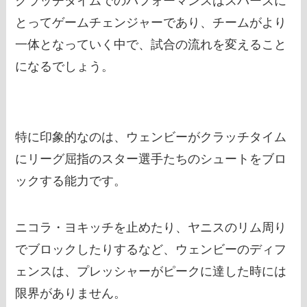
クラッチタイムでのパフォーマンスはスパーズに
とってゲームチェンジャーであり、チームがより
一体となっていく中で、試合の流れを変えること
になるでしょう。
特に印象的なのは、ウェンビーがクラッチタイム
にリーグ屈指のスター選手たちのシュートをブロ
ックする能力です。
ニコラ・ヨキッチを止めたり、ヤニスのリム周り
でブロックしたりするなど、ウェンビーのディフ
ェンスは、プレッシャーがピークに達した時には
限界がありません。