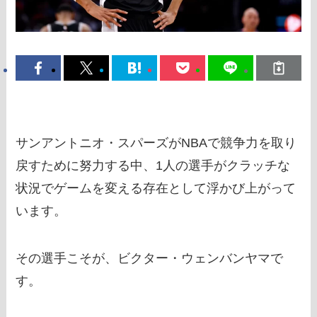
サンアントニオ・スパーズがNBAで競争力を取り
戻すために努力する中、1人の選手がクラッチな
状況でゲームを変える存在として浮かび上がって
います。
その選手こそが、ビクター・ウェンバンヤマで
す。