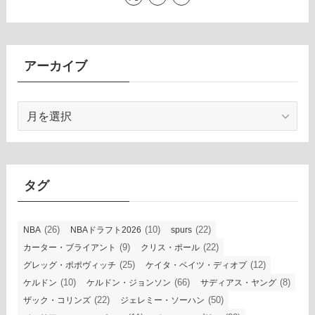
アーカイブ
ア
ー
カ
イ
ブ
タグ
(26)
(10)
(22)
NBA
NBAドラフト2026
spurs
(9)
(22)
カーター・ブライアント
クリス・ポール
(25)
(12)
グレッグ・ポポヴィッチ
ケイタ・ベイツ・ディオプ
(10)
(66)
(8)
ケルドン
ケルドン・ジョンソン
サディアス・ヤング
(22)
(50)
ザック・コリンズ
ジェレミー・ソーハン