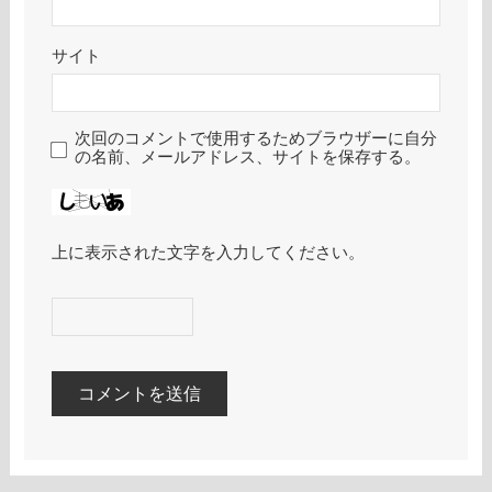
サイト
次回のコメントで使用するためブラウザーに自分
の名前、メールアドレス、サイトを保存する。
上に表示された文字を入力してください。