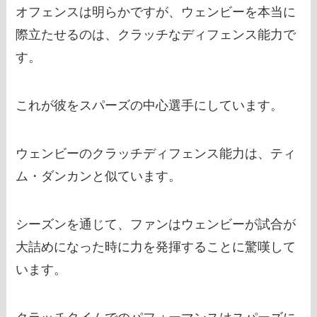
オフェンスは明らかですが、ウェンビーを本当に
際立たせるのは、クラッチなディフェンス能力で
す。
これが彼をスパーズの中心選手にしています。
ウェンビーのクラッチディフェンス能力は、ティ
ム・ダンカンと似ています。
シーズンを通じて、ファンはウェンビーが試合が
大詰めになった時に力を発揮することに驚嘆して
います。