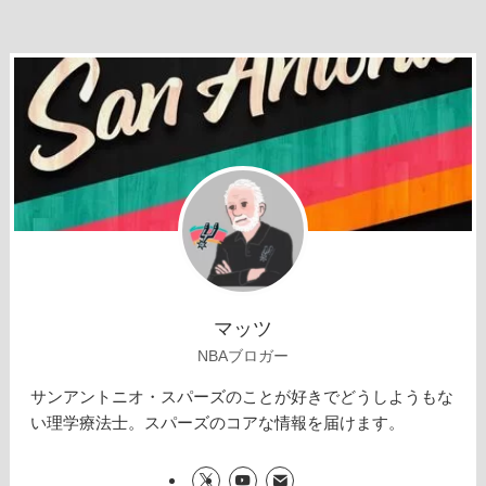
マッツ
NBAブロガー
サンアントニオ・スパーズのことが好きでどうしようもな
い理学療法士。スパーズのコアな情報を届けます。