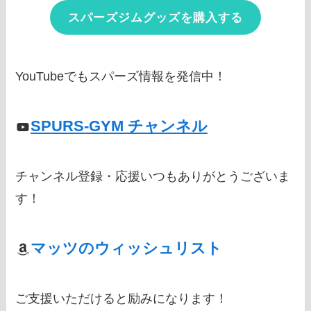
スパーズジムグッズを購入する
YouTubeでもスパーズ情報を発信中！
SPURS-GYM チャンネル
チャンネル登録・応援いつもありがとうございま
す！
マッツのウィッシュリスト
ご支援いただけると励みになります！