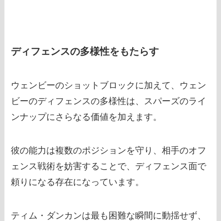
ディフェンスの多様性をもたらす
ウェンビーのショットブロックに加えて、ウェン
ビーのディフェンスの多様性は、スパーズのライ
ンナップにさらなる価値を加えます。
彼の能力は複数のポジションを守り、相手のオフ
ェンス戦術を妨害することで、ディフェンス面で
頼りになる存在になっています。
ティム・ダンカンは最も困難な瞬間に動揺せず、