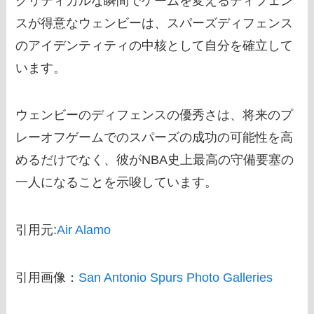
クリティカルな瞬間でゲームを変えるディフェン
スが得意なウェンビーは、スパーズディフェンス
のアイデンティティの中核として自分を確立して
います。
ウェンビーのディフェンスの優秀さは、将来のプ
レーオフゲームでのスパーズの成功の可能性を高
めるだけでなく、彼がNBA史上最高の守備要塞の
一人になることを示唆しています。
引用元:
Air Alamo
引用画像：
San Antonio Spurs Photo Galleries