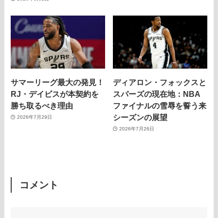
サマーリーグ最大の発見！
ディアロン・フォックスと
RJ・デイビスが本契約を
スパーズの現在地：NBA
勝ち取るべき理由
ファイナルの雪辱を誓う来
シーズンの展望
2026年7月29日
2026年7月26日
コメント