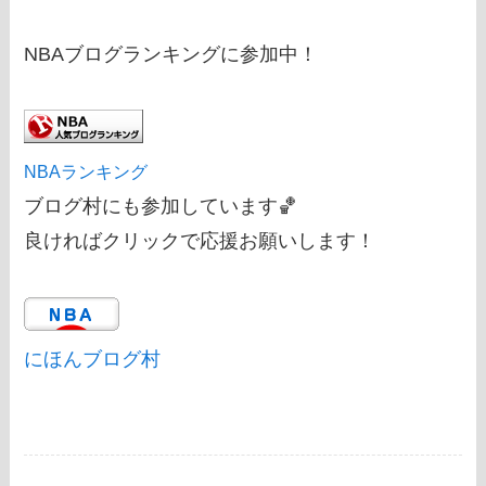
NBAブログランキングに参加中！
NBAランキング
ブログ村にも参加しています🏀
良ければクリックで応援お願いします！
にほんブログ村