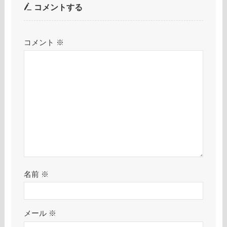
コメントする
コメント
※
名前
※
メール
※