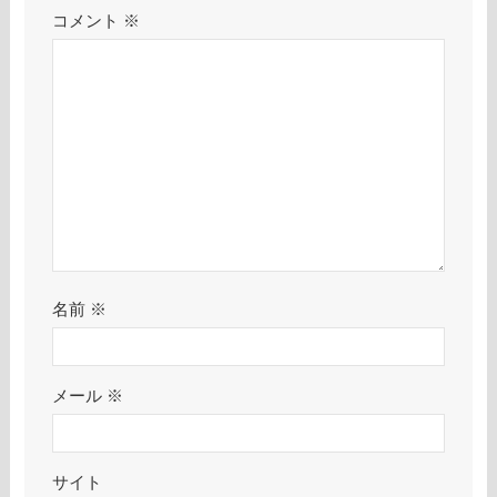
コメント
※
名前
※
メール
※
サイト