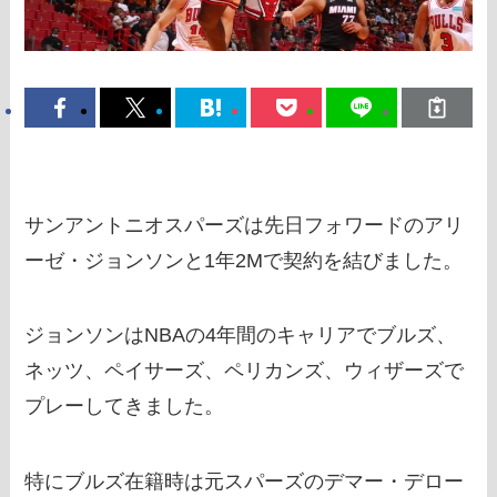
サンアントニオスパーズは先日フォワードのアリ
ーゼ・ジョンソンと1年2Mで契約を結びました。
ジョンソンはNBAの4年間のキャリアでブルズ、
ネッツ、ペイサーズ、ペリカンズ、ウィザーズで
プレーしてきました。
特にブルズ在籍時は元スパーズのデマー・デロー