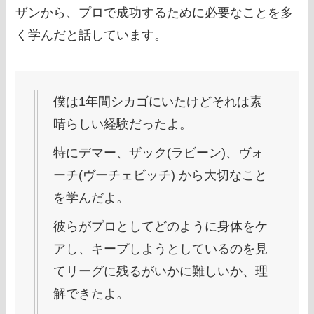
ザンから、プロで成功するために必要なことを多
く学んだと話しています。
僕は1年間シカゴにいたけどそれは素
晴らしい経験だったよ。
特にデマー、ザック(ラビーン)、ヴォ
ーチ(ヴーチェビッチ) から大切なこと
を学んだよ。
彼らがプロとしてどのように身体をケ
アし、キープしようとしているのを見
てリーグに残るがいかに難しいか、理
解できたよ。