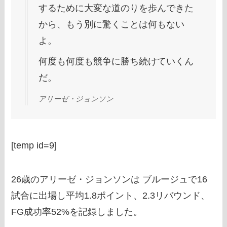
するために大変な道のりを歩んできた
から、もう別に驚くことは何もない
よ。
何度も何度も競争に勝ち続けていくん
だ。
アリーゼ・ジョンソン
[temp id=9]
26歳のアリーゼ・ジョンソンは ブルージュで16
試合に出場し平均1.8ポイント、2.3リバウンド、
FG成功率52%を記録しました。