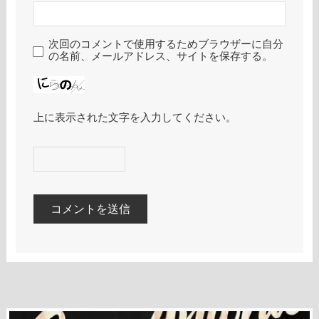
次回のコメントで使用するためブラウザーに自分
の名前、メールアドレス、サイトを保存する。
上に表示された文字を入力してください。