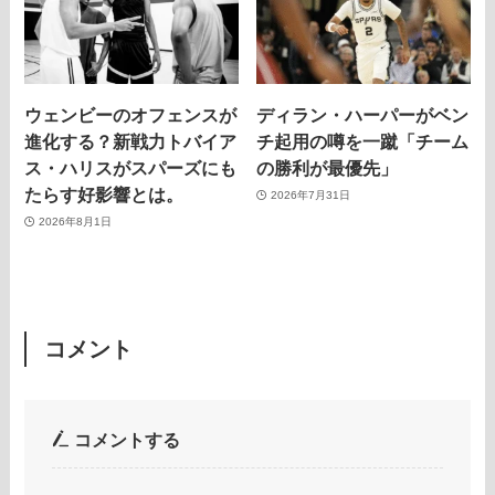
ウェンビーのオフェンスが
ディラン・ハーパーがベン
進化する？新戦力トバイア
チ起用の噂を一蹴「チーム
ス・ハリスがスパーズにも
の勝利が最優先」
たらす好影響とは。
2026年7月31日
2026年8月1日
コメント
コメントする