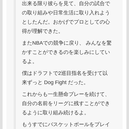
出来る限り彼らを見て、自分の試合で
の取り組みや日常生活に取り入れよう
としたんだ。おかげでプロとしての心
得が理解できた。
またNBAでの競争に戻り、 みんなを驚
かすことができるのを楽しみにしてい
るよ。
僕はドラフトで2巡目指名を受けて以
来ずっと Dog Fight だった。
これからも一生懸命プレーを続けて、
自分の名前をリーグに残すことができ
るように取り組み続けるよ。
もうすでにバスケットボールをプレイ