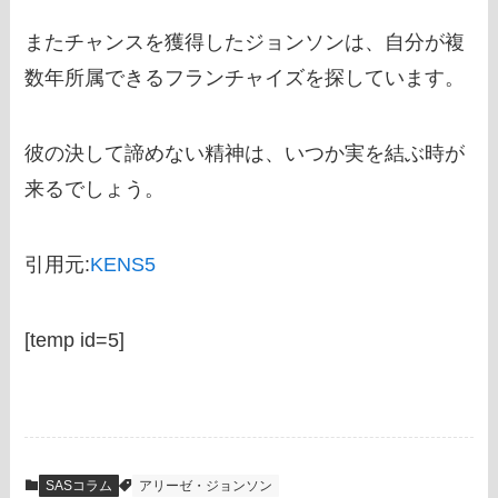
またチャンスを獲得したジョンソンは、自分が複
数年所属できるフランチャイズを探しています。
彼の決して諦めない精神は、いつか実を結ぶ時が
来るでしょう。
引用元:
KENS5
[temp id=5]
SASコラム
アリーゼ・ジョンソン