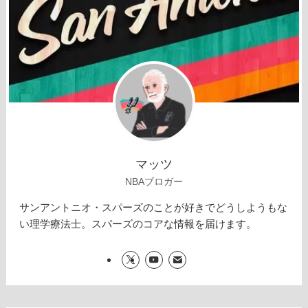
マッツ
NBAブロガー
サンアントニオ・スパーズのことが好きでどうしようもな
い理学療法士。スパーズのコアな情報を届けます。