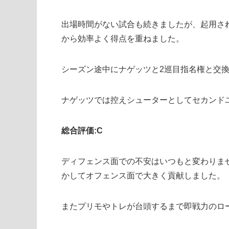
出場時間がない試合も続きましたが、起用さ
から効率よく得点を重ねました。
シーズン途中にナゲッツと2巡目指名権と交
ナゲッツでは控えシューターとしてセカンド
総合評価:C
ディフェンス面での不安はいつもと変わりま
かしてオフェンス面で大きく貢献しました。
またプリモやトレが台頭するまで即戦力のロ