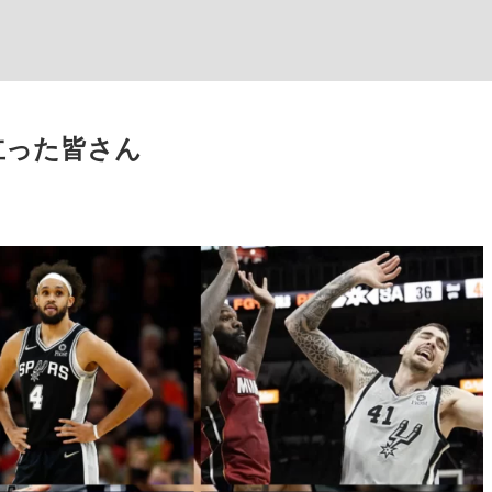
旅立った皆さん