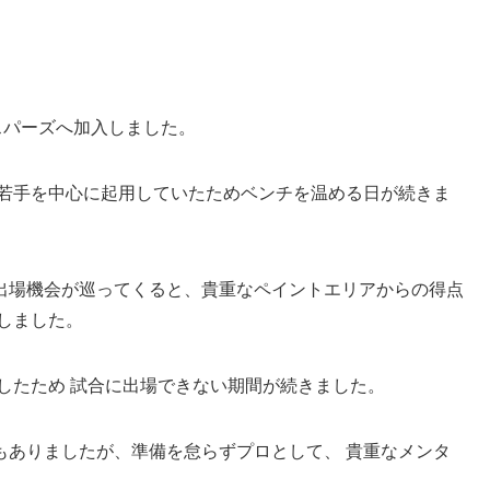
スパーズへ加入しました。
 若手を中心に起用していたためベンチを温める日が続きま
出場機会が巡ってくると、貴重なペイントエリアからの得点
しました。
したため 試合に出場できない期間が続きました。
もありましたが、準備を怠らずプロとして、 貴重なメンタ