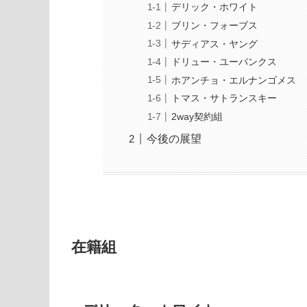
デリック・ホワイト
ブリン・フォーブス
サディアス・ヤング
ドリュー・ユーバンクス
ホアンチョ・エルナンゴメス
トマス・サトランスキー
2way契約組
今後の展望
在籍組