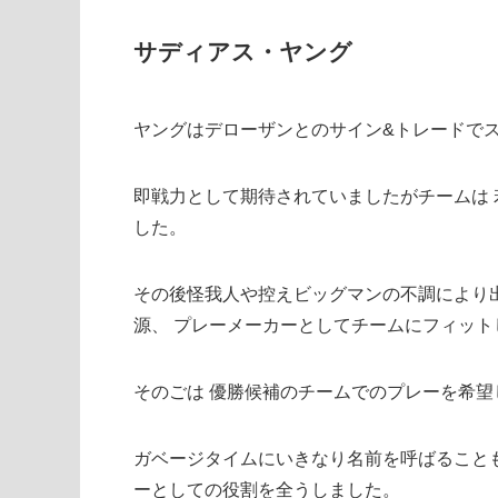
サディアス・ヤング
ヤングはデローザンとのサイン&トレードで
即戦力として期待されていましたがチームは
した。
その後怪我人や控えビッグマンの不調により
源、 プレーメーカーとしてチームにフィット
そのごは 優勝候補のチームでのプレーを希望
ガベージタイムにいきなり名前を呼ばること
ーとしての役割を全うしました。