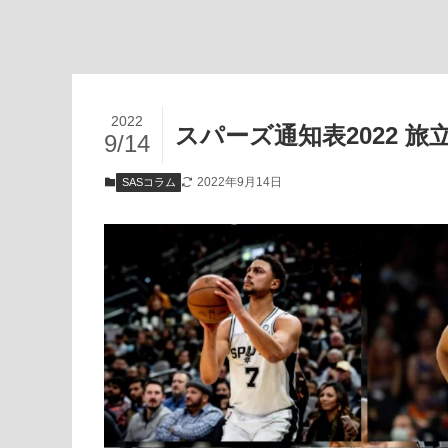
2022
スパーズ通知表2022 
9/14
2022年9月14日
SASコラム