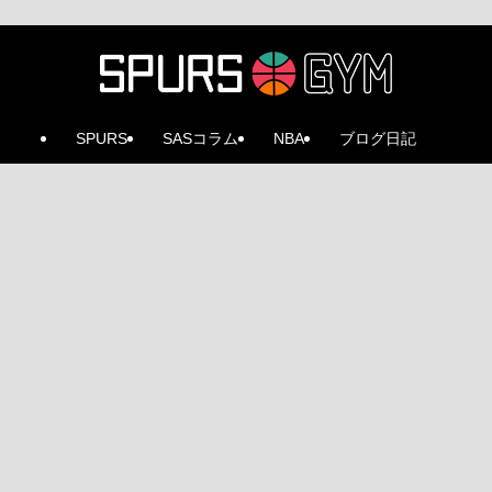
SPURS
SASコラム
NBA
ブログ日記