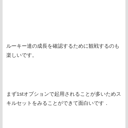
ルーキー達の成長を確認するために観戦するのも
楽しいです。
まず1stオプションで起用されることが多いためス
キルセットをみることができて面白いです．