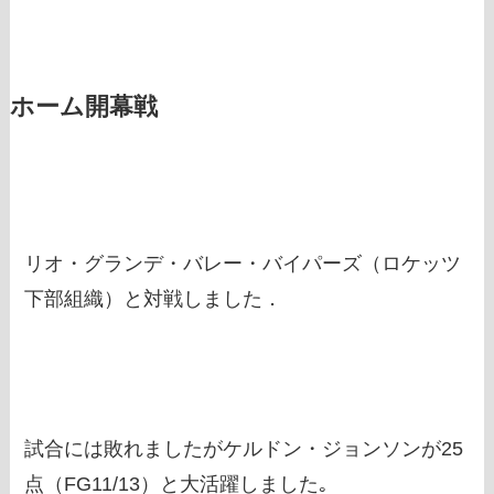
ホーム開幕戦
リオ・グランデ・バレー・バイパーズ（ロケッツ
下部組織）と対戦しました．
試合には敗れましたがケルドン・ジョンソンが25
点（FG11/13）と大活躍しました｡