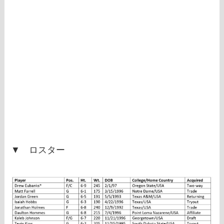
▼ ロスター