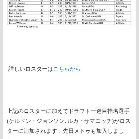
詳しいロスターは
こちらから
上記のロスターに加えてドラフト一巡目指名選手
(ケルドン・ジョンソン､ルカ・サマニッチ)がロス
ターに追加されます．先日メトゥも加入しまし