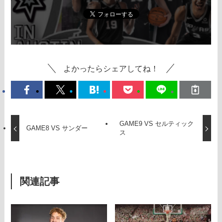
よかったらシェアしてね！
GAME9 VS セルティック
GAME8 VS サンダー
ス
関連記事