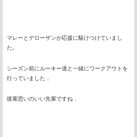
マレーとデローザンが応援に駆けつけていまし
た｡
シーズン前にルーキー達と一緒にワークアウトを
行っていました．
後輩思いのいい先輩ですね．