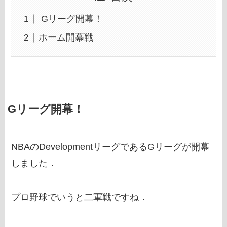
Gリーグ開幕！
ホーム開幕戦
Gリーグ開幕！
NBAのDevelopmentリーグであるGリーグが開幕
しました．
プロ野球でいうと二軍戦ですね．