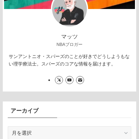
マッツ
NBAブロガー
サンアントニオ・スパーズのことが好きでどうしようもな
い理学療法士。スパーズのコアな情報を届けます。
アーカイブ
ア
ー