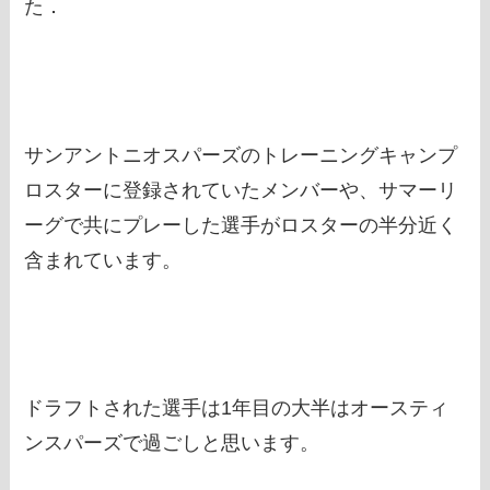
た．
サンアントニオスパーズのトレーニングキャンプ
ロスターに登録されていたメンバーや、サマーリ
ーグで共にプレーした選手がロスターの半分近く
含まれています。
ドラフトされた選手は1年目の大半はオースティ
ンスパーズで過ごしと思います。