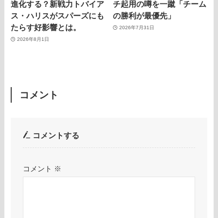
進化する？新戦力トバイア
チ起用の噂を一蹴「チーム
ス・ハリスがスパーズにも
の勝利が最優先」
たらす好影響とは。
2026年7月31日
2026年8月1日
コメント
コメントする
コメント
※