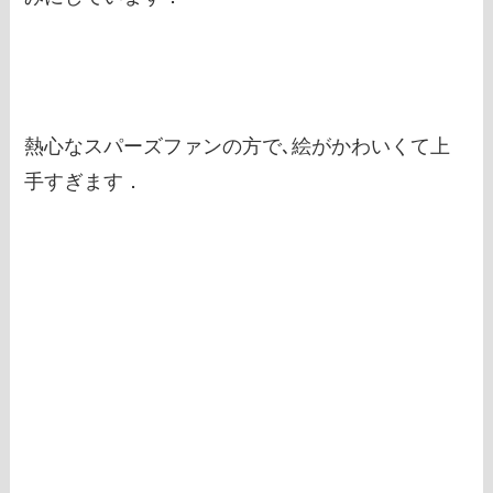
熱心なスパーズファンの方で､絵がかわいくて上
手すぎます．