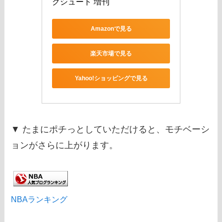
クシュート 増刊
Amazonで見る
楽天市場で見る
Yahoo!ショッピングで見る
▼ たまにポチっとしていただけると、モチベーシ
ョンがさらに上がります。
NBAランキング