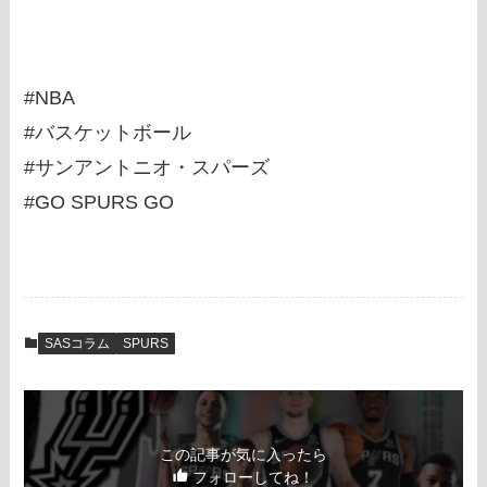
#NBA
#バスケットボール
#サンアントニオ・スパーズ
#GO SPURS GO
SASコラム
SPURS
この記事が気に入ったら
フォローしてね！