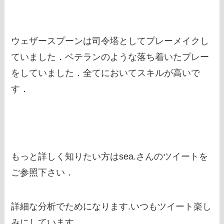
ウェザースプーンは司令塔としてプレーメイクし
ていました．ベテランのような落ち着いたプレー
をしていました．全てにおいてスキルが高いで
す．
もっと詳しく知りたい方はsea.さんのツイートを
ご参照下さい．
詳細な分析でためになります.いつもツイート楽し
みにしています．