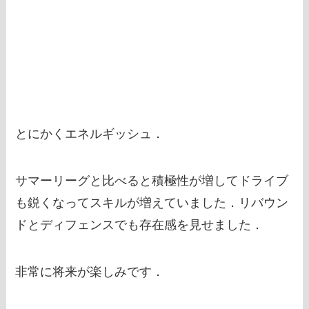
とにかくエネルギッシュ．
サマーリーグと比べると積極性が増してドライブ
も鋭くなってスキルが増えていました．リバウン
ドとディフェンスでも存在感を見せました．
非常に将来が楽しみです．