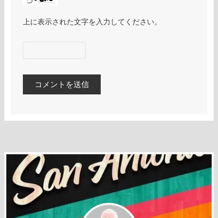
上に表示された文字を入力してください。