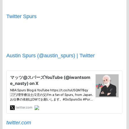
Twitter Spurs
Austin Spurs (@austin_spurs) | Twitter
twitter.com