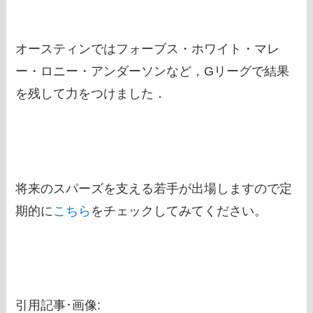
オースティンではフォーブス・ホワイト・マレ
ー・ロニー・アンダーソンなど，Gリーグで結果
を残して力をつけました．
将来のスパーズを支える若手が出場しますので定
期的に
こちら
をチェックしてみてください。
引用記事･画像: