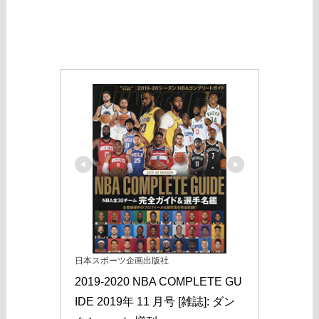
日本スポーツ企画出版社
2019-2020 NBA COMPLETE GU
IDE 2019年 11 月号 [雑誌]: ダン