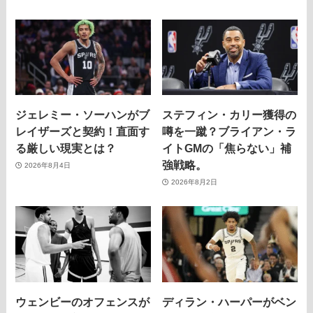
ジェレミー・ソーハンがブ
ステフィン・カリー獲得の
レイザーズと契約！直面す
噂を一蹴？ブライアン・ラ
る厳しい現実とは？
イトGMの「焦らない」補
強戦略。
2026年8月4日
2026年8月2日
ウェンビーのオフェンスが
ディラン・ハーパーがベン