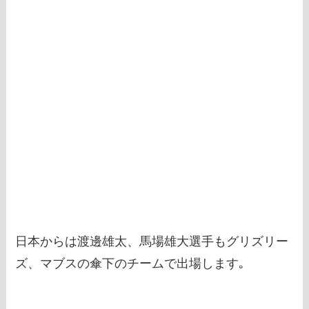
日本からは渡邊雄太、馬場雄大選手もグリズリー
ズ、マブスの傘下のチームで出場します｡