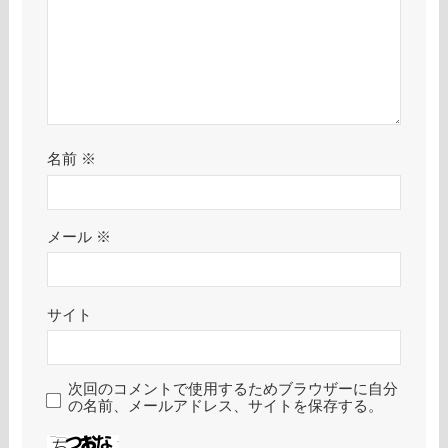
名前
※
メール
※
サイト
次回のコメントで使用するためブラウザーに自分
の名前、メールアドレス、サイトを保存する。