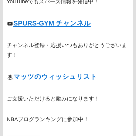
YouTubeでもスパーズ情報を発信中！
SPURS-GYM チャンネル
チャンネル登録・応援いつもありがとうございま
す！
マッツのウィッシュリスト
ご支援いただけると励みになります！
NBAブログランキングに参加中！