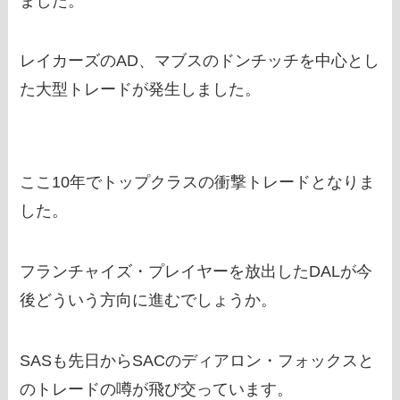
ました。
レイカーズのAD、マブスのドンチッチを中心とし
た大型トレードが発生しました。
ここ10年でトップクラスの衝撃トレードとなりま
した。
フランチャイズ・プレイヤーを放出したDALが今
後どういう方向に進むでしょうか。
SASも先日からSACのディアロン・フォックスと
のトレードの噂が飛び交っています。