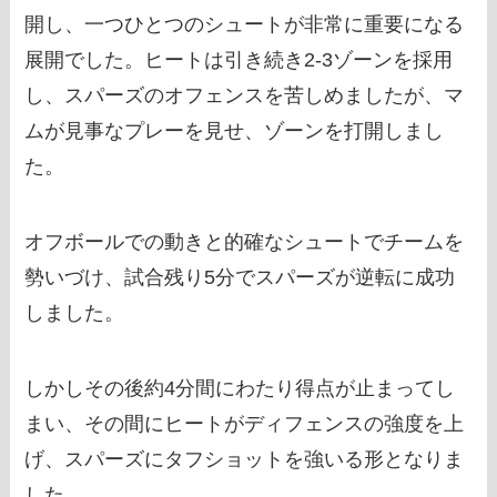
開し、一つひとつのシュートが非常に重要になる
展開でした。ヒートは引き続き2-3ゾーンを採用
し、スパーズのオフェンスを苦しめましたが、マ
ムが見事なプレーを見せ、ゾーンを打開しまし
た。
オフボールでの動きと的確なシュートでチームを
勢いづけ、試合残り5分でスパーズが逆転に成功
しました。
しかしその後約4分間にわたり得点が止まってし
まい、その間にヒートがディフェンスの強度を上
げ、スパーズにタフショットを強いる形となりま
した。