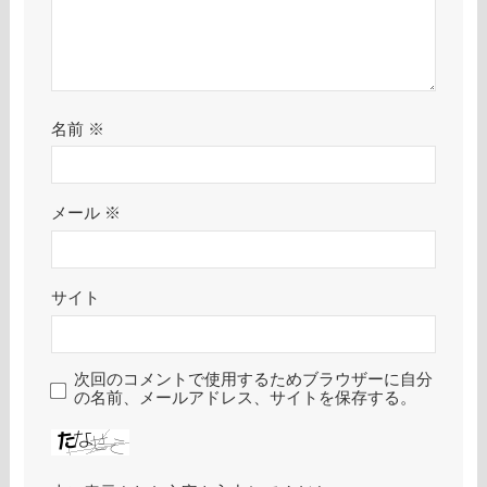
名前
※
メール
※
サイト
次回のコメントで使用するためブラウザーに自分
の名前、メールアドレス、サイトを保存する。