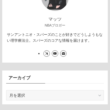
マッツ
NBAブロガー
サンアントニオ・スパーズのことが好きでどうしようもな
い理学療法士。スパーズのコアな情報を届けます。
アーカイブ
ア
ー
カ