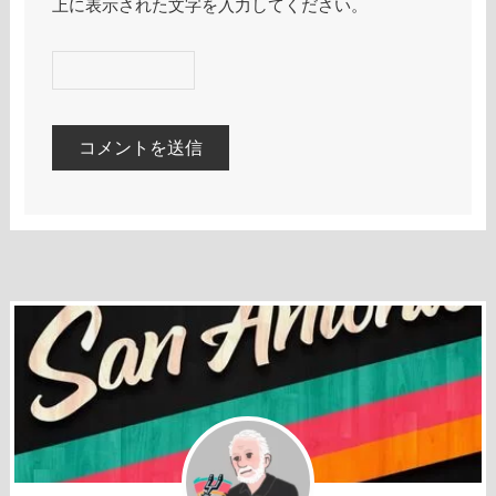
上に表示された文字を入力してください。