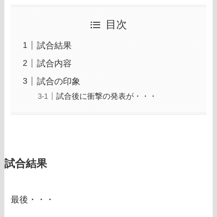
目次
試合結果
試合内容
試合の印象
試合後に衝撃の発表が・・・
試合結果
最後・・・