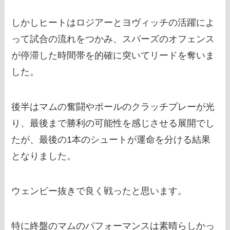
しかしヒートはロジアーとヨヴィッチの活躍によ
って試合の流れをつかみ、スパーズのオフェンス
が停滞した時間帯を的確に突いてリードを奪いま
した。
後半はマムの奮闘やポールのクラッチプレーが光
り、最後まで勝利の可能性を感じさせる展開でし
たが、最後の1本のシュートが運命を分ける結果
となりました。
ウェンビー抜きで良く戦ったと思います。
特に終盤のマムのパフォーマンスは素晴らしかっ