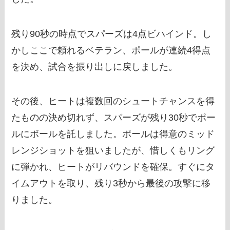
残り90秒の時点でスパーズは4点ビハインド。し
かしここで頼れるベテラン、ポールが連続4得点
を決め、試合を振り出しに戻しました。
その後、ヒートは複数回のシュートチャンスを得
たものの決め切れず、スパーズが残り30秒でポー
ルにボールを託しました。ポールは得意のミッド
レンジショットを狙いましたが、惜しくもリング
に弾かれ、ヒートがリバウンドを確保。すぐにタ
イムアウトを取り、残り3秒から最後の攻撃に移
りました。