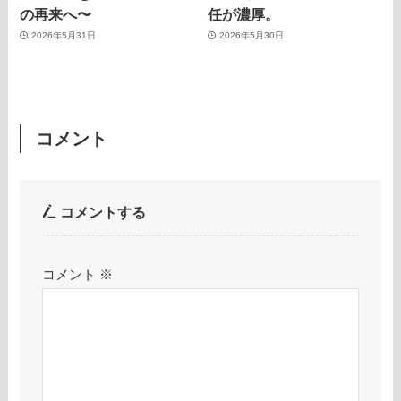
の再来へ〜
任が濃厚。
2026年5月31日
2026年5月30日
コメント
コメントする
コメント
※