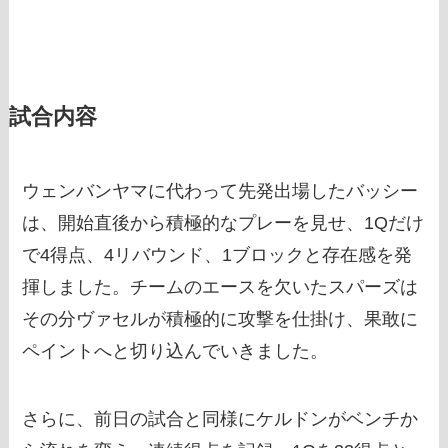
試合内容
ウェンバンヤマに代わって先発出場したバッシー
は、開始直後から積極的なプレーを見せ、1Qだけ
で4得点、4リバウンド、1ブロックと存在感を発
揮しました。チームのエースを欠いたスパーズは
その分ヴァセルが積極的に攻撃を仕掛け、果敢に
ペイントへと切り込んでいきました。
さらに、前日の試合と同様にケルドンがベンチか