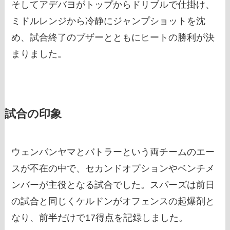
そしてアデバヨがトップからドリブルで仕掛け、
ミドルレンジから冷静にジャンプショットを沈
め、試合終了のブザーとともにヒートの勝利が決
まりました。
試合の印象
ウェンバンヤマとバトラーという両チームのエー
スが不在の中で、セカンドオプションやベンチメ
ンバーが主役となる試合でした。スパーズは前日
の試合と同じくケルドンがオフェンスの起爆剤と
なり、前半だけで17得点を記録しました。