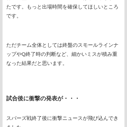
たです。もっと出場時間を確保してほしいところ
です。
ただチーム全体としては終盤のスモールラインナ
ップやQ終了時の判断など、細かいミスが積み重
なった結果だと思います。
試合後に衝撃の発表が・・・
スパーズ戦終了後に衝撃ニュースが飛び込んでき