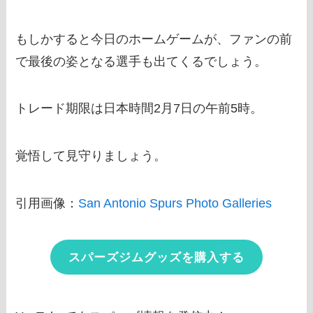
もしかすると今日のホームゲームが、ファンの前
で最後の姿となる選手も出てくるでしょう。
トレード期限は日本時間2月7日の午前5時。
覚悟して見守りましょう。
引用画像：
San Antonio Spurs Photo Galleries
スパーズジムグッズを購入する