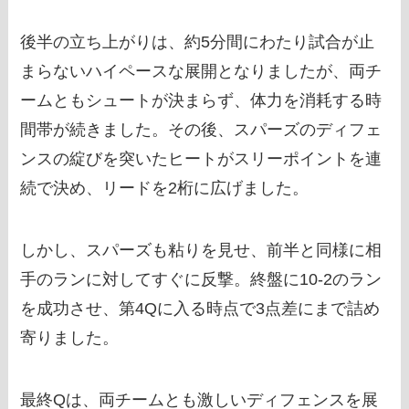
後半の立ち上がりは、約5分間にわたり試合が止
まらないハイペースな展開となりましたが、両チ
ームともシュートが決まらず、体力を消耗する時
間帯が続きました。その後、スパーズのディフェ
ンスの綻びを突いたヒートがスリーポイントを連
続で決め、リードを2桁に広げました。
しかし、スパーズも粘りを見せ、前半と同様に相
手のランに対してすぐに反撃。終盤に10-2のラン
を成功させ、第4Qに入る時点で3点差にまで詰め
寄りました。
最終Qは、両チームとも激しいディフェンスを展