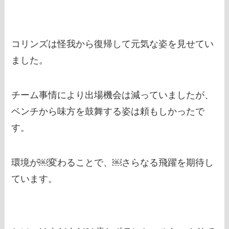
コリンズは怪我から復帰して元気な姿を見せてい
ました。
チーム事情により出場機会は減っていましたが、
ベンチから味方を鼓舞する姿は頼もしかったで
す。
環境が￼変わることで、￼さらなる飛躍を期待し
ています。