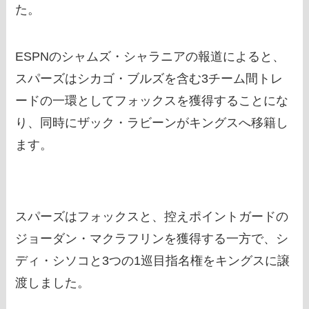
た。
ESPNのシャムズ・シャラニアの報道によると、
スパーズはシカゴ・ブルズを含む3チーム間トレ
ードの一環としてフォックスを獲得することにな
り、同時にザック・ラビーンがキングスへ移籍し
ます。
スパーズはフォックスと、控えポイントガードの
ジョーダン・マクラフリンを獲得する一方で、シ
ディ・シソコと3つの1巡目指名権をキングスに譲
渡しました。