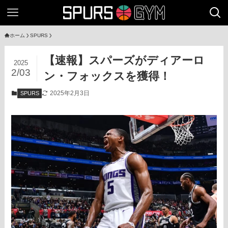
ホーム
SPURS
【速報】スパーズがディアーロ
2025
2/03
ン・フォックスを獲得！
2025年2月3日
SPURS