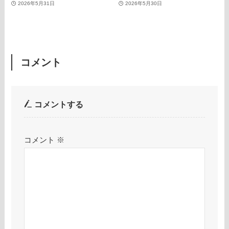
2026年5月31日
2026年5月30日
コメント
コメントする
コメント
※