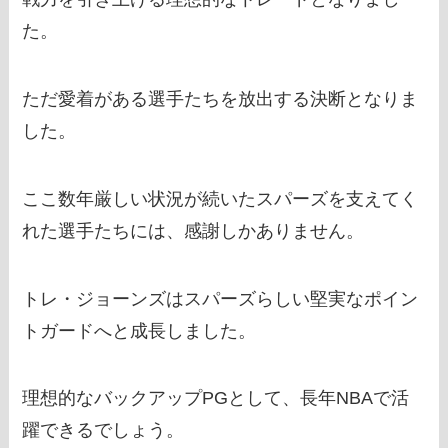
た。
ただ愛着がある選手たちを放出する決断となりま
した。
ここ数年厳しい状況が続いたスパーズを支えてく
れた選手たちには、感謝しかありません。
トレ・ジョーンズはスパーズらしい堅実なポイン
トガードへと成長しました。
理想的なバックアップPGとして、長年NBAで活
躍できるでしょう。