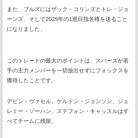
また、ブルズにはザック・コリンズとトレ・ジョ
ーンズ、そして2025年の1巡目指名権を送ること
になりました。
このトレードの最大のポイントは、スパーズが若
手の主力メンバーを一切放出せずにフォックスを
獲得したことです。
デビン・ヴァセル、ケルドン・ジョンソン、ジェ
レミー・ソーハン、ステフォン・キャッスルはす
べてチームに残留。