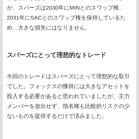
が、スパーズは2030年にMINとのスワップ権、
2031年にSACとのスワップ権を保持しているた
め、大きな損失にはなりません。
スパーズにとって理想的なトレード
今回のトレードはスパーズにとって理想的な取引
でした。フォックスの獲得には大きなアセットを
投入する必要があると思われていましたが、主力
メンバーを放出せず、指名権も比較的リスクの少
ないものを提供するだけで済みました。