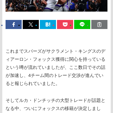
これまでスパーズがサクラメント・キングスのデ
ィアーロン・フォックス獲得に関心を持っている
という噂が流れていましたが、ここ数日でその話
が加速し、4チーム間のトレード交渉が進んでい
ると報じられていました。
そしてルカ・ドンチッチの大型トレードが話題と
なる中、ついにフォックスの移籍が決定しまし