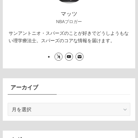
マッツ
NBAブロガー
サンアントニオ・スパーズのことが好きでどうしようもな
い理学療法士。スパーズのコアな情報を届けます。
アーカイブ
ア
ー
カ
イ
ブ