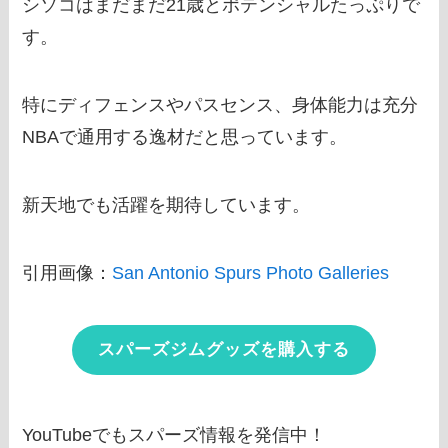
シソコはまだまだ21歳とポテンシャルたっぷりで
す。
特にディフェンスやパスセンス、身体能力は充分
NBAで通用する逸材だと思っています。
新天地でも活躍を期待しています。
引用画像：
San Antonio Spurs Photo Galleries
スパーズジムグッズを購入する
YouTubeでもスパーズ情報を発信中！