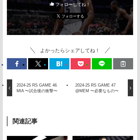
フォローしてね！
よかったらシェアしてね！
2024-25 RS GAME 46
2024-25 RS GAME 47
MIA 〜試合後の衝撃〜
@MEM 〜必要なもの〜
関連記事