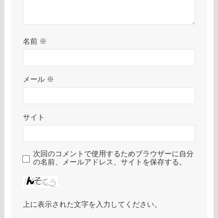
名前
※
メール
※
サイト
次回のコメントで使用するためブラウザーに自分
の名前、メールアドレス、サイトを保存する。
上に表示された文字を入力してください。