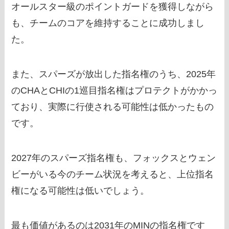
オールスター級のポイントガードを獲得しながら
も、チームのコアを維持することに成功しまし
た。
また、スパーズが放出した指名権のうち、2025年
のCHAとCHIの1巡目指名権はプロテクトがかかっ
ており、実際に行使される可能性は低かったもの
です。
2027年のスパーズ指名権も、フォックスとウェン
ビーがいる今のチーム状況を考えると、上位指名
権になる可能性は低いでしょう。
最も価値があるのは2031年のMINの指名権です