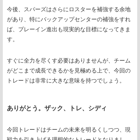
今後、スパーズはさらにロスターを補強する余地
があり、特にバックアップセンターの補強をすれ
ば、プレーイン進出も現実的な目標になってきま
す。
すぐに全力を尽くす必要はありませんが、チーム
がどこまで成長できるかを見極める上で、今回の
トレードは非常に大きな意味を持つでしょう。
ありがとう。ザック、トレ、シディ
今回トレードはチームの未来を明るくしつつ、現
戦力を引き上げる理想的なトレードとなりまし