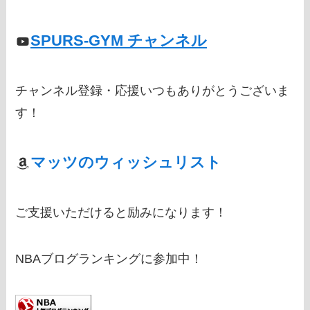
SPURS-GYM チャンネル
チャンネル登録・応援いつもありがとうございま
す！
マッツのウィッシュリスト
ご支援いただけると励みになります！
NBAブログランキングに参加中！