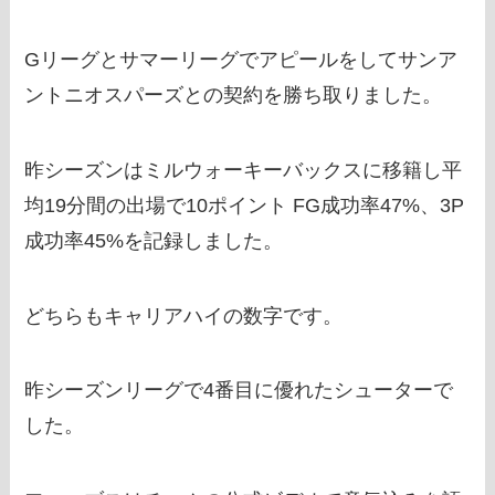
Gリーグとサマーリーグでアピールをしてサンア
ントニオスパーズとの契約を勝ち取りました。
昨シーズンはミルウォーキーバックスに移籍し平
均19分間の出場で10ポイント FG成功率47%、3P
成功率45%を記録しました。
どちらもキャリアハイの数字です。
昨シーズンリーグで4番目に優れたシューターで
した。