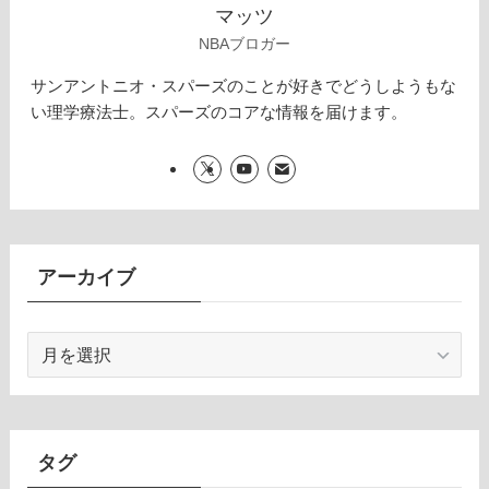
マッツ
NBAブロガー
サンアントニオ・スパーズのことが好きでどうしようもな
い理学療法士。スパーズのコアな情報を届けます。
アーカイブ
ア
ー
カ
イ
ブ
タグ