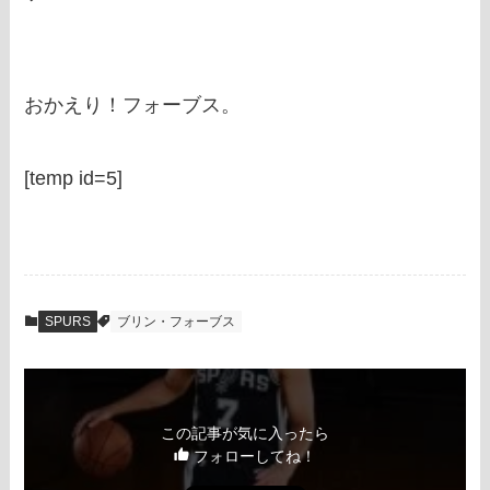
おかえり！フォーブス。
[temp id=5]
SPURS
ブリン・フォーブス
この記事が気に入ったら
フォローしてね！