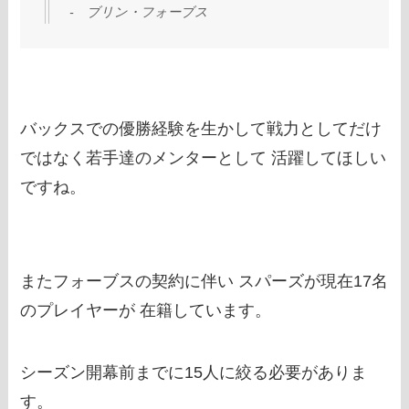
‐ ブリン・フォーブス
バックスでの優勝経験を生かして戦力としてだけ
ではなく若手達のメンターとして 活躍してほしい
ですね。
またフォーブスの契約に伴い スパーズが現在17名
のプレイヤーが 在籍しています。
シーズン開幕前までに15人に絞る必要がありま
す。