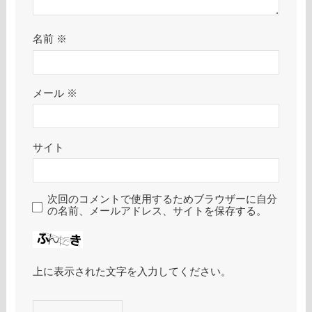
名前
※
メール
※
サイト
次回のコメントで使用するためブラウザーに自分
の名前、メールアドレス、サイトを保存する。
上に表示された文字を入力してください。