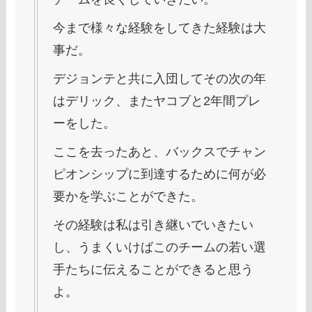
今まで様々な経験をしてきた経験は大
事だ。
デジョンテと共に入団してその次の年
はデリック、またヤコブと2年間プレ
ーをした。
ここを去ったあと、バックスでチャン
ピオンシップに到達するために何が必
要かを学ぶことができた。
その経験は私は引き継いでいきたい
し、うまくいけばこのチームの若い選
手たちに伝えることができると思う
よ。