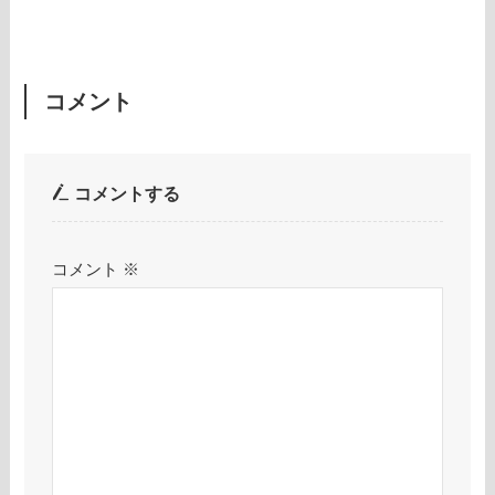
コメント
コメントする
コメント
※