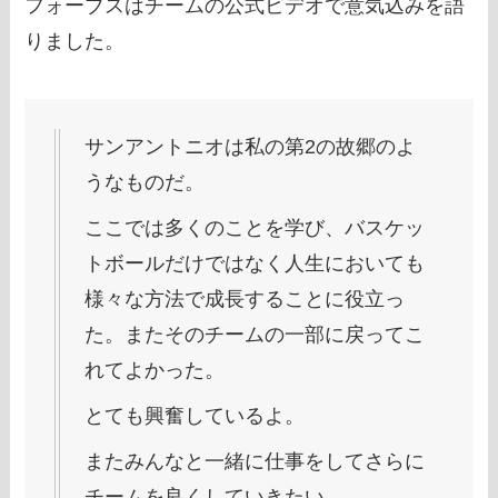
フォーブスはチームの公式ビデオで意気込みを語
りました。
サンアントニオは私の第2の故郷のよ
うなものだ。
ここでは多くのことを学び、バスケッ
トボールだけではなく人生においても
様々な方法で成長することに役立っ
た。またそのチームの一部に戻ってこ
れてよかった。
とても興奮しているよ。
またみんなと一緒に仕事をしてさらに
チームを良くしていきたい。