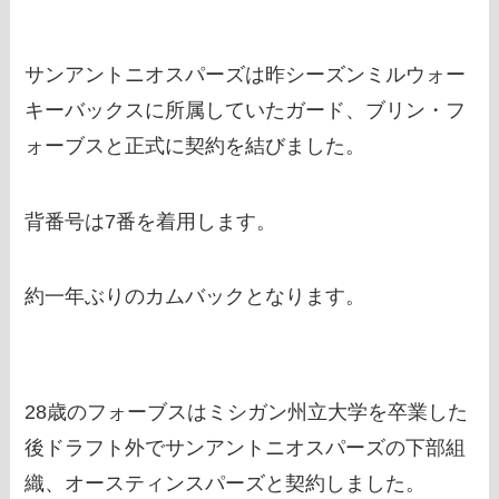
サンアントニオスパーズは昨シーズンミルウォー
キーバックスに所属していたガード、ブリン・フ
ォーブスと正式に契約を結びました。
背番号は7番を着用します。
約一年ぶりのカムバックとなります。
28歳のフォーブスはミシガン州立大学を卒業した
後ドラフト外でサンアントニオスパーズの下部組
織、オースティンスパーズと契約しました。