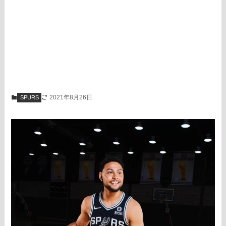
2021年8月26日
SPURS