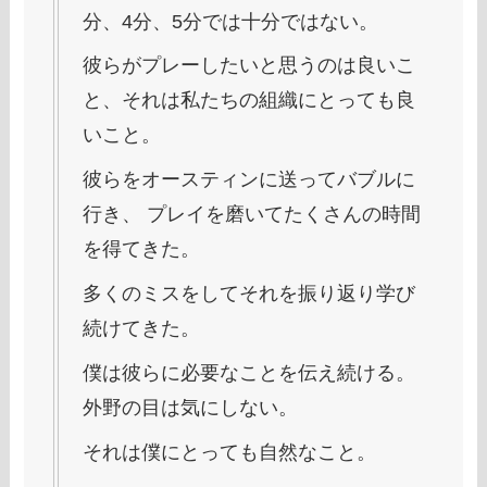
分、4分、5分では十分ではない。
彼らがプレーしたいと思うのは良いこ
と、それは私たちの組織にとっても良
いこと。
彼らをオースティンに送ってバブルに
行き、 プレイを磨いてたくさんの時間
を得てきた。
多くのミスをしてそれを振り返り学び
続けてきた。
僕は彼らに必要なことを伝え続ける。
外野の目は気にしない。
それは僕にとっても自然なこと。