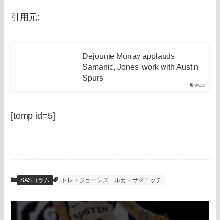
引用元:
Dejounte Murray applauds
Samanic, Jones' work with Austin
Spurs
WOAI
[temp id=5]
SASコラム
トレ・ジョーンズ
ルカ・サマニッチ