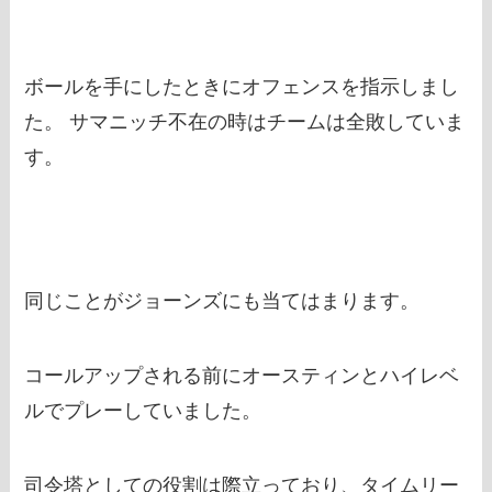
ボールを手にしたときにオフェンスを指示しまし
た。 サマニッチ不在の時はチームは全敗していま
す。
同じことがジョーンズにも当てはまります。
コールアップされる前にオースティンとハイレベ
ルでプレーしていました。
司令塔としての役割は際立っており、タイムリー