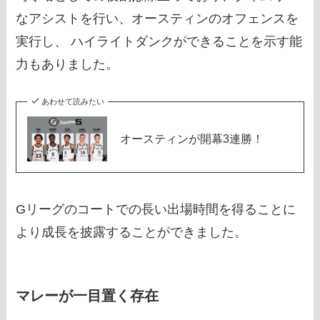
なアシストを行い、オースティンのオフェンスを
実行し、 ハイライトダンクができることを示す能
力もありました。
あわせて読みたい
オースティンが開幕3連勝！
Gリーグのコートでの長い出場時間を得ることに
より成長を披露することができました。
マレーが一目置く存在