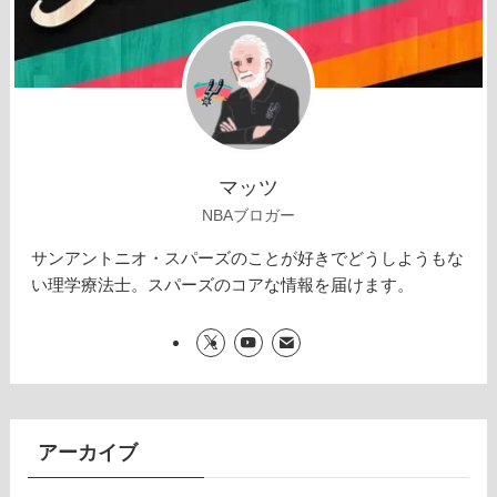
マッツ
NBAブロガー
サンアントニオ・スパーズのことが好きでどうしようもな
い理学療法士。スパーズのコアな情報を届けます。
アーカイブ