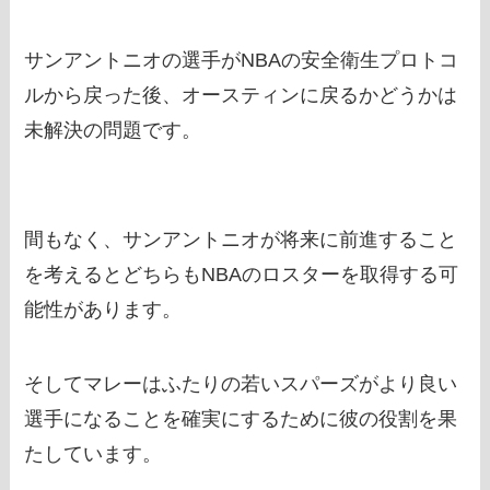
サンアントニオの選手がNBAの安全衛生プロトコ
ルから戻った後、オースティンに戻るかどうかは
未解決の問題です。
間もなく、サンアントニオが将来に前進すること
を考えるとどちらもNBAのロスターを取得する可
能性があります。
そしてマレーはふたりの若いスパーズがより良い
選手になることを確実にするために彼の役割を果
たしています。