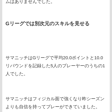
ムはありませんでした。
Gリーグでは別次元のスキルを見せる
サマニッチはGリーグで平均20.0ポイントと10.0
リバウンドを記録した5人のプレーヤーのうちの1
人でした。
サマニッチはフィジカル面で強くなり昨シーズン
よりも自信を持ってプレーができていました。