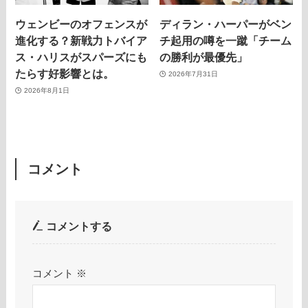
ウェンビーのオフェンスが
ディラン・ハーパーがベン
進化する？新戦力トバイア
チ起用の噂を一蹴「チーム
ス・ハリスがスパーズにも
の勝利が最優先」
たらす好影響とは。
2026年7月31日
2026年8月1日
コメント
コメントする
コメント
※