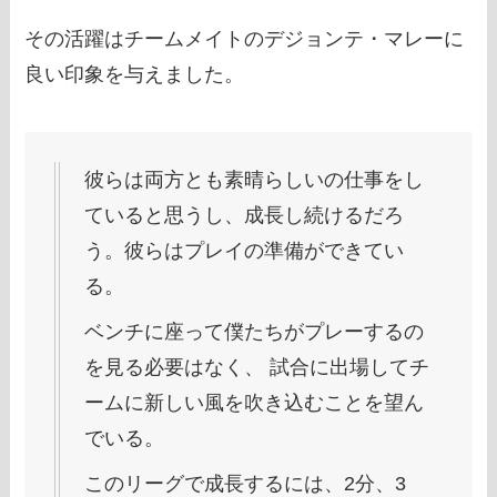
その活躍はチームメイトのデジョンテ・マレーに
良い印象を与えました。
彼らは両方とも素晴らしいの仕事をし
ていると思うし、成長し続けるだろ
う。彼らはプレイの準備ができてい
る。
ベンチに座って僕たちがプレーするの
を見る必要はなく、 試合に出場してチ
ームに新しい風を吹き込むことを望ん
でいる。
このリーグで成長するには、2分、3