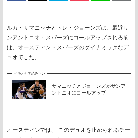
ルカ・サマニッチとトレ・ジョーンズは、最近サ
ンアントニオ・スパーズにコールアップされる前
は、オースティン・スパーズのダイナミックなデ
ュオでした。
あわせて読みたい
サマニッチとジョーンズがサンア
ントニオにコールアップ
オースティンでは、 このデュオを止められるチー