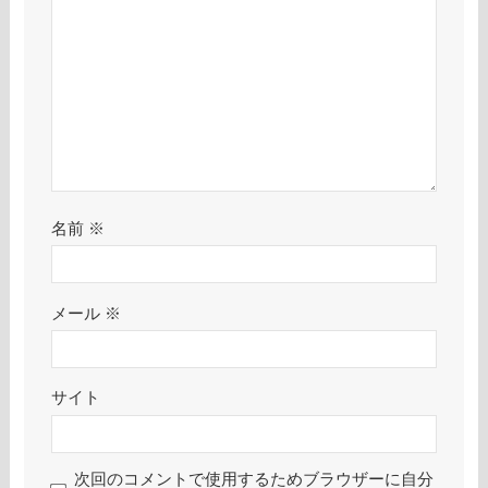
名前
※
メール
※
サイト
次回のコメントで使用するためブラウザーに自分