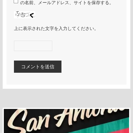
の名前、メールアドレス、サイトを保存する。
上に表示された文字を入力してください。