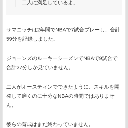
二人に満足しているよ。
サマニッチは2年間でNBAで7試合プレーし、合計
59分を記録しました。
ジョーンズのルーキーシーズンでNBAで9試合で
合計27分しか見ていません。
二人がオースティンでできたように、スキルを開
発して磨くのに十分なNBAの時間ではありませ
ん。
彼らの育成はまだ終わっていません。