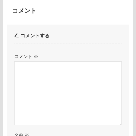
コメント
コメントする
コメント
※
名前
※