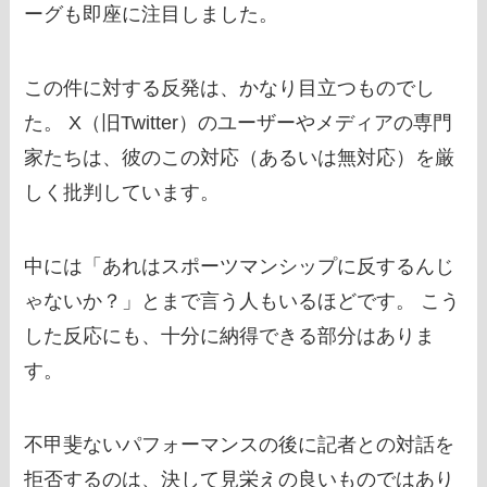
ーグも即座に注目しました。
この件に対する反発は、かなり目立つものでし
た。 X（旧Twitter）のユーザーやメディアの専門
家たちは、彼のこの対応（あるいは無対応）を厳
しく批判しています。
中には「あれはスポーツマンシップに反するんじ
ゃないか？」とまで言う人もいるほどです。 こう
した反応にも、十分に納得できる部分はありま
す。
不甲斐ないパフォーマンスの後に記者との対話を
拒否するのは、決して見栄えの良いものではあり