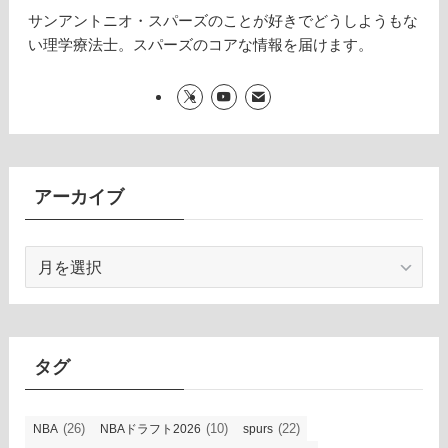
サンアントニオ・スパーズのことが好きでどうしようもな
い理学療法士。スパーズのコアな情報を届けます。
アーカイブ
ア
ー
カ
イ
ブ
タグ
(26)
(10)
(22)
NBA
NBAドラフト2026
spurs