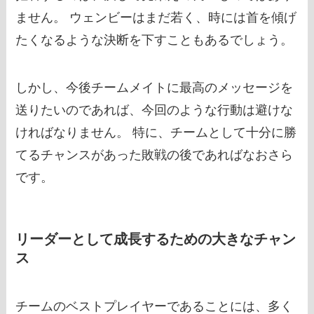
ません。 ウェンビーはまだ若く、時には首を傾げ
たくなるような決断を下すこともあるでしょう。
しかし、今後チームメイトに最高のメッセージを
送りたいのであれば、今回のような行動は避けな
ければなりません。 特に、チームとして十分に勝
てるチャンスがあった敗戦の後であればなおさら
です。
リーダーとして成長するための大きなチャン
ス
チームのベストプレイヤーであることには、多く