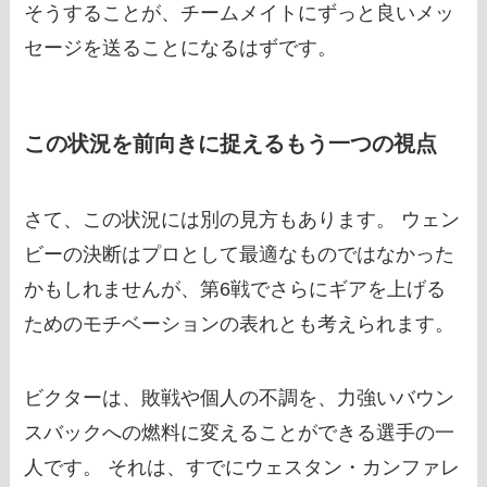
そうすることが、チームメイトにずっと良いメッ
セージを送ることになるはずです。
この状況を前向きに捉えるもう一つの視点
さて、この状況には別の見方もあります。 ウェン
ビーの決断はプロとして最適なものではなかった
かもしれませんが、第6戦でさらにギアを上げる
ためのモチベーションの表れとも考えられます。
ビクターは、敗戦や個人の不調を、力強いバウン
スバックへの燃料に変えることができる選手の一
人です。 それは、すでにウェスタン・カンファレ