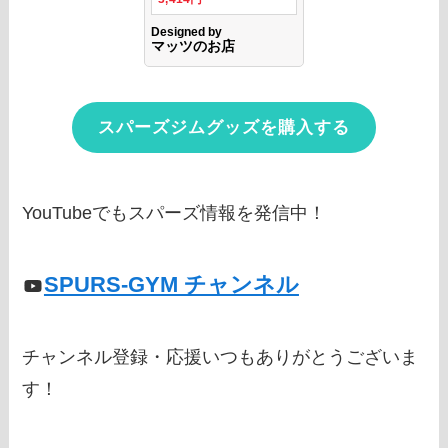
スパーズジムグッズを購入する
YouTubeでもスパーズ情報を発信中！
SPURS-GYM チャンネル
チャンネル登録・応援いつもありがとうございま
す！