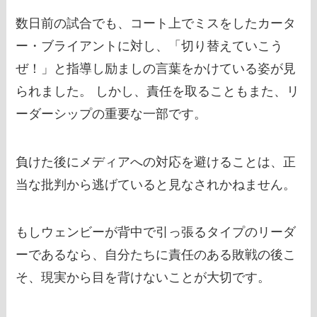
数日前の試合でも、コート上でミスをしたカータ
ー・ブライアントに対し、「切り替えていこう
ぜ！」と指導し励ましの言葉をかけている姿が見
られました。 しかし、責任を取ることもまた、リ
ーダーシップの重要な一部です。
負けた後にメディアへの対応を避けることは、正
当な批判から逃げていると見なされかねません。
もしウェンビーが背中で引っ張るタイプのリーダ
ーであるなら、自分たちに責任のある敗戦の後こ
そ、現実から目を背けないことが大切です。