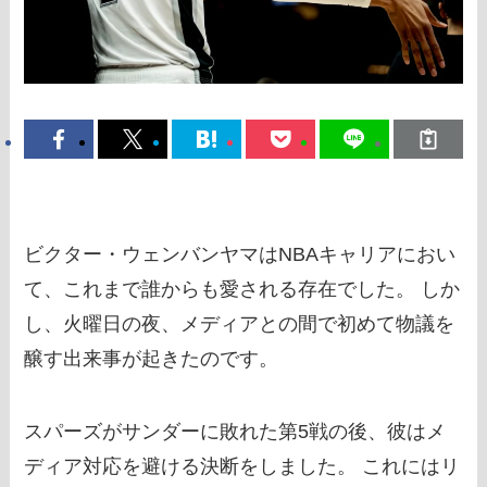
ビクター・ウェンバンヤマはNBAキャリアにおい
て、これまで誰からも愛される存在でした。 しか
し、火曜日の夜、メディアとの間で初めて物議を
醸す出来事が起きたのです。
スパーズがサンダーに敗れた第5戦の後、彼はメ
ディア対応を避ける決断をしました。 これにはリ