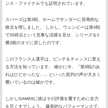
ンス・ファイナルでも証明されています。
スパーズは第3戦、ホームでサンダーに屈辱的な
敗北を喫しました。 しかし、ウェンビーは第4戦
で33得点という見事な活躍を見せ、シリーズを2
勝2敗のタイに戻したのです。
このフランス人選手は、ピンチをチャンスに変え
る方法を知っています。 確かに今、「第5戦のあ
れはひどかったな…」といった批判の声が大きく
響いているのは確かです。
しかしGAME6に彼はその評価を覆すために全力
を尽くすでしょう。 爆発的なパフォーマンスで、