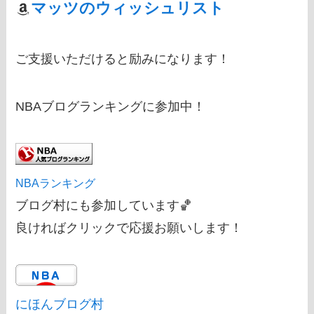
マッツのウィッシュリスト
ご支援いただけると励みになります！
NBAブログランキングに参加中！
NBAランキング
ブログ村にも参加しています🏀
良ければクリックで応援お願いします！
にほんブログ村