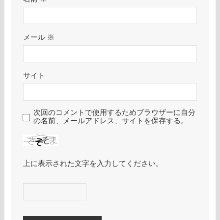
メール
※
サイト
次回のコメントで使用するためブラウザーに自分
の名前、メールアドレス、サイトを保存する。
上に表示された文字を入力してください。