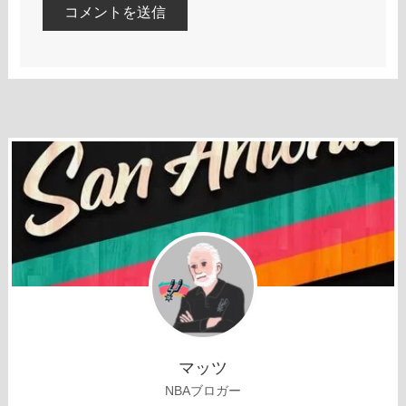
マッツ
NBAブロガー