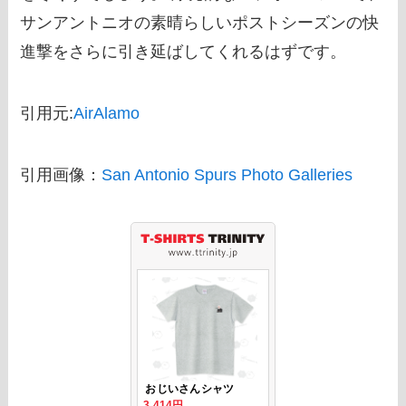
サンアントニオの素晴らしいポストシーズンの快
進撃をさらに引き延ばしてくれるはずです。
引用元:
AirAlamo
引用画像：
San Antonio Spurs Photo Galleries