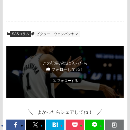
SASコラム
ビクター・ウェンバンヤマ
この記事が気に入ったら
フォローしてね！
よかったらシェアしてね！