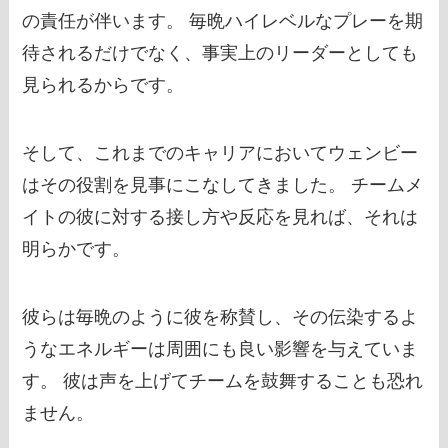
の責任が伴います。 毎晩ハイレベルなプレーを期
待されるだけでなく、事実上のリーダーとしても
見られるからです。
そして、これまでのキャリアにおいてウェンビー
はその役割を見事にこなしてきました。 チームメ
イトの彼に対する接し方や反応を見れば、それは
明らかです。
彼らは毎晩のように彼を称賛し、その伝染するよ
うなエネルギーは周囲にも良い影響を与えていま
す。 彼は声を上げてチームを鼓舞することも恐れ
ません。