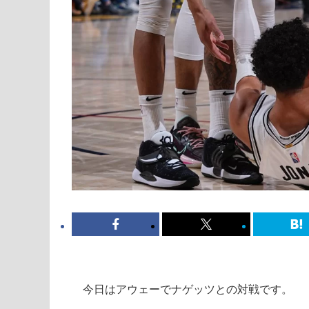
今日はアウェーでナゲッツとの対戦です。