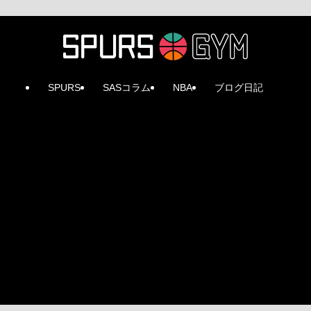
SPURS
SASコラム
NBA
ブログ日記