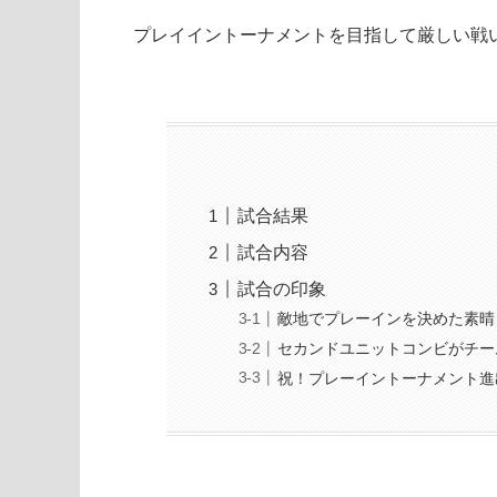
プレイイントーナメントを目指して厳しい戦
試合結果
試合内容
試合の印象
敵地でプレーインを決めた素晴
セカンドユニットコンビがチー
祝！プレーイントーナメント進