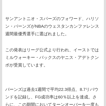
サンアントニオ・スパーズのフォワード、ハリソ
ン・バーンズがNBAのウェスタンカンファレンス
週間最優秀選手に選ばれました。
この発表はリーグ公式より行われ、イーストでは
ミルウォーキー・バックスのヤニス・アデトクン
ボが受賞しています。
バーンズは過去1週間で平均22.3得点、8.7リバウ
ンドを記録し、FG成功率は60％以上を達成。さ
らに、この期間においてターンオーバーを一度も