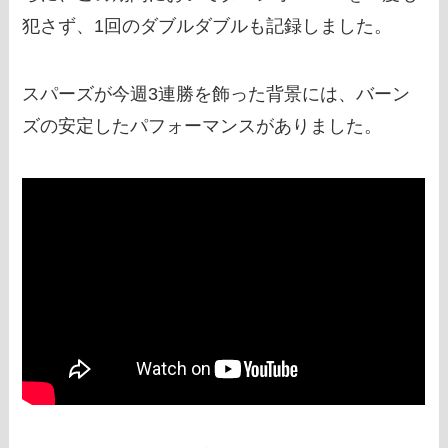
犯さず、1回のダブルダブルも記録しました。
スパーズが今週3連勝を飾った背景には、バーン
ズの安定したパフォーマンスがありました。