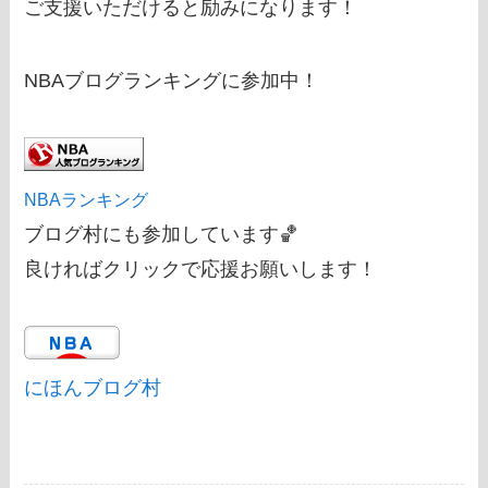
ご支援いただけると励みになります！
NBAブログランキングに参加中！
NBAランキング
ブログ村にも参加しています🏀
良ければクリックで応援お願いします！
にほんブログ村