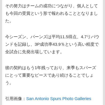
その努力はチームの成功につながり、個人として
も今回の受賞という形で報われることとなりまし
た。
今シーズン、バーンズは平均11.5得点、4.7リバウ
ンドを記録し、3P成功率43.9％という高い精度で
全試合に先発出場しています。
彼の契約はもう1年残っており、来季もスパーズ
にとって重要なピースであり続けることでしょ
う。
引用画像：
San Antonio Spurs Photo Galleries