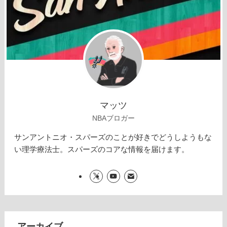
マッツ
NBAブロガー
サンアントニオ・スパーズのことが好きでどうしようもな
い理学療法士。スパーズのコアな情報を届けます。
アーカイブ