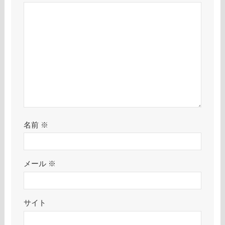
名前
※
メール
※
サイト