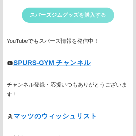
スパーズジムグッズを購入する
YouTubeでもスパーズ情報を発信中！
SPURS-GYM チャンネル
チャンネル登録・応援いつもありがとうございま
す！
マッツのウィッシュリスト