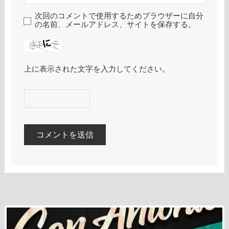
次回のコメントで使用するためブラウザーに自分
の名前、メールアドレス、サイトを保存する。
上に表示された文字を入力してください。