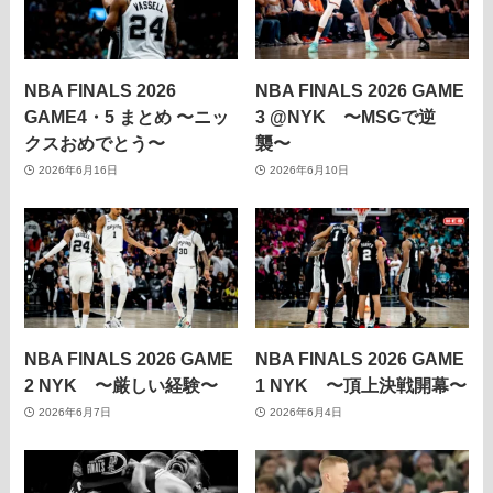
NBA FINALS 2026
NBA FINALS 2026 GAME
GAME4・5 まとめ 〜ニッ
3 @NYK 〜MSGで逆
クスおめでとう〜
襲〜
2026年6月16日
2026年6月10日
NBA FINALS 2026 GAME
NBA FINALS 2026 GAME
2 NYK 〜厳しい経験〜
1 NYK 〜頂上決戦開幕〜
2026年6月7日
2026年6月4日