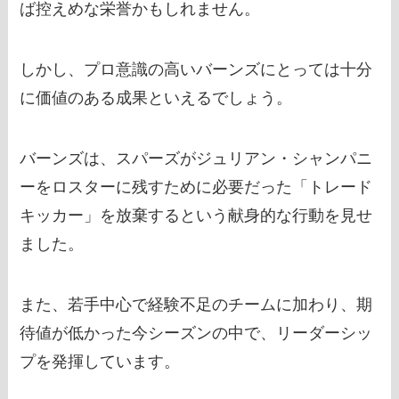
ば控えめな栄誉かもしれません。
しかし、プロ意識の高いバーンズにとっては十分
に価値のある成果といえるでしょう。
バーンズは、スパーズがジュリアン・シャンパニ
ーをロスターに残すために必要だった「トレード
キッカー」を放棄するという献身的な行動を見せ
ました。
また、若手中心で経験不足のチームに加わり、期
待値が低かった今シーズンの中で、リーダーシッ
プを発揮しています。