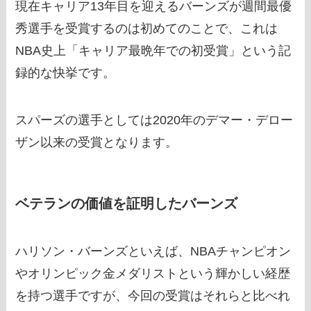
現在キャリア13年目を迎えるバーンズが週間最優
秀選手を受賞するのは初めてのことで、これは
NBA史上「キャリア最晩年での初受賞」という記
録的な快挙です。
スパーズの選手としては2020年のデマー・デロー
ザン以来の受賞となります。
ベテランの価値を証明したバーンズ
ハリソン・バーンズといえば、NBAチャンピオン
やオリンピック金メダリストという輝かしい経歴
を持つ選手ですが、今回の受賞はそれらと比べれ