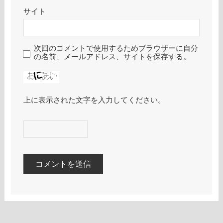
サイト
次回のコメントで使用するためブラウザーに自分
の名前、メールアドレス、サイトを保存する。
上に表示された文字を入力してください。