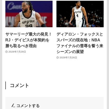
サマーリーグ最大の発見！
ディアロン・フォックスと
RJ・デイビスが本契約を
スパーズの現在地：NBA
勝ち取るべき理由
ファイナルの雪辱を誓う来
シーズンの展望
2026年7月29日
2026年7月26日
コメント
コメントする