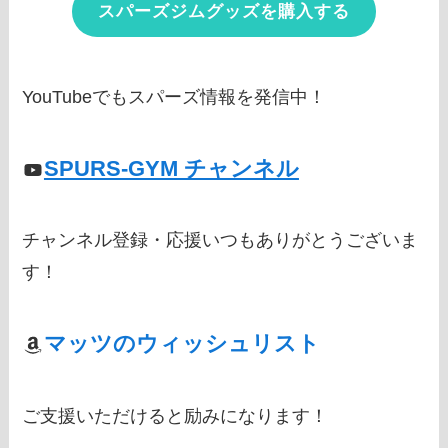
スパーズジムグッズを購入する
YouTubeでもスパーズ情報を発信中！
SPURS-GYM チャンネル
チャンネル登録・応援いつもありがとうございま
す！
マッツのウィッシュリスト
ご支援いただけると励みになります！