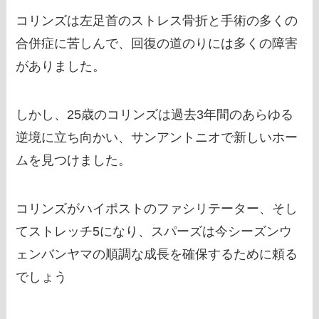
コリンズは左足首のストレス骨折と手術の多くの
合併症に苦しんで、回復の道のりには多くの障害
がありました。
しかし、25歳のコリンズは過去3年間のあらゆる
逆境に立ち向かい、サンアントニオで新しいホー
ムを見つけました。
コリンズがハイポストのファシリテーター、そし
てストレッチ5になり、スパーズは今シーズンウ
ェンバンヤマの順調な成長を確保するために頼る
でしょう