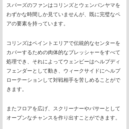
スパーズのファンはコリンズとウェンバンヤマを
わずかな時間しか見ていませんが、既に完璧なペ
アの要素を持っています。
コリンズはペイントエリアで伝統的なセンターを
カバーするための肉体的なプレッシャーをすべて
処理でき、それによってウェンビーはヘルプディ
フェンダーとして動き、ウィークサイドにヘルプ
ローテーションして対戦相手を苦しめることがで
きます。
またフロアを広げ、スクリーナーやパサーとして
オープンなチャンスを作り出すことができます。