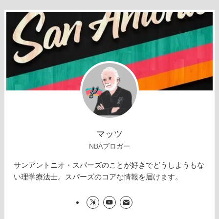
マッツ
NBAブロガー
サンアントニオ・スパーズのことが好きでどうしようもな
い理学療法士。スパーズのコアな情報を届けます。