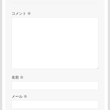
コメント
※
名前
※
メール
※