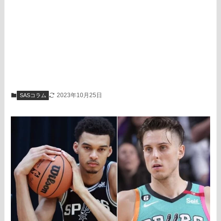
2023年10月25日
SASコラム