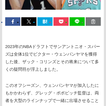
2023年のNBAドラフトでサンアントニオ・スパー
ズは全体1位でビクター・ウェンバンヤマを獲得
した後、ザック・コリンズとその将来について多
くの疑問符が浮上しました。
このオフシーズン、ウェンバンヤマが加入したに
もかかわらず、グレッグ・ポポビッチ監督は、両
者を大型のラインナップで一緒に出場させること