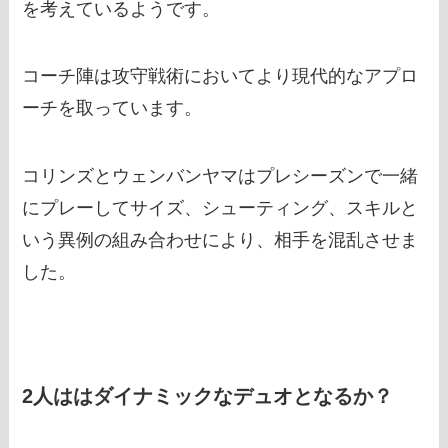
を考えているようです。
コーチ陣は攻守戦術においてより現代的なアプロ
ーチを取っています。
コリンズとウェンバンヤマはプレシーズンで一緒
にプレーしてサイズ、シューティング、スキルと
いう異例の組み合わせにより、相手を混乱させま
した。
2人ははダイナミックなデュオとなるか？