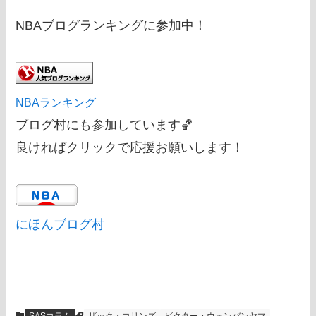
NBAブログランキングに参加中！
NBAランキング
ブログ村にも参加しています🏀
良ければクリックで応援お願いします！
にほんブログ村