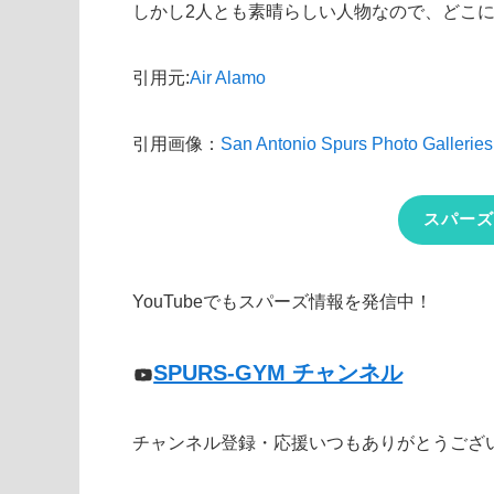
しかし2人とも素晴らしい人物なので、どこ
引用元:
Air Alamo
引用画像：
San Antonio Spurs Photo Galleries
スパーズ
YouTubeでもスパーズ情報を発信中！
SPURS-GYM チャンネル
チャンネル登録・応援いつもありがとうござ