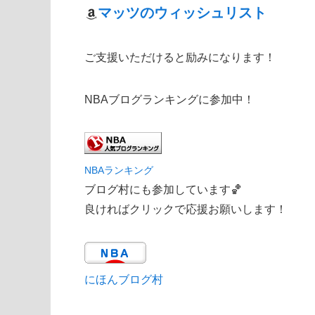
マッツのウィッシュリスト
ご支援いただけると励みになります！
NBAブログランキングに参加中！
NBAランキング
ブログ村にも参加しています🏀
良ければクリックで応援お願いします！
にほんブログ村