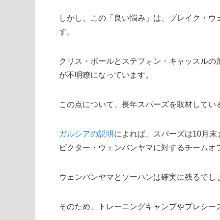
しかし、この「良い悩み」は、ブレイク・ウ
す。
クリス・ポールとステフォン・キャッスルの
が不明瞭になっています。
この点について、長年スパーズを取材してい
ガルシアの説明
によれば、スパーズは10月
ビクター・ウェンバンヤマに対するチームオ
ウェンバンヤマとソーハンは確実に残るでし
そのため、トレーニングキャンプやプレシー