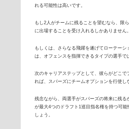
れる可能性は高いです。
もし2人がチームに残ることを望むなら、限
に出場することを受け入れるしかありません
もしくは、さらなる飛躍を遂げてローテーシ
は、オフェンスを指揮できるタイプの選手で
次のキャリアステップとして、彼らがどこで
れば、スパーズにチームオプションを行使し
残念ながら、両選手がスパーズの将来に残る
が最大4つのドラフト1巡目指名権を持つ可
しょう。