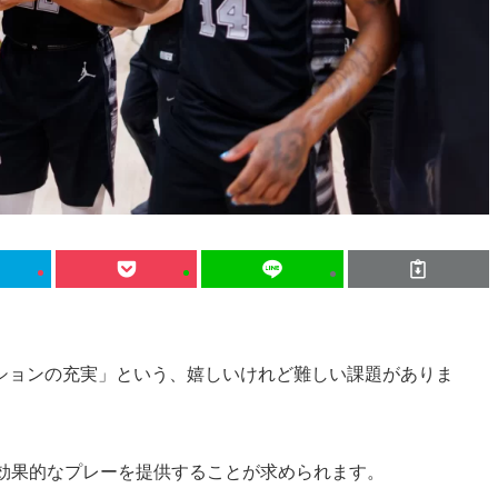
ションの充実」という、嬉しいけれど難しい課題がありま
、効果的なプレーを提供することが求められます。