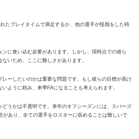
られたプレイタイムで満足するか、他の選手が怪我をした時
。
ョンに食い込む必要があります。しかし、現時点での彼ら
はないため、ここに難しさがあります。
プレーしたいのかは重要な問題です。もし彼らの目標が高け
ないように頼み、来季FAになることも考えられます。
かどうかは不透明です。来年のオフシーズンには、スパーズ
能性があり、全ての選手をロスターに収めることは難しいで