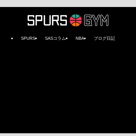
SPURS
SASコラム
NBA
ブログ日記