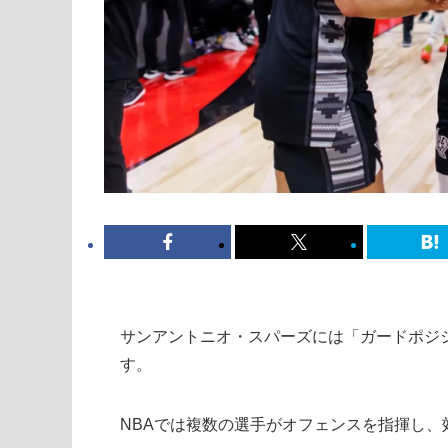
サンアントニオ・スパーズには「ガードポジ
す。
NBAでは複数の選手がオフェンスを指揮し