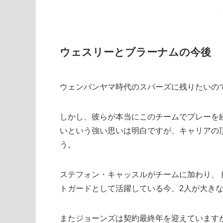
ウェスリーとブラーナムの今後
ウェンバンヤマ時代のスパーズに残りたいの
しかし、彼らが本当にこのチームでプレーを
いという強い思いは明白ですが、キャリアの
う。
ステフォン・キャッスルがチームに加わり、
トガードとして活躍している今、2人が大き
またジョーンズは契約最終年を迎えています