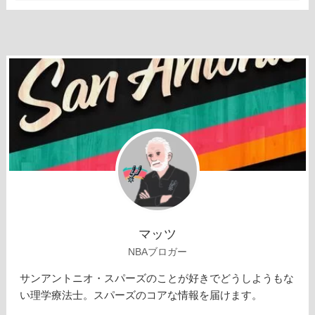
マッツ
NBAブロガー
サンアントニオ・スパーズのことが好きでどうしようもな
い理学療法士。スパーズのコアな情報を届けます。