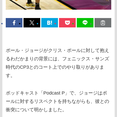
ポール・ジョージがクリス・ポールに対して抱え
るわだかまりの背景には、フェニックス・サンズ
時代のCP3とのコート上でのやり取りがありま
す。
ポッドキャスト「Podcast P」で、ジョージはポ
ールに対するリスペクトを持ちながらも、彼との
衝突について明かしました。