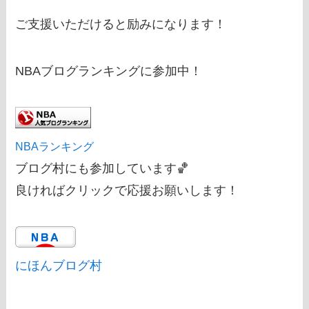
ご支援いただけると励みになります！
NBAブログランキングに参加中！
NBAランキング
ブログ村にも参加しています🏀
良ければクリックで応援お願いします！
にほんブログ村