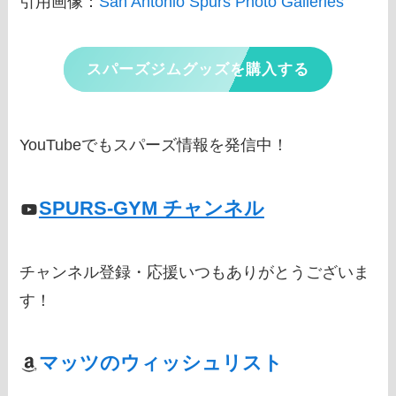
引用画像：
San Antonio Spurs Photo Galleries
スパーズジムグッズを購入する
YouTubeでもスパーズ情報を発信中！
SPURS-GYM チャンネル
チャンネル登録・応援いつもありがとうございま
す！
マッツのウィッシュリスト