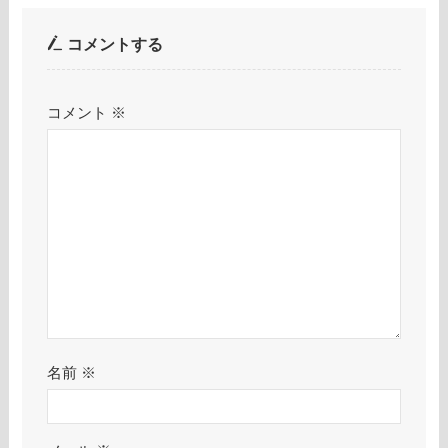
コメントする
コメント
※
名前
※