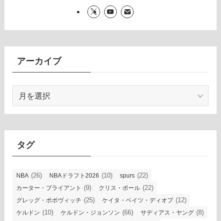
アーカイブ
ア
ー
カ
イ
ブ
タグ
(26)
(10)
(22)
NBA
NBAドラフト2026
spurs
(9)
(22)
カーター・ブライアント
クリス・ポール
(25)
(12)
グレッグ・ポポヴィッチ
ケイタ・ベイツ・ディオプ
(10)
(66)
(8)
ケルドン
ケルドン・ジョンソン
サディアス・ヤング