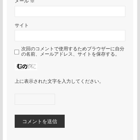
メール
※
サイト
次回のコメントで使用するためブラウザーに自分
の名前、メールアドレス、サイトを保存する。
上に表示された文字を入力してください。