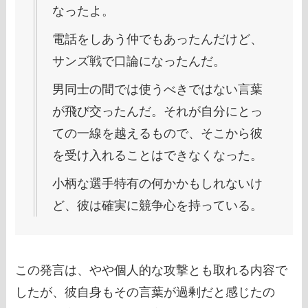
なったよ。
電話をしあう仲でもあったんだけど、
サンズ戦で口論になったんだ。
男同士の間では使うべきではない言葉
が飛び交ったんだ。それが自分にとっ
ての一線を越えるもので、そこから彼
を受け入れることはできなくなった。
小柄な選手特有の何かかもしれないけ
ど、彼は確実に競争心を持っている。
この発言は、やや個人的な攻撃とも取れる内容で
したが、彼自身もその言葉が過剰だと感じたの