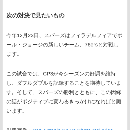
次の対決で見たいもの
今年12月23日、スパーズはフィラデルフィアでポ
ール・ジョージの新しいチーム、76ersと対戦し
ます。
この試合では、CP3が今シーズンの好調を維持
し、ダブルダブルを記録することを期待していま
す。そして、スパーズの勝利とともに、この因縁
の話がポジティブに変わるきっかけになればと願
います。