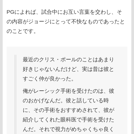
PGによれば、試合中にお互い言葉を交わし、そ
の内容がジョージにとって不快なものであったと
のことです。
最近のクリス・ポールのことはあまり
好きじゃないんだけど、実は昔は彼と
すごく仲が良かった。
俺がレーシック手術を受けたのは、彼
のおかげなんだ。彼と話している時
に、その手術をおすすめされて、彼が
紹介してくれた眼科医で手術を受けた
んだ。それで視力がめちゃくちゃ良く