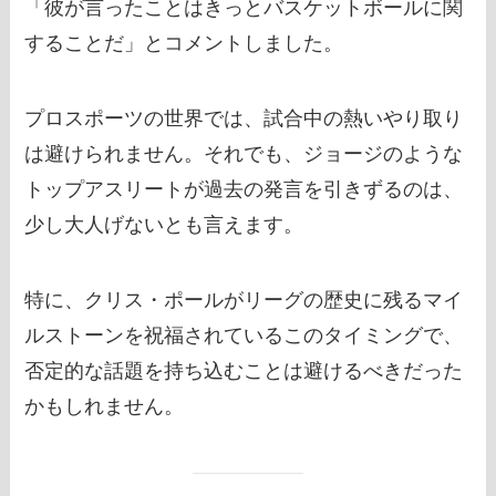
「彼が言ったことはきっとバスケットボールに関
することだ」とコメントしました。
プロスポーツの世界では、試合中の熱いやり取り
は避けられません。それでも、ジョージのような
トップアスリートが過去の発言を引きずるのは、
少し大人げないとも言えます。
特に、クリス・ポールがリーグの歴史に残るマイ
ルストーンを祝福されているこのタイミングで、
否定的な話題を持ち込むことは避けるべきだった
かもしれません。