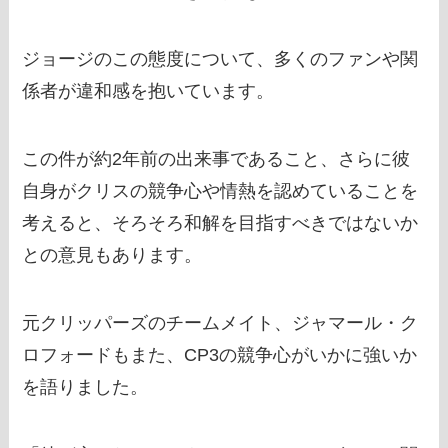
ジョージのこの態度について、多くのファンや関
係者が違和感を抱いています。
この件が約2年前の出来事であること、さらに彼
自身がクリスの競争心や情熱を認めていることを
考えると、そろそろ和解を目指すべきではないか
との意見もあります。
元クリッパーズのチームメイト、ジャマール・ク
ロフォードもまた、CP3の競争心がいかに強いか
を語りました。