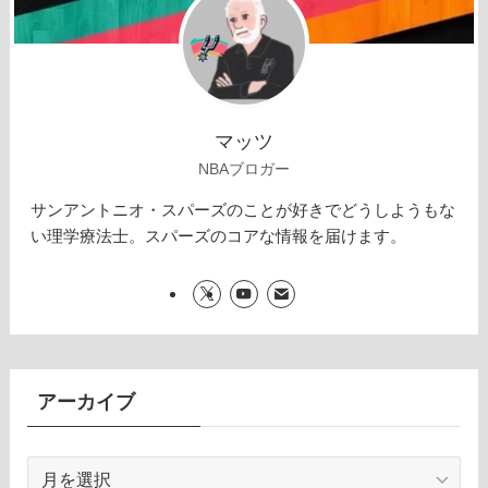
マッツ
NBAブロガー
サンアントニオ・スパーズのことが好きでどうしようもな
い理学療法士。スパーズのコアな情報を届けます。
アーカイブ
ア