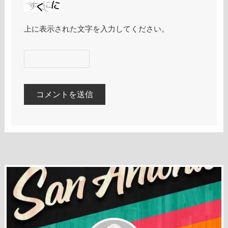
上に表示された文字を入力してください。