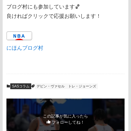
ブログ村にも参加しています🏀
良ければクリックで応援お願いします！
にほんブログ村
SASコラム
デビン・ヴァセル
トレ・ジョーンズ
この記事が気に入ったら
フォローしてね！