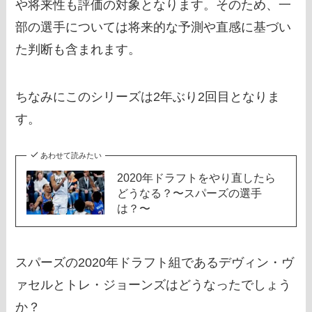
や将来性も評価の対象となります。そのため、一
部の選手については将来的な予測や直感に基づい
た判断も含まれます。
ちなみにこのシリーズは2年ぶり2回目となりま
す。
あわせて読みたい
2020年ドラフトをやり直したら
どうなる？〜スパーズの選手
は？〜
スパーズの2020年ドラフト組であるデヴィン・ヴ
ァセルとトレ・ジョーンズはどうなったでしょう
か？