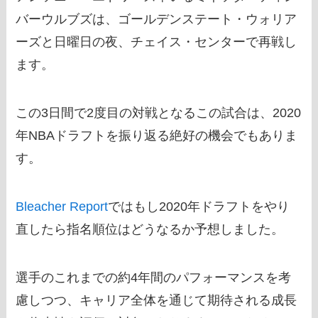
バーウルブズは、ゴールデンステート・ウォリア
ーズと日曜日の夜、チェイス・センターで再戦し
ます。
この3日間で2度目の対戦となるこの試合は、2020
年NBAドラフトを振り返る絶好の機会でもありま
す。
Bleacher Report
ではもし2020年ドラフトをやり
直したら指名順位はどうなるか予想しました。
選手のこれまでの約4年間のパフォーマンスを考
慮しつつ、キャリア全体を通じて期待される成長