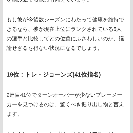
もし彼が今後数シーズンにわたって健康を維持で
きるなら、彼が現在上位にランクされている5人
の選手と比較してどの位置にふさわしいのか、議
論せざるを得ない状況になるでしょう。
19位：トレ・ジョーンズ(41位指名)
2巡目41位でターンオーバーが少ないプレーメー
カーを見つけるのは、驚くべき掘り出し物と言え
ます。