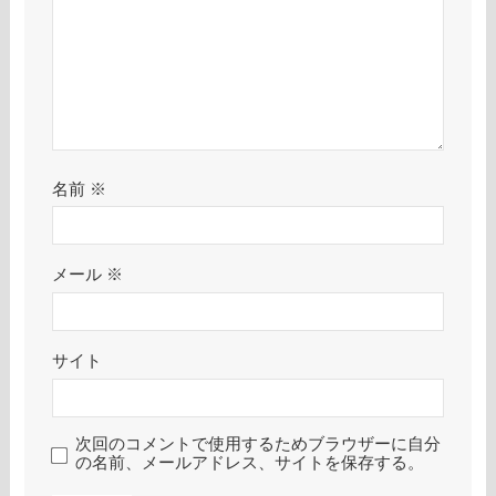
名前
※
メール
※
サイト
次回のコメントで使用するためブラウザーに自分
の名前、メールアドレス、サイトを保存する。