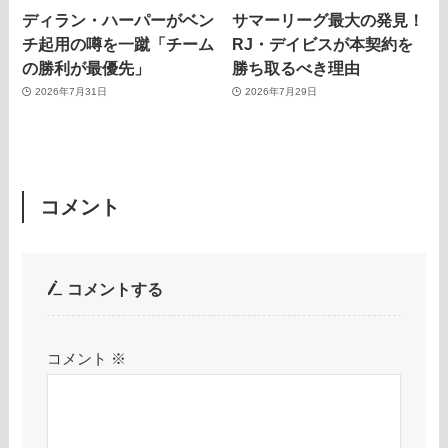
ディラン・ハーパーがベン
サマーリーグ最大の発見！
チ起用の噂を一蹴「チーム
RJ・デイビスが本契約を
の勝利が最優先」
勝ち取るべき理由
2026年7月31日
2026年7月29日
コメント
コメントする
コメント
※