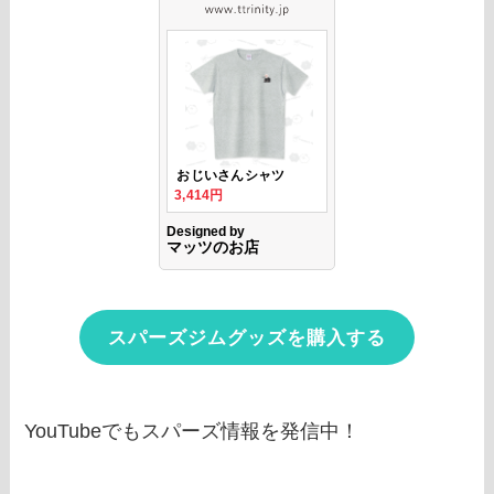
スパーズジムグッズを購入する
YouTubeでもスパーズ情報を発信中！