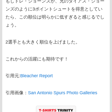
もしトレ・ジョーンズが、兄のタイアス・ジョー
ンズのように3ポイントシュートを得意としてい
たら、この順位は明らかに低すぎると感じるでし
ょう。
2選手とも大きく順位を上げました。
これからの活躍にも期待です！
引用元:
Bleacher Report
引用画像：
San Antonio Spurs Photo Galleries