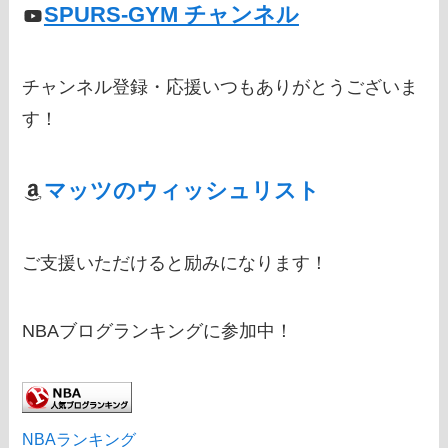
SPURS-GYM チャンネル
チャンネル登録・応援いつもありがとうございま
す！
マッツのウィッシュリスト
ご支援いただけると励みになります！
NBAブログランキングに参加中！
NBAランキング