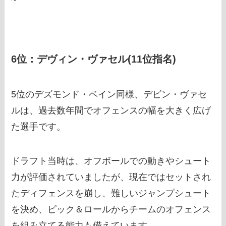
6位：デヴィン・ヴァセル(11位指名)
5位のデズモンド・ベイン同様、デビン・ヴァセ
ルは、過去数年間でオフェンスの幅を大きく広げ
た選手です。
ドラフト当時は、オフボールでの動きやシュート
力が評価されていましたが、現在ではセットされ
たディフェンスを崩し、難しいジャンプシュート
を決め、ピック＆ロールからチームのオフェンス
を組み立てる能力も備えています。