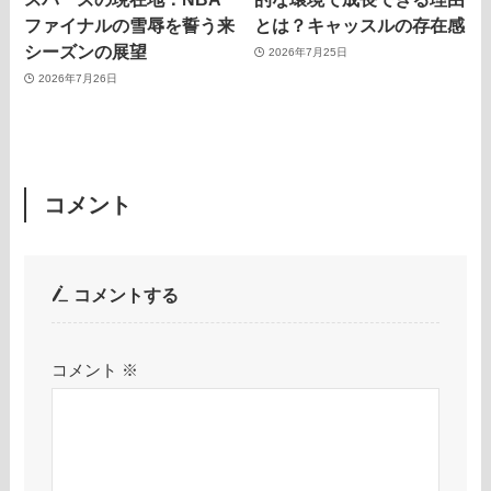
ファイナルの雪辱を誓う来
とは？キャッスルの存在感
シーズンの展望
2026年7月25日
2026年7月26日
コメント
コメントする
コメント
※