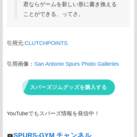
君ならゲームを新しい形に書き換える
ことができる、ってさ。
引用元:
CLUTCHPOINTS
引用画像：
San Antonio Spurs Photo Galleries
スパーズジムグッズを購入する
YouTubeでもスパーズ情報を発信中！
SPURS-GYM チャンネル