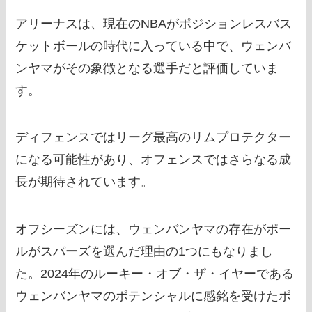
アリーナスは、現在のNBAがポジションレスバス
ケットボールの時代に入っている中で、ウェンバ
ンヤマがその象徴となる選手だと評価していま
す。
ディフェンスではリーグ最高のリムプロテクター
になる可能性があり、オフェンスではさらなる成
長が期待されています。
オフシーズンには、ウェンバンヤマの存在がポー
ルがスパーズを選んだ理由の1つにもなりまし
た。2024年のルーキー・オブ・ザ・イヤーである
ウェンバンヤマのポテンシャルに感銘を受けたポ