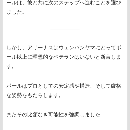
ールは、彼と共に次のステップへ進むことを選び
ました。
しかし、アリーナスはウェンバンヤマにとってポ
ール以上に理想的なベテランはいないと断言しま
す。
ポールはプロとしての安定感や構造、そして厳格
な姿勢をもたらします。
またその比類なき可能性を強調しました。