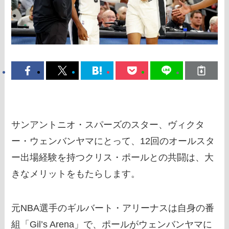
サンアントニオ・スパーズのスター、ヴィクタ
ー・ウェンバンヤマにとって、12回のオールスタ
ー出場経験を持つクリス・ポールとの共闘は、大
きなメリットをもたらします。
元NBA選手のギルバート・アリーナスは自身の番
組「Gil’s Arena」で、ポールがウェンバンヤマに