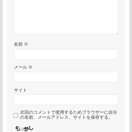
名前
※
メール
※
サイト
次回のコメントで使用するためブラウザーに自分
の名前、メールアドレス、サイトを保存する。