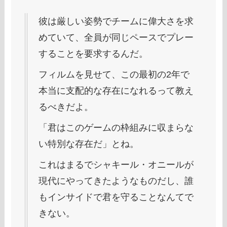
彼は厳しい姿勢でチームに偉大さを求
めていて、全員が同じペースでプレー
することを要求するんだ。
フィルムを見せて、この最初の2年で
本当に支配的な存在になれるって教え
るべきだよ。
「君はこのゲームの枠組みに収まらな
い特別な存在だ」とね。
これはまるでシャキール・オニールが
現代にやってきたようなものだし、誰
もインサイドで君を守ることなんてで
きない。