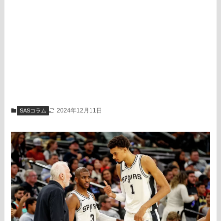
2024年12月11日
SASコラム