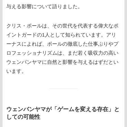
与える影響について語りました。
クリス・ポールは、その世代を代表する偉大なポ
イントガードの1人として知られています。アリ
ーナスによれば、ポールの徹底した仕事ぶりやプ
ロフェッショナリズムは、まだ若く吸収力の高い
ウェンバンヤマに自然と影響を与えるはずだとい
います。
ウェンバンヤマが「ゲームを変える存在」と
しての可能性