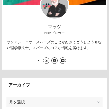
マッツ
NBAブロガー
サンアントニオ・スパーズのことが好きでどうしようもな
い理学療法士。スパーズのコアな情報を届けます。
アーカイブ
ア
ー