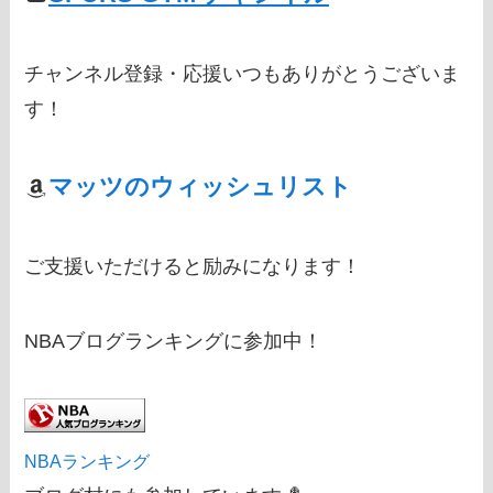
チャンネル登録・応援いつもありがとうございま
す！
マッツのウィッシュリスト
ご支援いただけると励みになります！
NBAブログランキングに参加中！
NBAランキング