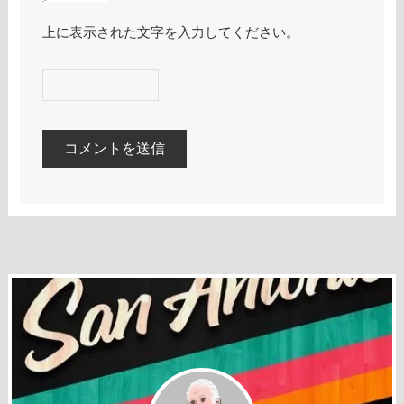
上に表示された文字を入力してください。