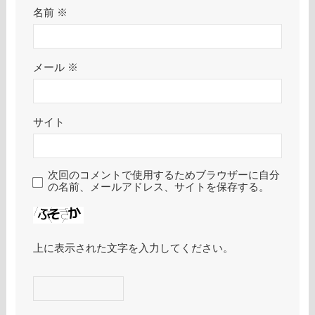
名前
※
メール
※
サイト
次回のコメントで使用するためブラウザーに自分
の名前、メールアドレス、サイトを保存する。
上に表示された文字を入力してください。