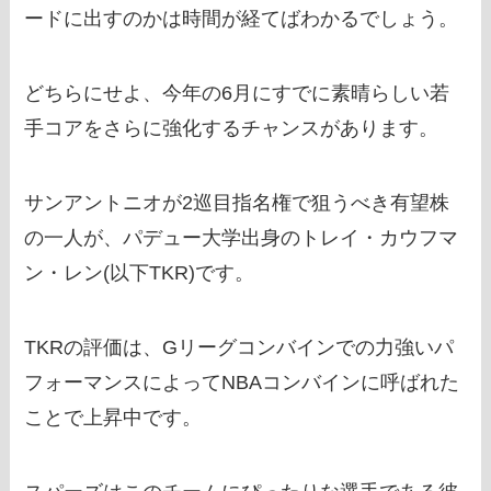
ードに出すのかは時間が経てばわかるでしょう。
どちらにせよ、今年の6月にすでに素晴らしい若
手コアをさらに強化するチャンスがあります。
サンアントニオが2巡目指名権で狙うべき有望株
の一人が、パデュー大学出身のトレイ・カウフマ
ン・レン(以下TKR)です。
TKRの評価は、Gリーグコンバインでの力強いパ
フォーマンスによってNBAコンバインに呼ばれた
ことで上昇中です。