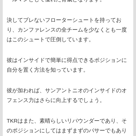
決してブレないフローターシュートを持ってお
り、カンファレンスの全チームを少なくとも一度
はこのシュートで圧倒しています。
彼はインサイドで簡単に得点できるポジションに
自分を置く方法を知っています。
彼が加われば、サンアントニオのインサイドのオ
フェンス力はさらに向上するでしょう。
TKRはまた、素晴らしいリバウンダーであり、そ
のポジションにしてはまずまずのパサーでもあり