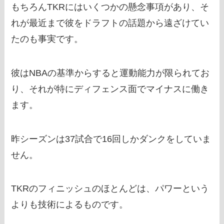
もちろんTKRにはいくつかの懸念事項があり、そ
れが最近まで彼をドラフトの話題から遠ざけてい
たのも事実です。
彼はNBAの基準からすると運動能力が限られてお
り、それが特にディフェンス面でマイナスに働き
ます。
昨シーズンは37試合で16回しかダンクをしていま
せん。
TKRのフィニッシュのほとんどは、パワーという
よりも技術によるものです。