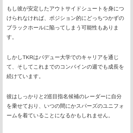
もし彼が安定したアウトサイドシュートを身につ
けられなければ、ポジション的にどっちつかずの
ブラックホールに陥ってしまう可能性もありま
す。
しかしTKRはパデュー大学でのキャリアを通じ
て、そしてこれまでのコンバインの週でも成長を
続けています。
彼はしっかりと2巡目指名候補のレーダーに自分
を乗せており、いつの間にかスパーズのユニフォ
ームを着ていることになるかもしれません。