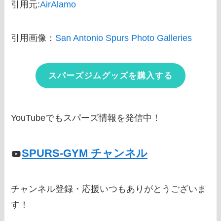
引用元:
AirAlamo
引用画像：
San Antonio Spurs Photo Galleries
スパーズジムグッズを購入する
YouTubeでもスパーズ情報を発信中！
SPURS-GYM チャンネル
チャンネル登録・応援いつもありがとうございま
す！