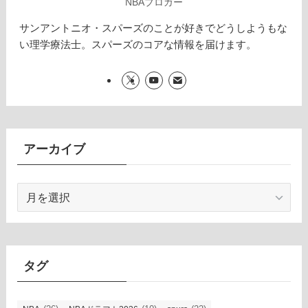
NBAブロガー
サンアントニオ・スパーズのことが好きでどうしようもな
い理学療法士。スパーズのコアな情報を届けます。
アーカイブ
ア
ー
カ
イ
ブ
タグ