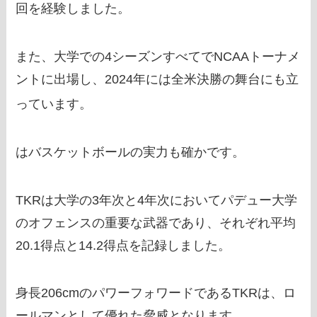
回を経験しました。
また、大学での4シーズンすべてでNCAAトーナメ
ントに出場し、2024年には全米決勝の舞台にも立
っています。
はバスケットボールの実力も確かです。
TKRは大学の3年次と4年次においてパデュー大学
のオフェンスの重要な武器であり、それぞれ平均
20.1得点と14.2得点を記録しました。
身長206cmのパワーフォワードであるTKRは、ロ
ールマンとして優れた脅威となります。