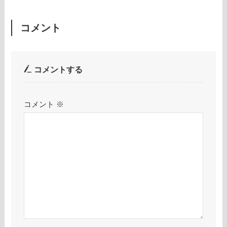
コメント
コメントする
コメント
※