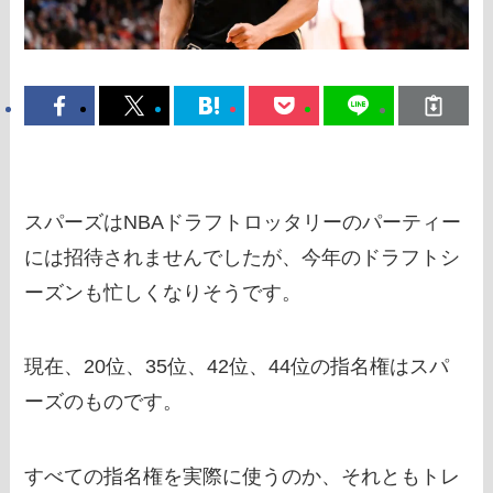
スパーズはNBAドラフトロッタリーのパーティー
には招待されませんでしたが、今年のドラフトシ
ーズンも忙しくなりそうです。
現在、20位、35位、42位、44位の指名権はスパ
ーズのものです。
すべての指名権を実際に使うのか、それともトレ