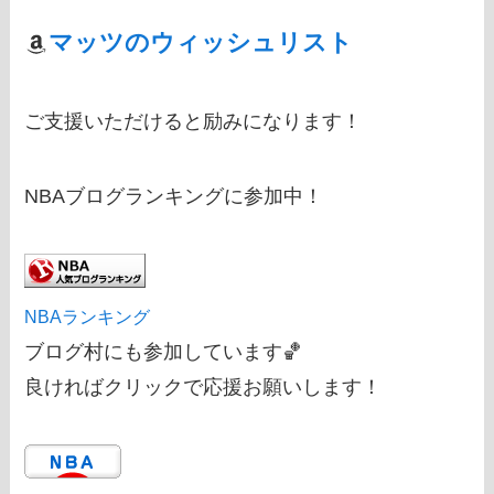
マッツのウィッシュリスト
ご支援いただけると励みになります！
NBAブログランキングに参加中！
NBAランキング
ブログ村にも参加しています🏀
良ければクリックで応援お願いします！