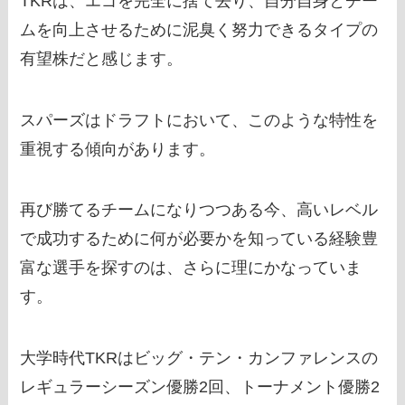
TKRは、エゴを完全に捨て去り、自分自身とチー
ムを向上させるために泥臭く努力できるタイプの
有望株だと感じます。
スパーズはドラフトにおいて、このような特性を
重視する傾向があります。
再び勝てるチームになりつつある今、高いレベル
で成功するために何が必要かを知っている経験豊
富な選手を探すのは、さらに理にかなっていま
す。
大学時代TKRはビッグ・テン・カンファレンスの
レギュラーシーズン優勝2回、トーナメント優勝2