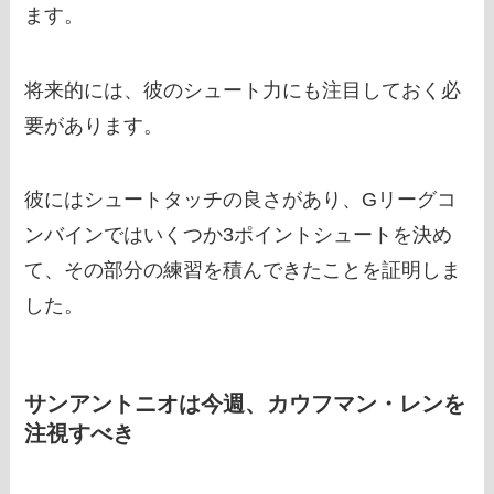
ます。
将来的には、彼のシュート力にも注目しておく必
要があります。
彼にはシュートタッチの良さがあり、Gリーグコ
ンバインではいくつか3ポイントシュートを決め
て、その部分の練習を積んできたことを証明しま
した。
サンアントニオは今週、カウフマン・レンを
注視すべき