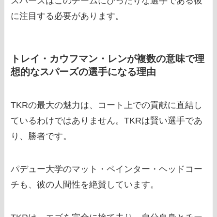
スパーズはこのチームにぴったりな選手である彼
に注目する必要があります。
トレイ・カウフマン・レンが複数の意味で理
想的なスパーズの選手になる理由
TKRの最大の魅力は、コート上での貢献に直結し
ているわけではありません。TKRは賢い選手であ
り、勝者です。
パデュー大学のマット・ペインター・ヘッドコー
チも、彼の人間性を絶賛しています。