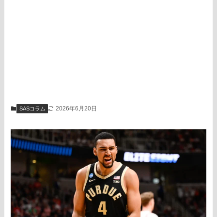
2026年6月20日
SASコラム