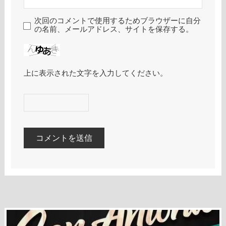
次回のコメントで使用するためブラウザーに自分
の名前、メールアドレス、サイトを保存する。
上に表示された文字を入力してください。