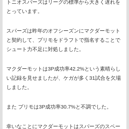
トニオスパーズはリーグの標準から大きく遅れを
とっています。
スパーズは昨年のオフシーズンにマクダーモット
と契約して、プリモをドラフトで指名することで
シュート力不足に対処しました。
マクダーモットは3P成功率42.2%という素晴らし
い記録を見せましたが、ケガが多く31試合を欠場
しました。
また プリモは3P成功率30.7%と不調でした。
幸いなことにマクダーモットはスパーズのスペー