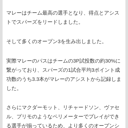
マレーはチーム最高の選手となり、得点とアシス
トでスパーズをリードしました。
そして多くのオープン3を生み出しました。
実際マレーのパスはチームの3P試投数の約30%に
繋がっており、スパーズの1試合平均3ポイント成
功数のうち3.3本がマレーのアシストから記録しま
した。
さらにマクダーモット、リチャードソン、ヴァセ
ル、プリモのようなペリメーターでプレイができ
る選手が揃っているため、より多くのオープンシ