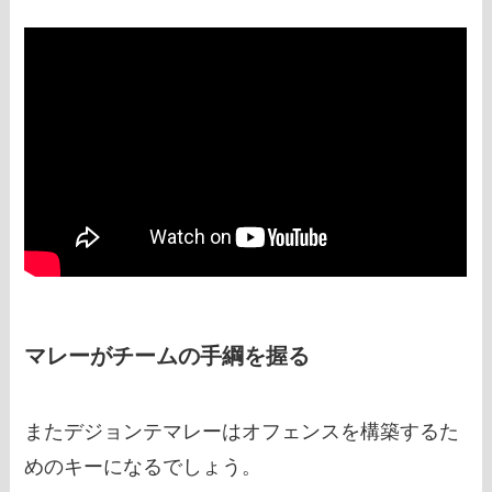
マレーがチームの手綱を握る
またデジョンテマレーはオフェンスを構築するた
めのキーになるでしょう。