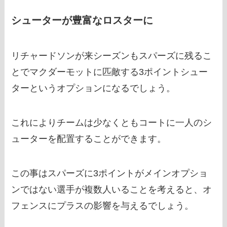
シューターが豊富なロスターに
リチャードソンが来シーズンもスパーズに残るこ
とでマクダーモットに匹敵する3ポイントシュー
ターというオプションになるでしょう。
これによりチームは少なくともコートに一人のシ
ューターを配置することができます。
この事はスパーズに3ポイントがメインオプショ
ンではない選手が複数人いることを考えると、オ
フェンスにプラスの影響を与えるでしょう。