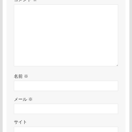
名前
※
メール
※
サイト