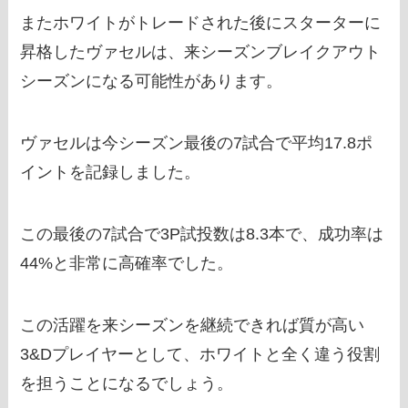
またホワイトがトレードされた後にスターターに
昇格したヴァセルは、来シーズンブレイクアウト
シーズンになる可能性があります。
ヴァセルは今シーズン最後の7試合で平均17.8ポ
イントを記録しました。
この最後の7試合で3P試投数は8.3本で、成功率は
44%と非常に高確率でした。
この活躍を来シーズンを継続できれば質が高い
3&Dプレイヤーとして、ホワイトと全く違う役割
を担うことになるでしょう。