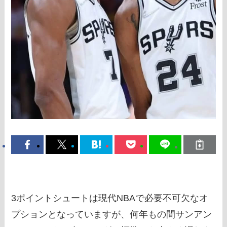
3ポイントシュートは現代NBAで必要不可欠なオ
プションとなっていますが、何年もの間サンアン