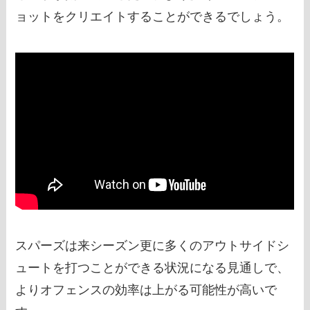
ョットをクリエイトすることができるでしょう。
スパーズは来シーズン更に多くのアウトサイドシ
ュートを打つことができる状況になる見通しで、
よりオフェンスの効率は上がる可能性が高いで