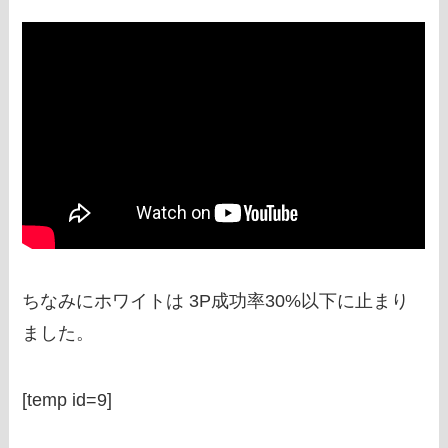
ちなみにホワイトは 3P成功率30%以下に止まり
ました。
[temp id=9]