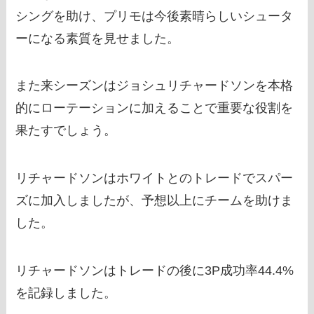
シングを助け、プリモは今後素晴らしいシュータ
ーになる素質を見せました。
また来シーズンはジョシュリチャードソンを本格
的にローテーションに加えることで重要な役割を
果たすでしょう。
リチャードソンはホワイトとのトレードでスパー
ズに加入しましたが、予想以上にチームを助けま
した。
リチャードソンはトレードの後に3P成功率44.4%
を記録しました。