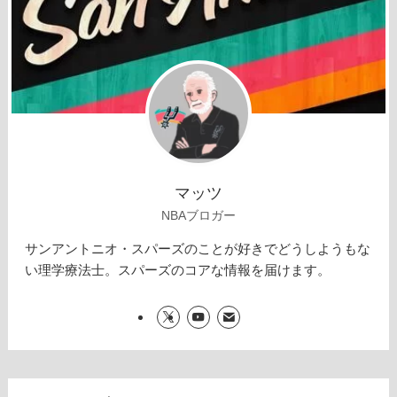
マッツ
NBAブロガー
サンアントニオ・スパーズのことが好きでどうしようもな
い理学療法士。スパーズのコアな情報を届けます。