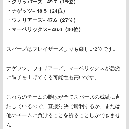
・クリッパーズ– 49.7（15位）
・ナゲッツ– 48.5（24位）
・ウォリアーズ– 47.6（27位）
・マーベリックス– 46.6（30位）
スパーズはブレイザーズよりも厳しい2位です。
ナゲッツ、ウォリアーズ、マーベリックスが急激
に調子を上げてくる可能性も高いです。
これらのチームの勝敗が全てスパーズの成績に直
結しているので、直接対決で勝利するか、または
他のチームに負けることを祈ることしかできませ
ん。