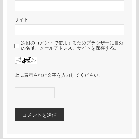
サイト
次回のコメントで使用するためブラウザーに自分
の名前、メールアドレス、サイトを保存する。
上に表示された文字を入力してください。