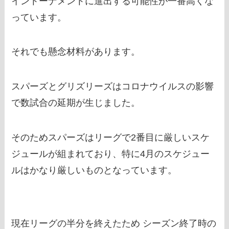
イントーナメントに進出する可能性が一番高くな
っています。
それでも懸念材料があります。
スパーズとグリズリーズはコロナウイルスの影響
で数試合の延期が生じました。
そのためスパーズはリーグで2番目に厳しいスケ
ジュールが組まれており、特に4月のスケジュー
ルはかなり厳しいものとなっています。
現在リーグの半分を終えたため シーズン終了時の