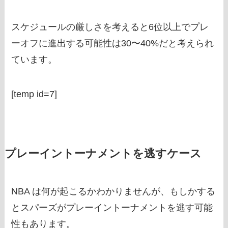
スケジュールの厳しさを考えると6位以上でプレ
ーオフに進出する可能性は30〜40%だと考えられ
ています。
[temp id=7]
プレーイントーナメントを逃すケース
NBA は何が起こるかわかりませんが、もしかする
とスパーズがプレーイントーナメントを逃す可能
性もあります。