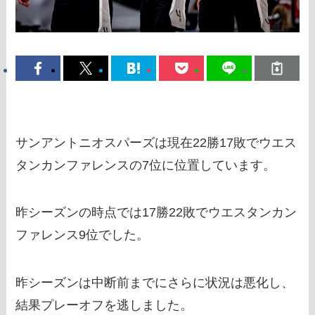
サンアントニオスパーズは現在22勝17敗でウエス
タンカンファレンスの7位に位置しています。
昨シーズンの時点では17勝22敗でウエスタンカン
ファレンス9位でした。
昨シーズンは中断前までにさらに状況は悪化し、
結果プレーオフを逃しました。