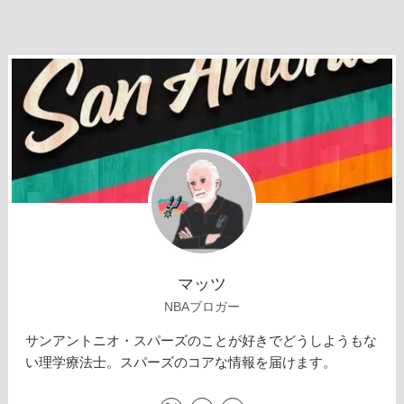
マッツ
NBAブロガー
サンアントニオ・スパーズのことが好きでどうしようもな
い理学療法士。スパーズのコアな情報を届けます。