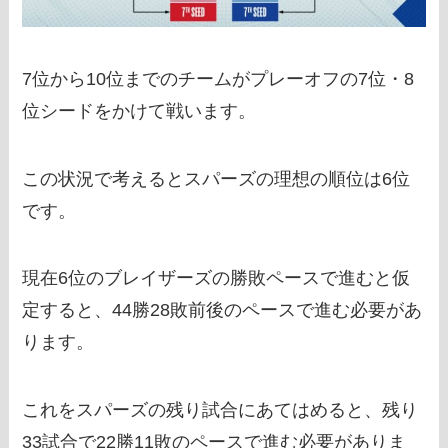
7位から10位までのチームがプレーオフの7位・8
位シードをかけて戦います。
この状況で考えるとスパーズの理想の順位は6位
です。
現在6位のブレイザーズの勝敗ペースで進むと仮
定すると、
44勝28敗
前後のペースで進む必要があ
ります。
これをスパーズの残り試合にあてはめると、残り
33試合で
22勝11敗
のペースで進む必要がありま