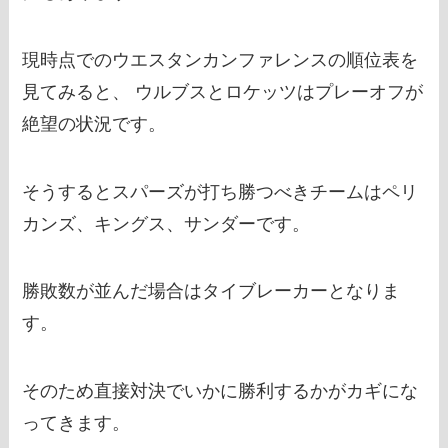
現時点でのウエスタンカンファレンスの順位表を
見てみると、 ウルブスとロケッツはプレーオフが
絶望の状況です。
そうするとスパーズが打ち勝つべきチームはペリ
カンズ、キングス、サンダーです。
勝敗数が並んだ場合はタイブレーカーとなりま
す。
そのため直接対決でいかに勝利するかがカギにな
ってきます。