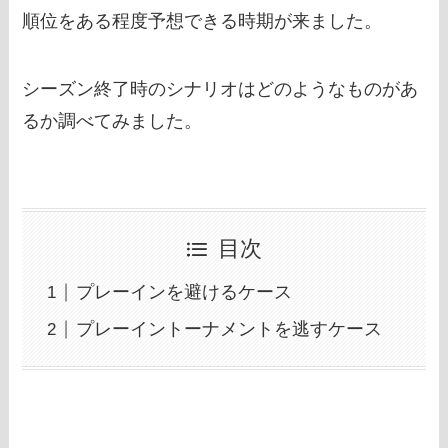
順位をある程度予想できる時期が来ました。
シーズン終了時のシナリオはどのようなものがあ
るか調べてみました。
目次
プレーインを避けるケース
プレーイントーナメントを逃すケース