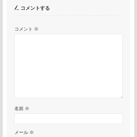
コメントする
コメント
※
名前
※
メール
※