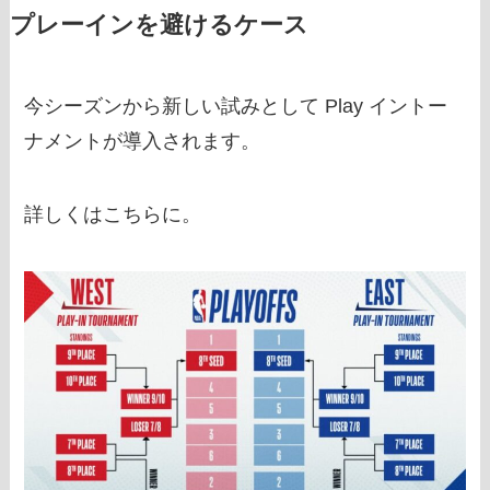
プレーインを避けるケース
今シーズンから新しい試みとして Play イントー
ナメントが導入されます。
詳しくはこちらに。