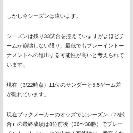
しかし今シーズンは違います。
シーズンは残り33試合を控えていますがよほどチ
ームが崩壊しない限り、最低でもプレーイントー
ナメントへの進出する可能性が高いと考えられて
います。
現在（3/22時点）11位のサンダーと5.5ゲーム差
が離れています。
現在ブックメーカーのオッズではシーズン（72試
合）の最終成績は
8位前後（36〜38勝）
でプレー