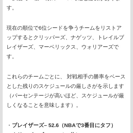
す。
現在の順位で6位シードを争うチームをリストア
ップするとクリッパーズ、ナゲッツ、トレイルブ
レイザーズ、マーベリックス、ウォリアーズで
す。
これらのチームごとに、 対戦相手の勝率をベース
とした残りのスケジュールの厳しさがを示します
（パーセンテージが高いほど、スケジュールが厳
しくなることを意味します）。
・
ブレイザーズ– 52.6（NBAで3番目にタフ）