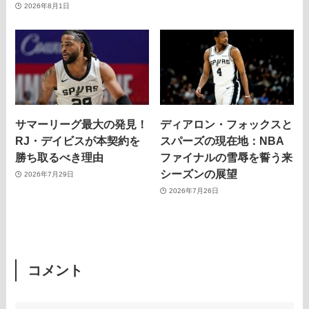
2026年8月1日
サマーリーグ最大の発見！
ディアロン・フォックスと
RJ・デイビスが本契約を
スパーズの現在地：NBA
勝ち取るべき理由
ファイナルの雪辱を誓う来
シーズンの展望
2026年7月29日
2026年7月26日
コメント