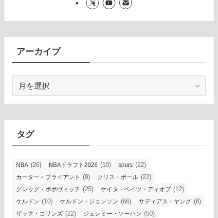
アーカイブ
ア
ー
カ
イ
ブ
タグ
(26)
(10)
(22)
NBA
NBAドラフト2026
spurs
(9)
(22)
カーター・ブライアント
クリス・ポール
(25)
(12)
グレッグ・ポポヴィッチ
ケイタ・ベイツ・ディオプ
(10)
(66)
(8)
ケルドン
ケルドン・ジョンソン
サディアス・ヤング
(22)
(50)
ザック・コリンズ
ジェレミー・ソーハン