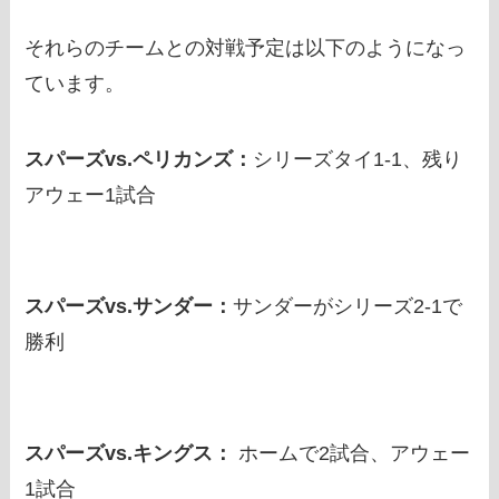
それらのチームとの対戦予定は以下のようになっ
ています。
スパーズvs.ペリカンズ：
シリーズタイ1-1、残り
アウェー1試合
スパーズvs.サンダー：
サンダーがシリーズ2-1で
勝利
スパーズvs.キングス：
ホームで2試合、アウェー
1試合