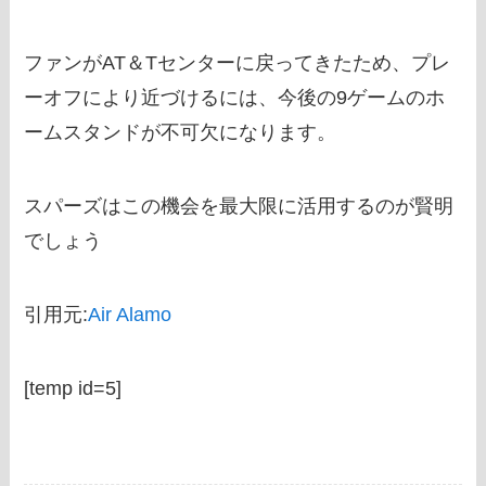
ファンがAT＆Tセンターに戻ってきたため、プレ
ーオフにより近づけるには、今後の9ゲームのホ
ームスタンドが不可欠になります。
スパーズはこの機会を最大限に活用するのが賢明
でしょう
引用元:
Air Alamo
[temp id=5]