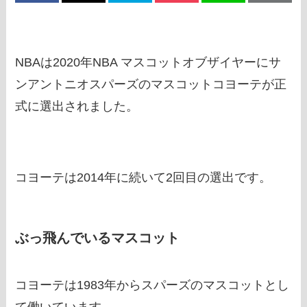
NBAは2020年NBA マスコットオブザイヤーにサ
ンアントニオスパーズのマスコットコヨーテが正
式に選出されました。
コヨーテは2014年に続いて2回目の選出です。
ぶっ飛んでいるマスコット
コヨーテは1983年からスパーズのマスコットとし