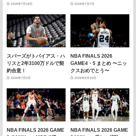
2026年7月18日
2026年7月7日
スパーズがトバイアス・ハ
NBA FINALS 2026
リスと2年3100万ドルで契
GAME4・5 まとめ 〜ニッ
約合意！
クスおめでとう〜
2026年7月2日
2026年6月16日
NBA FINALS 2026 GAME
NBA FINALS 2026 GAME