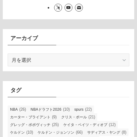
アーカイブ
ア
ー
カ
イ
ブ
タグ
(26)
(10)
(22)
NBA
NBAドラフト2026
spurs
(9)
(21)
カーター・ブライアント
クリス・ポール
(25)
(12)
グレッグ・ポポヴィッチ
ケイタ・ベイツ・ディオプ
(10)
(66)
(8)
ケルドン
ケルドン・ジョンソン
サディアス・ヤング