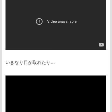
いきなり目が取れたり…