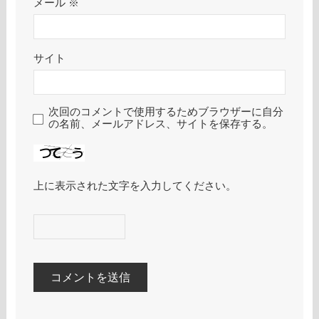
メール
※
サイト
次回のコメントで使用するためブラウザーに自分
の名前、メールアドレス、サイトを保存する。
上に表示された文字を入力してください。