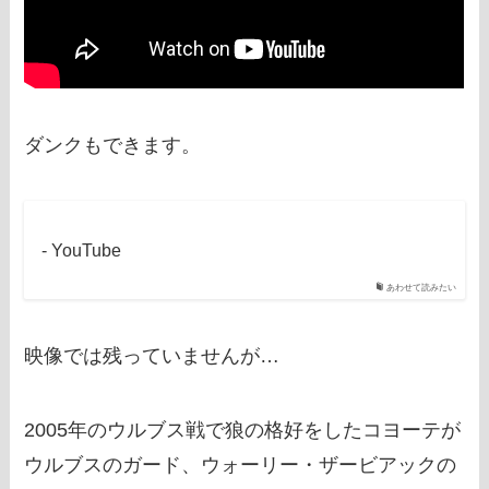
ダンクもできます。
- YouTube
あわせて読みたい
映像では残っていませんが…
2005年のウルブス戦で狼の格好をしたコヨーテが
ウルブスのガード、ウォーリー・ザービアックの