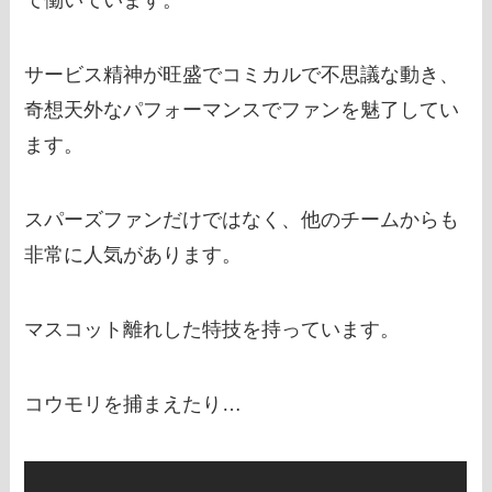
て働いています。
サービス精神が旺盛でコミカルで不思議な動き、
奇想天外なパフォーマンスでファンを魅了してい
ます。
スパーズファンだけではなく、他のチームからも
非常に人気があります。
マスコット離れした特技を持っています。
コウモリを捕まえたり…