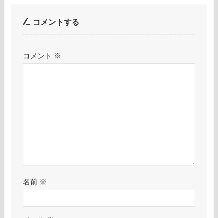
コメントする
コメント
※
名前
※