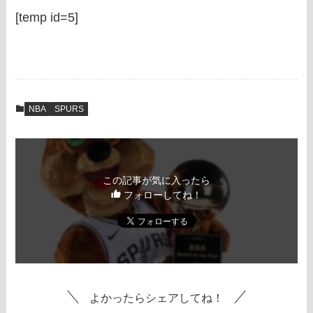
[temp id=5]
NBA
SPURS
この記事が気に入ったら
フォローしてね！
よかったらシェアしてね！