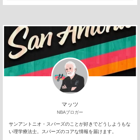
マッツ
NBAブロガー
サンアントニオ・スパーズのことが好きでどうしようもな
い理学療法士。スパーズのコアな情報を届けます。