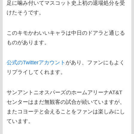
足に噛み付いてマスコット史上初の退場処分を受
けたそうです。
このキモかわいいキャラは中日のドアラと通じる
ものがあります。
公式のTwitterアカウント
があり、ファンにもよく
リプライしてくれます。
サンアントニオスパーズのホームアリーナAT&T
センターはまだ無観客の試合が続いていますが、
またコヨーテと会えることをファンは楽しみにし
ています。