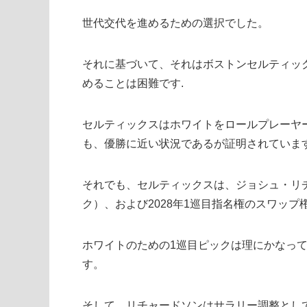
世代交代を進めるための選択でした。
それに基づいて、それはボストンセルティッ
めることは困難です.
セルティックスはホワイトをロールプレーヤ
も、優勝に近い状況であるが証明されていま
それでも、セルティックスは、ジョシュ・リチャ
ク）、および2028年1巡目指名権のスワッ
ホワイトのための1巡目ピックは理にかなって
す。
そして、リチャードソンはサラリー調整とし