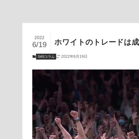
2022
ホワイトのトレードは成
6/19
2022年6月19日
SASコラム