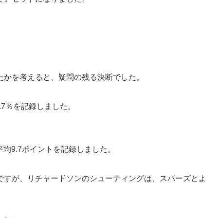
たかを考えると、疑問の残る決断でした。
.7％を記録しました。
平均9.7ポイントを記録しました。
ですが、リチャードソンのシューティングは、スパーズとよ