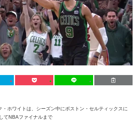
ク・ホワイトは、シーズン中にボストン・セルティックスに
してNBAファイナルまで