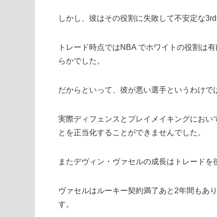
しかし、彼はその役割に失敗して不安定な3r
トレード時点ではNBA でホワイトの役割は
らかでした。
だからといって、彼が悪い選手というわけで
実際ディフェンスとプレイメイキングにおいて
とを正当化することができませんでした。
またデヴィン・ヴァセルの成長はトレードを
ヴァセルはルーキー契約満了あと2年間もあ
す。