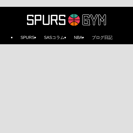
SPURS
SASコラム
NBA
ブログ日記