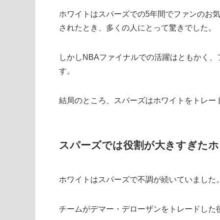
ホワイトはスパーズでの5年間でファンのお
されたとき、多くの人にとって驚きでした。
しかしNBAファイナルでの活躍はともかく
す。
結局のところ、スパーズはホワイトをトレー
スパーズでは役割が大きすぎたホ
ホワイトはスパーズで不調が続いていました
チームがデマー・デローザンをトレードした