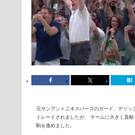
元サンアントニオスパーズのガード、デリッ
トレードされましたが、 チームに大きく貢献
駒を進めました。