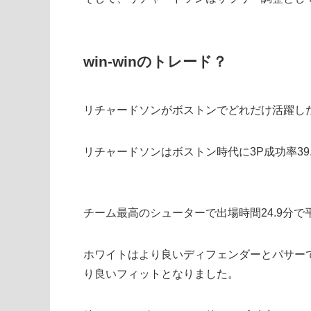
win-winのトレード？
リチャードソンがボストンでどれだけ活躍し
リチャードソンはボストン時代に3P成功率39
チーム最高のシューターで出場時間24.9分で
ホワイトはより良いディフェンダーとパサー
り良いフィットとなりました。