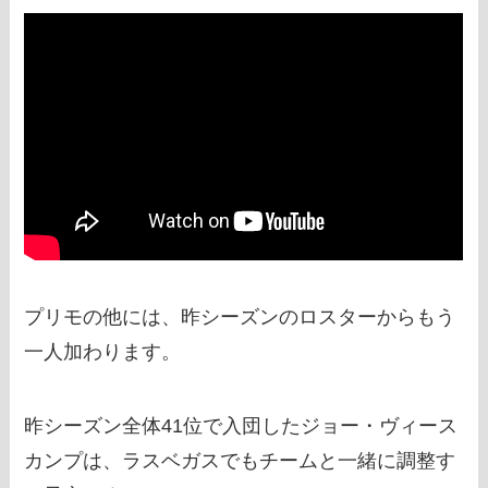
プリモの他には、昨シーズンのロスターからもう
一人加わります。
昨シーズン全体41位で入団したジョー・ヴィース
カンプは、ラスベガスでもチームと一緒に調整す