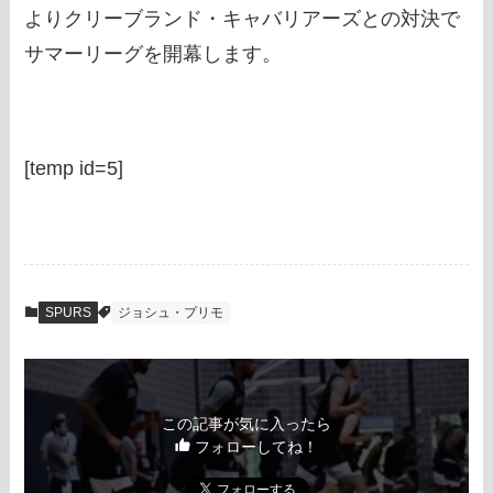
よりクリーブランド・キャバリアーズとの対決で
サマーリーグを開幕します。
[temp id=5]
SPURS
ジョシュ・プリモ
この記事が気に入ったら
フォローしてね！