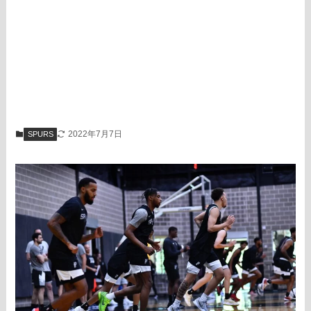
2022年7月7日
SPURS