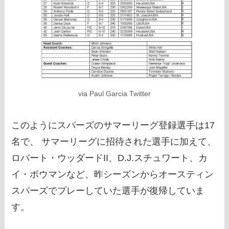
via Paul Garcia Twitter
このようにスパーズのサマーリーグ登録選手は17
名で、 サマーリーグに招待された選手に加えて、
ロバート・ウッダードII、D.J.スチュワート、カ
イ・ボウマンなど、昨シーズンからオースティン
スパーズでプレーしていた選手が復帰していま
す。