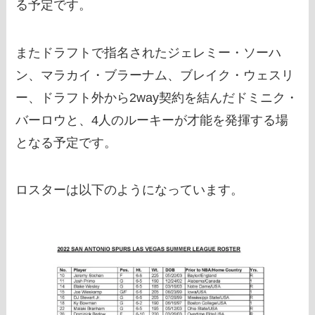
る予定です。
またドラフトで指名されたジェレミー・ソーハ
ン、マラカイ・ブラーナム、ブレイク・ウェスリ
ー、ドラフト外から2way契約を結んだドミニク・
バーロウと、4人のルーキーが才能を発揮する場
となる予定です。
ロスターは以下のようになっています。