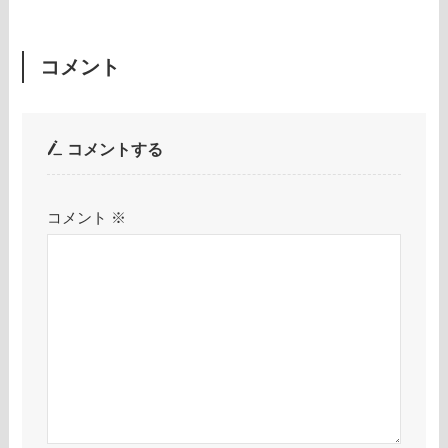
コメント
コメントする
コメント
※