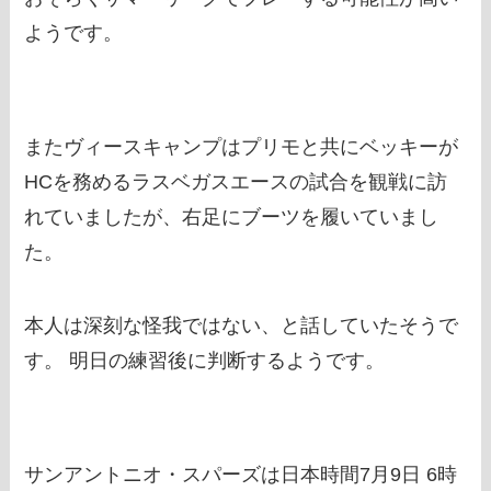
ようです。
またヴィースキャンプはプリモと共にベッキーが
HCを務めるラスベガスエースの試合を観戦に訪
れていましたが、右足にブーツを履いていまし
た。
本人は深刻な怪我ではない、と話していたそうで
す。 明日の練習後に判断するようです。
サンアントニオ・スパーズは日本時間7月9日 6時