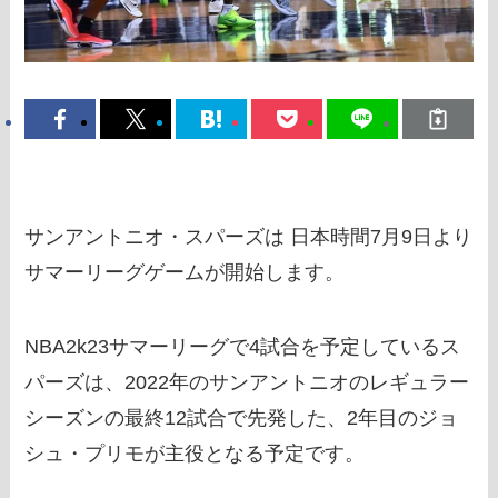
サンアントニオ・スパーズは 日本時間7月9日より
サマーリーグゲームが開始します。
NBA2k23サマーリーグで4試合を予定しているス
パーズは、2022年のサンアントニオのレギュラー
シーズンの最終12試合で先発した、2年目のジョ
シュ・プリモが主役となる予定です。