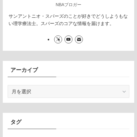
NBAブロガー
サンアントニオ・スパーズのことが好きでどうしようもな
い理学療法士。スパーズのコアな情報を届けます。
アーカイブ
ア
ー
カ
イ
ブ
タグ