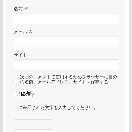
名前
※
メール
※
サイト
次回のコメントで使用するためブラウザーに自分
の名前、メールアドレス、サイトを保存する。
上に表示された文字を入力してください。