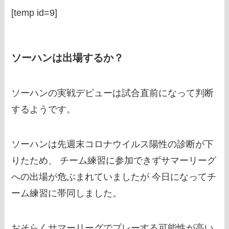
[temp id=9]
ソーハンは出場するか？
ソーハンの実戦デビューは試合直前になって判断
するようです。
ソーハンは先週末コロナウイルス陽性の診断が下
りたため、 チーム練習に参加できずサマーリーグ
への出場が危ぶまれていましたが 今日になってチ
ーム練習に帯同しました。
おそらくサマーリーグでプレーする可能性が高い