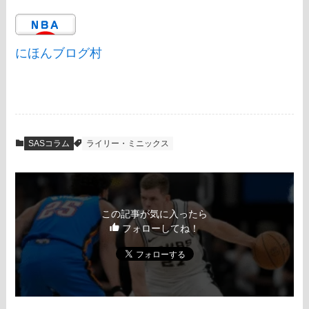
にほんブログ村
SASコラム
ライリー・ミニックス
この記事が気に入ったら
フォローしてね！