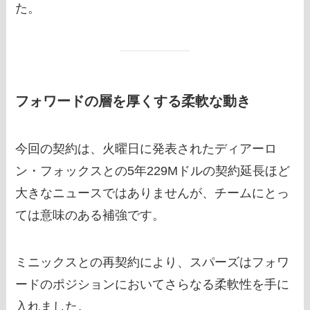
た。
フォワードの層を厚くする柔軟な動き
今回の契約は、火曜日に発表されたディアーロ
ン・フォックスとの5年229Mドルの契約延長ほど
大きなニュースではありませんが、チームにとっ
ては意味のある補強です。
ミニックスとの再契約により、スパーズはフォワ
ードのポジションにおいてさらなる柔軟性を手に
入れました。