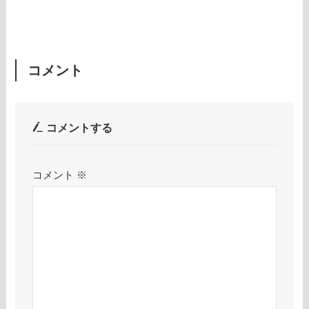
コメント
コメントする
コメント
※