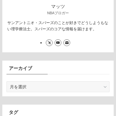
マッツ
NBAブロガー
サンアントニオ・スパーズのことが好きでどうしようもな
い理学療法士。スパーズのコアな情報を届けます。
アーカイブ
ア
ー
カ
イ
ブ
タグ