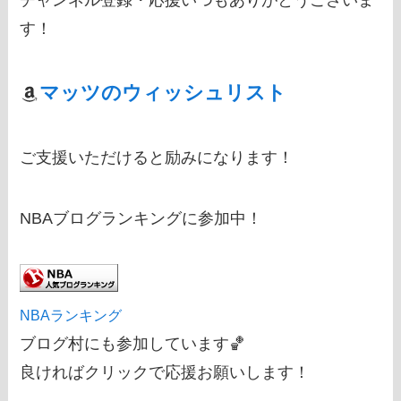
チャンネル登録・応援いつもありがとうございま
す！
マッツのウィッシュリスト
ご支援いただけると励みになります！
NBAブログランキングに参加中！
NBAランキング
ブログ村にも参加しています🏀
良ければクリックで応援お願いします！