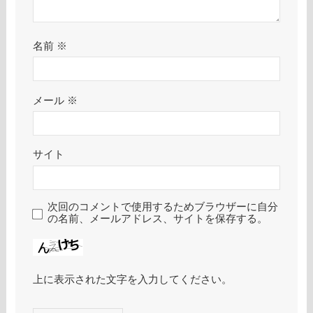
名前
※
メール
※
サイト
次回のコメントで使用するためブラウザーに自分
の名前、メールアドレス、サイトを保存する。
上に表示された文字を入力してください。