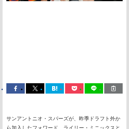
サンアントニオ・スパーズが、昨季ドラフト外か
ら加入したフォワード、ライリー・ミニックスと