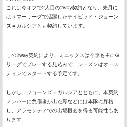
これは今オフで2人目の2way契約となり、先月に
はサマーリーグで活躍したデイビッド・ジョーン
ズ＝ガルシアとも契約しています。
この2way契約により、ミニックスは今季も主にG
リーグでプレーする見込みで、シーズンはオース
ティンでスタートする予定です。
しかし、ジョーンズ＝ガルシアとともに、本契約
メンバーに負傷者が出た際などには本隊に昇格
し、アラモシティでの出場機会を得る可能性もあ
ります。