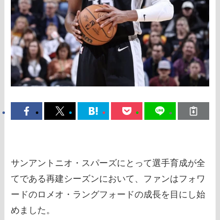
サンアントニオ・スパーズにとって選手育成が全
てである再建シーズンにおいて、ファンはフォワ
ードのロメオ・ラングフォードの成長を目にし始
めました。