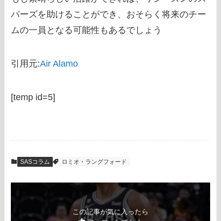
パーズを助けることができ、おそらく将来のチー
ムの一員となる可能性もあるでしょう
引用元:
Air Alamo
[temp id=5]
SASコラム
ロミオ・ラングフォード
この記事が気に入ったら