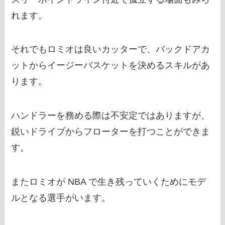
れます。
それでもロミオは良いカッターで、バックドアカ
ットからイージーバスケットを決めるスキルがあ
ります。
ハンドラーを務める際は不安定ではありますが、
鋭いドライブからフローターを打つことができま
す。
またロミオが NBA で生き残っていくためにモデ
ルとなる選手がいます。