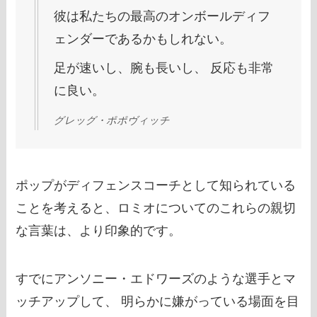
彼は私たちの最高のオンボールディフ
ェンダーであるかもしれない。
足が速いし、腕も長いし、 反応も非常
に良い。
グレッグ・ポポヴィッチ
ポップがディフェンスコーチとして知られている
ことを考えると、ロミオについてのこれらの親切
な言葉は、より印象的です。
すでにアンソニー・エドワーズのような選手とマ
ッチアップして、 明らかに嫌がっている場面を目