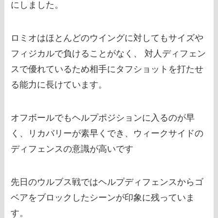
にしました。
ロミオはほとんどのウイングに対してもサイズや
フィジカルで負けることがなく、 対人ディフェン
スで優れているため相手にタフショットを打たせ
る能力に長けています。
オフボールでもヘルプポジションに入るのが早
く、リカバリーが素早くでき、ウィークサイドの
ディフェンスの意識が高いです
先日のウルブス戦ではヘルプディフェンスからゴ
ベアをブロックしたシーンが印象に残っていま
す。