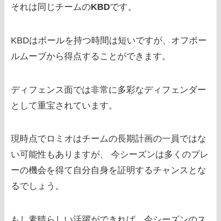
それは同じチームの
KBD
です。
KBDはボールを持つ時間は短いですが、オフボー
ルムーブから得点することができます。
ディフェンス面では非常に多彩なディフェンダー
として重宝されています。
現時点でロミオはチームの長期計画の一員ではな
い可能性もありますが、 今シーズンは多くのプレ
ーの機会を得て自分自身を証明するチャンスとな
るでしょう。
もし素晴らしい活躍ができれば、今シーズンのス