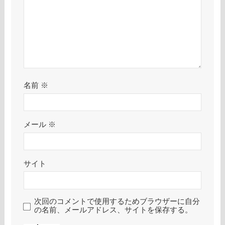
名前
※
メール
※
サイト
次回のコメントで使用するためブラウザーに自分
の名前、メールアドレス、サイトを保存する。