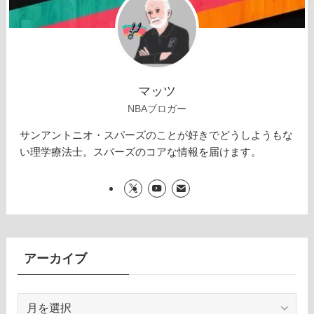
マッツ
NBAブロガー
サンアントニオ・スパーズのことが好きでどうしようもな
い理学療法士。スパーズのコアな情報を届けます。
アーカイブ
ア