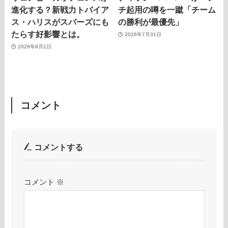
進化する？新戦力トバイア
チ起用の噂を一蹴「チーム
ス・ハリスがスパーズにも
の勝利が最優先」
たらす好影響とは。
2026年7月31日
2026年8月1日
コメント
コメントする
コメント
※