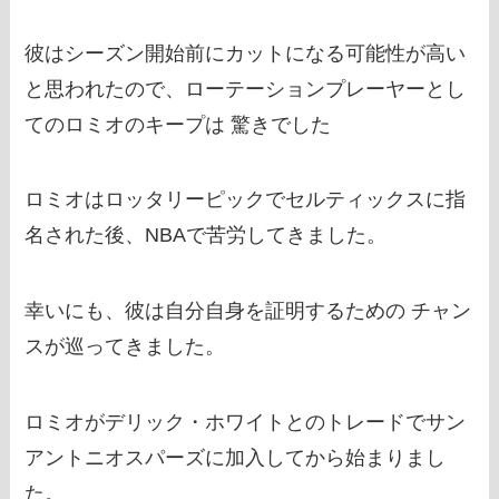
彼はシーズン開始前にカットになる可能性が高い
と思われたので、ローテーションプレーヤーとし
てのロミオのキープは 驚きでした
ロミオはロッタリーピックでセルティックスに指
名された後、NBAで苦労してきました。
幸いにも、彼は自分自身を証明するための チャン
スが巡ってきました。
ロミオがデリック・ホワイトとのトレードでサン
アントニオスパーズに加入してから始まりまし
た。