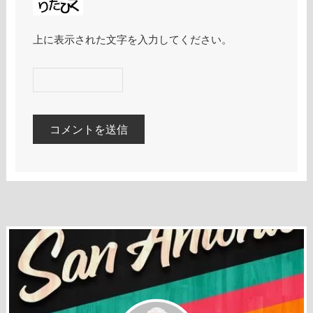
上に表示された文字を入力してください。