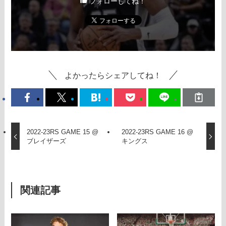
フォローしてね！
よかったらシェアしてね！
2022-23RS GAME 15 @
2022-23RS GAME 16 @
ブレイザーズ
キングス
関連記事