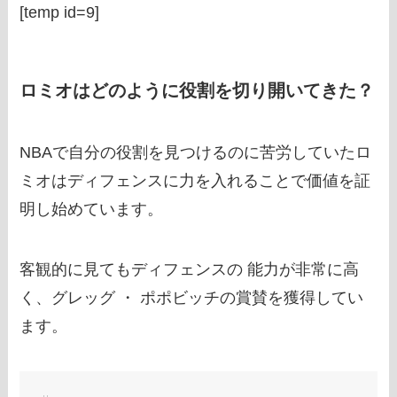
[temp id=9]
ロミオはどのように役割を切り開いてきた？
NBAで自分の役割を見つけるのに苦労していたロ
ミオはディフェンスに力を入れることで価値を証
明し始めています。
客観的に見てもディフェンスの 能力が非常に高
く、グレッグ ・ ポポビッチの賞賛を獲得してい
ます。