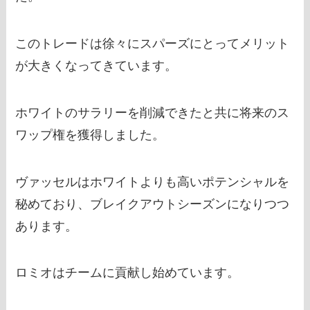
このトレードは徐々にスパーズにとってメリット
が大きくなってきています。
ホワイトのサラリーを削減できたと共に将来のス
ワップ権を獲得しました。
ヴァッセルはホワイトよりも高いポテンシャルを
秘めており、ブレイクアウトシーズンになりつつ
あります。
ロミオはチームに貢献し始めています。