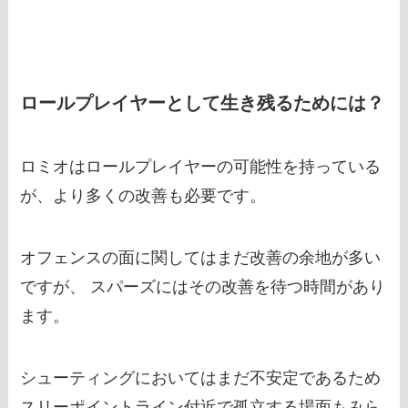
ロールプレイヤーとして生き残るためには？
ロミオはロールプレイヤーの可能性を持っている
が、より多くの改善も必要です。
オフェンスの面に関してはまだ改善の余地が多い
ですが、 スパーズにはその改善を待つ時間があり
ます。
シューティングにおいてはまだ不安定であるため
スリーポイントライン付近で孤立する場面もみら