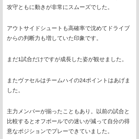
攻守ともに動きが非常にスムーズでした。
アウトサイドシュートも高確率で沈めてドライブ
からの判断力も増していた印象です。
まだ1試合だけですが成長した姿が観せました。
またヴァセルはチームハイの24ポイントはあげま
した。
主力メンバーが揃ったこともあり。以前の試合と
比較するとオフボールでの迷いが減って自分の得
意なポジションでプレーできていました。