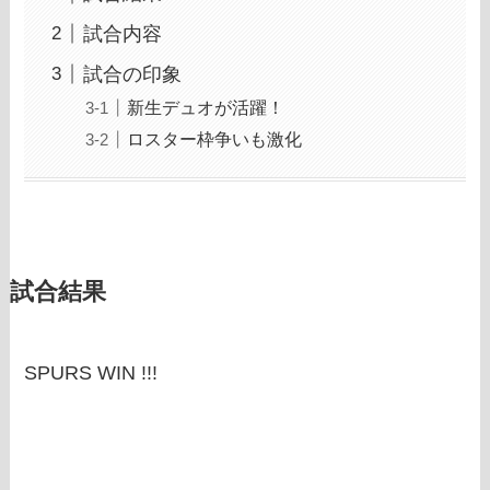
試合内容
試合の印象
新生デュオが活躍！
ロスター枠争いも激化
試合結果
SPURS WIN !!!