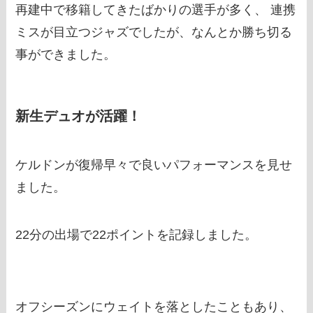
再建中で移籍してきたばかりの選手が多く、 連携
ミスが目立つジャズでしたが、なんとか勝ち切る
事ができました。
新生デュオが活躍！
ケルドンが復帰早々で良いパフォーマンスを見せ
ました。
22分の出場で22ポイントを記録しました。
オフシーズンにウェイトを落としたこともあり、