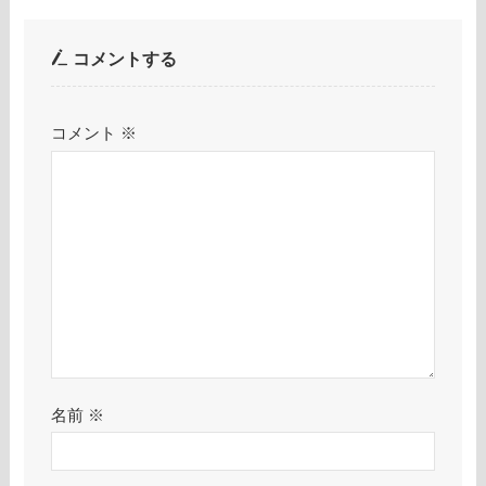
コメントする
コメント
※
名前
※