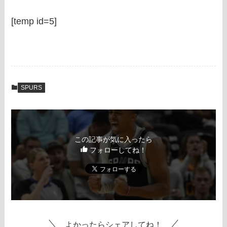
[temp id=5]
SPURS
この記事が気に入ったら
フォローしてね！
よかったらシェアしてね！