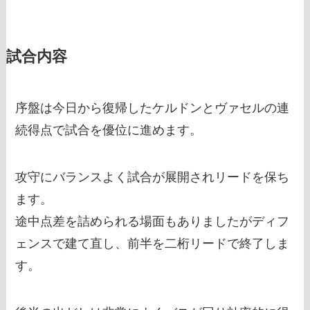
試合内容
序盤は今日から復帰したケルドンとヴァセルの連
続得点で試合を優位に進めます。
攻守にバランスよく試合が展開されリードを保ち
ます。
途中点差を詰められる場面もありましたがディフ
ェンスで建て直し、前半を二桁リードで終了しま
す。