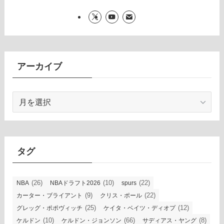
アーカイブ
ア
ー
カ
イ
ブ
タグ
(26)
(10)
(22)
NBA
NBAドラフト2026
spurs
(9)
(22)
カーター・ブライアント
クリス・ポール
(25)
(12)
グレッグ・ポポヴィッチ
ケイタ・ベイツ・ディオプ
(10)
(66)
(8)
ケルドン
ケルドン・ジョンソン
サディアス・ヤング