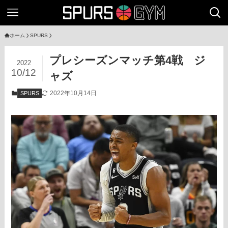
ホーム
SPURS
プレシーズンマッチ第4戦 ジ
2022
10/12
ャズ
2022年10月14日
SPURS