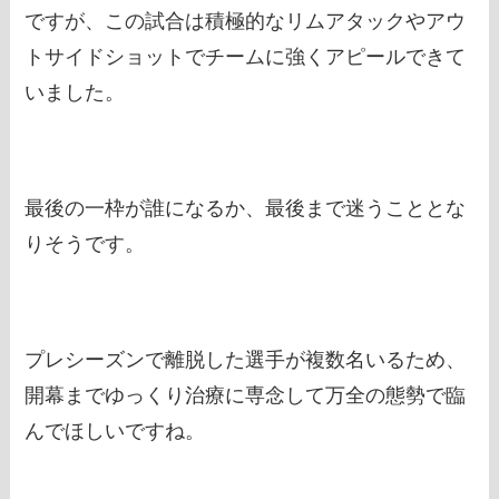
ですが、この試合は積極的なリムアタックやアウ
トサイドショットでチームに強くアピールできて
いました。
最後の一枠が誰になるか、最後まで迷うこととな
りそうです。
プレシーズンで離脱した選手が複数名いるため、
開幕までゆっくり治療に専念して万全の態勢で臨
んでほしいですね。