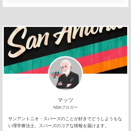
マッツ
NBAブロガー
サンアントニオ・スパーズのことが好きでどうしようもな
い理学療法士。スパーズのコアな情報を届けます。