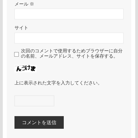
メール
※
サイト
次回のコメントで使用するためブラウザーに自分
の名前、メールアドレス、サイトを保存する。
上に表示された文字を入力してください。