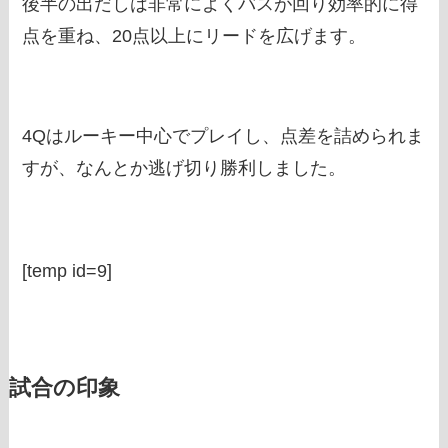
後半の出だしは非常によくバスが回り効率的に得
点を重ね、20点以上にリードを広げます。
4Qはルーキー中心でプレイし、点差を詰められま
すが、なんとか逃げ切り勝利しました。
[temp id=9]
試合の印象