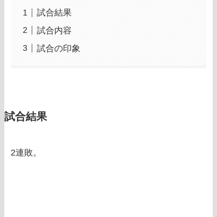
試合結果
試合内容
試合の印象
試合結果
2連敗。