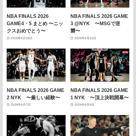
NBA FINALS 2026
NBA FINALS 2026 GAME
GAME4・5 まとめ 〜ニッ
3 @NYK 〜MSGで逆
クスおめでとう〜
襲〜
2026年6月16日
2026年6月10日
NBA FINALS 2026 GAME
NBA FINALS 2026 GAME
2 NYK 〜厳しい経験〜
1 NYK 〜頂上決戦開幕〜
2026年6月7日
2026年6月4日