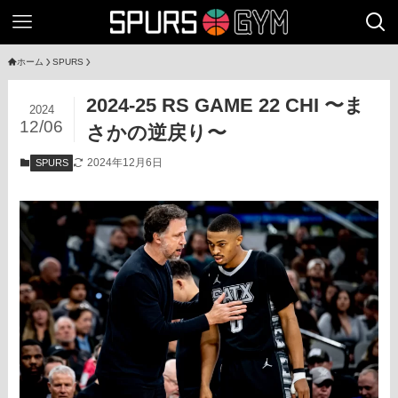
ホーム
SPURS
2024-25 RS GAME 22 CHI 〜ま
2024
12/06
さかの逆戻り〜
2024年12月6日
SPURS