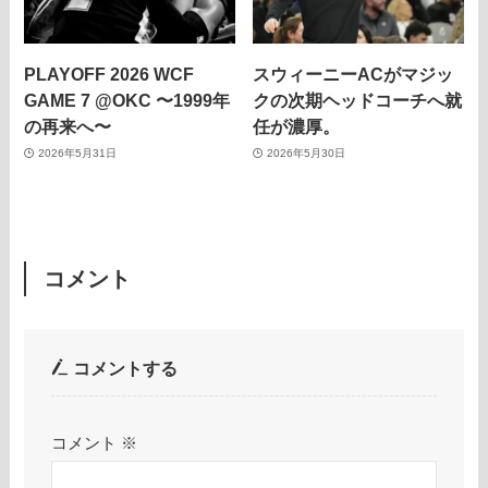
PLAYOFF 2026 WCF
スウィーニーACがマジッ
GAME 7 @OKC 〜1999年
クの次期ヘッドコーチへ就
の再来へ〜
任が濃厚。
2026年5月31日
2026年5月30日
コメント
コメントする
コメント
※