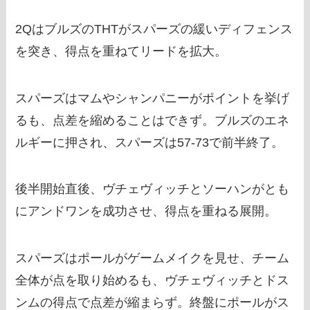
2QはブルズのTHTがスパーズの緩いディフェンス
を突き、得点を重ねてリードを拡大。
スパーズはマムやシャンパニーがポイントを挙げ
るも、点差を縮めることはできず。ブルズのエネ
ルギーに押され、スパーズは57-73で前半終了。
後半開始直後、ヴチェヴィッチとソーハンがとも
にアンドワンを成功させ、得点を重ねる展開。
スパーズはポールがゲームメイクを見せ、チーム
全体が点を取り始めるも、ヴチェヴィッチとドス
ンムの得点で点差が縮まらず。終盤にポールがス