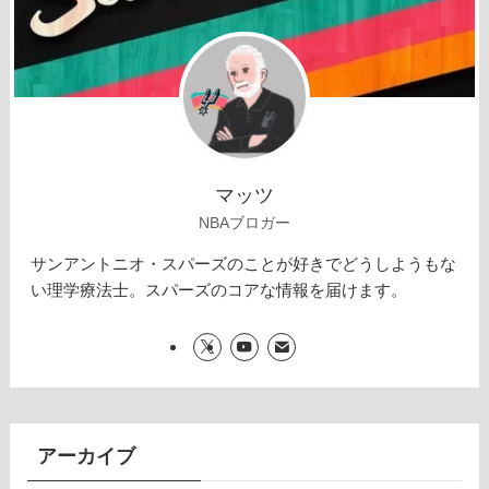
マッツ
NBAブロガー
サンアントニオ・スパーズのことが好きでどうしようもな
い理学療法士。スパーズのコアな情報を届けます。
アーカイブ