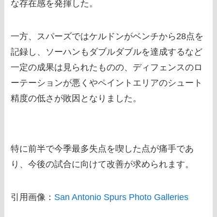
な存在感を発揮した。
一方、スパーズではケルドンがベンチから28点を
記録し、ソーハンもダブルダブルを達成するなど
一定の成果は見られたものの、ディフェンスのロ
ーテーションが悪くやペイントエリアのシュート
精度の低さが敗因となりました。
特に前半で今季最多失点を喫した点が痛手であ
り、今後の試合に向けて改善が求められます。
引用画像：
San Antonio Spurs Photo Galleries