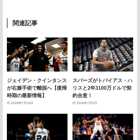
関連記事
ジェイデン・クインタンス
スパーズがトバイアス・ハ
が右膝手術で離脱へ【復帰
リスと2年3100万ドルで契
時期の最新情報】
約合意！
2026年7月18日
2026年7月2日