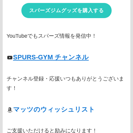
スパーズジムグッズを購入する
YouTubeでもスパーズ情報を発信中！
SPURS-GYM チャンネル
チャンネル登録・応援いつもありがとうございま
す！
マッツのウィッシュリスト
ご支援いただけると励みになります！