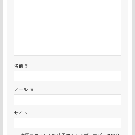
名前
※
メール
※
サイト