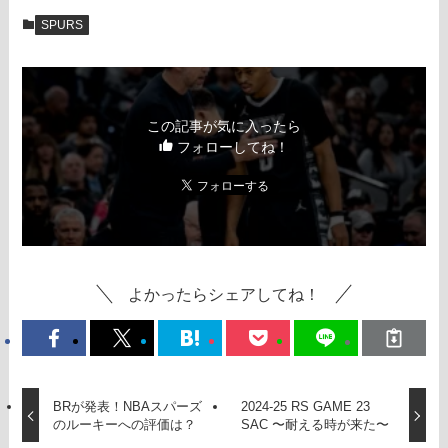
SPURS
この記事が気に入ったら
フォローしてね！
よかったらシェアしてね！
BRが発表！NBAスパーズ
2024-25 RS GAME 23
のルーキーへの評価は？
SAC 〜耐える時が来た〜