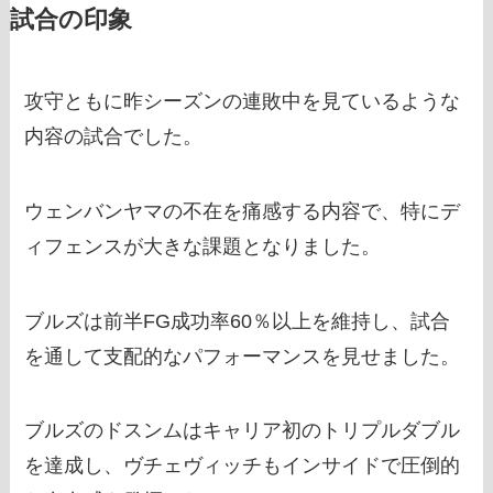
試合の印象
攻守ともに昨シーズンの連敗中を見ているような
内容の試合でした。
ウェンバンヤマの不在を痛感する内容で、特にデ
ィフェンスが大きな課題となりました。
ブルズは前半FG成功率60％以上を維持し、試合
を通して支配的なパフォーマンスを見せました。
ブルズのドスンムはキャリア初のトリプルダブル
を達成し、ヴチェヴィッチもインサイドで圧倒的