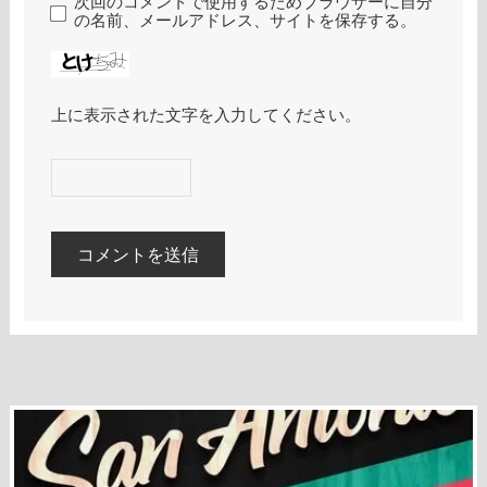
次回のコメントで使用するためブラウザーに自分
の名前、メールアドレス、サイトを保存する。
上に表示された文字を入力してください。