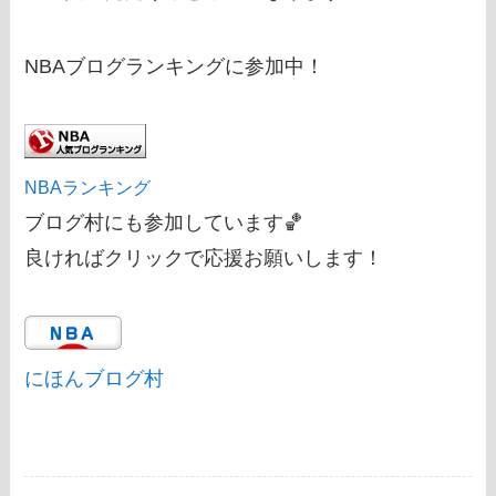
NBAブログランキングに参加中！
NBAランキング
ブログ村にも参加しています🏀
良ければクリックで応援お願いします！
にほんブログ村