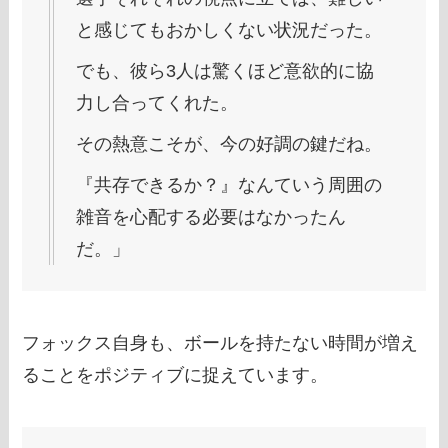
と感じてもおかしくない状況だった。
でも、彼ら3人は驚くほど意欲的に協
力し合ってくれた。
その熱意こそが、今の好調の鍵だね。
『共存できるか？』なんていう周囲の
雑音を心配する必要はなかったん
だ。」
フォックス自身も、ボールを持たない時間が増え
ることをポジティブに捉えています。