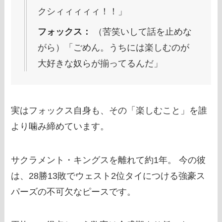
クシィィィィィ！！」
フォックス：
（苦笑いして話を止めな
がら）「ごめん。うちには楽しむのが
大好きな奴らが揃ってるんだ」
実はフォックス自身も、その「楽しむこと」を誰
より噛み締めています。
サクラメント・キングスを離れて約1年。 今の彼
は、28勝13敗でウェスト2位タイにつける強豪ス
パーズの不可欠なピースです。