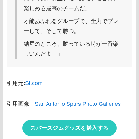
楽しめる最高のチームだ。
才能あふれるグループで、全力でプレ
ーして、そして勝つ。
結局のところ、勝っている時が一番楽
しいんだよ。」
引用元:
SI.com
引用画像：
San Antonio Spurs Photo Galleries
スパーズジムグッズを購入する