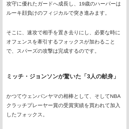
攻守に優れたガードへ成長し、19歳のハーパーは
ルーキ顔負けのフィジカルで突き進みます。
そこに、速攻で相手を置き去りにし、必要な時に
オフェンスを牽引するフォックスが加わること
で、スパーズの攻撃は完成するのです。
ミッチ・ジョンソンが驚いた「3人の献身」
かつてウェンバンヤマの相棒として、そしてNBA
クラッチプレーヤー賞の受賞実績を買われて加入
したフォックス。