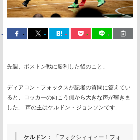
先週、ボストン戦に勝利した後のこと。
ディアロン・フォックスが記者の質問に答えてい
ると、ロッカーの向こう側から大きな声が響きま
した。 声の主はケルドン・ジョンソンです。
ケルドン：
「フォクシィィィー！フォ