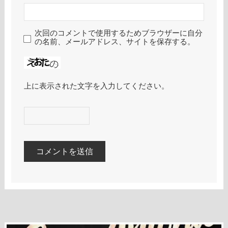
次回のコメントで使用するためブラウザーに自分
の名前、メールアドレス、サイトを保存する。
上に表示された文字を入力してください。