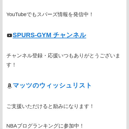
YouTubeでもスパーズ情報を発信中！
SPURS-GYM チャンネル
チャンネル登録・応援いつもありがとうございま
す！
マッツのウィッシュリスト
ご支援いただけると励みになります！
NBAブログランキングに参加中！