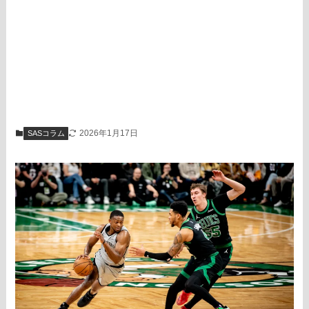
2026年1月17日
SASコラム