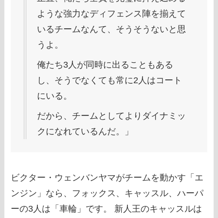
ような強力なディフェンス陣を揃えて
いるチームなんて、そうそうないと思
うよ。
俺たち3人が同時に出ることもある
し、そうでなくても常に2人はコート
にいる。
だから、チームとしてよりダイナミッ
クになれているんだ。」
ビクター・ウェンバンヤマがチームを動かす「エ
ンジン」なら、フォックス、キャッスル、ハーパ
ーの3人は「車輪」です。 新人王のキャッスルは