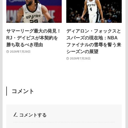
サマーリーグ最大の発見！
ディアロン・フォックスと
RJ・デイビスが本契約を
スパーズの現在地：NBA
勝ち取るべき理由
ファイナルの雪辱を誓う来
シーズンの展望
2026年7月29日
2026年7月26日
コメント
コメントする