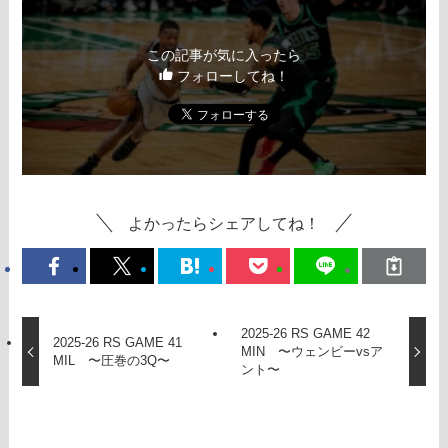
この記事が気に入ったら
フォローしてね！
よかったらシェアしてね！
2025-26 RS GAME 42
2025-26 RS GAME 41
MIN 〜ウェンビーvsア
MIL 〜圧巻の3Q〜
ント〜