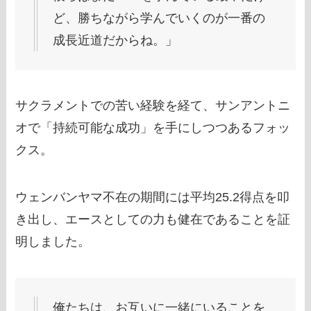
ど、勝ちながら学んでいくのが一番の
成長近道だからね。」
サクラメントでの苦い経験を経て、サンアントニ
オで「持続可能な成功」を手にしつつあるフォッ
クス。
ウェンバンヤマ不在の期間には平均25.2得点を叩
き出し、エースとしての力も健在であることを証
明しました。
俺たちは、お互いに一緒にいることを