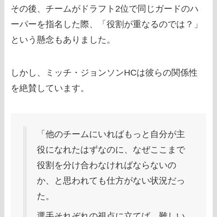
その後、チームがドラフト2位で同じガードのハ
ーパーを指名した際、「役割が重なるのでは？」
という懸念もありました。
しかし、ミッチ・ジョンソンHCは彼らの関係性
を絶賛しています。
「他のチームにいればもっと自分が主
役になれたはずなのに、なぜここまで
役割を分け合わなければならないの
か、と思われても仕方がない状況だっ
た。
選手それぞれの視点に立てば、難しい