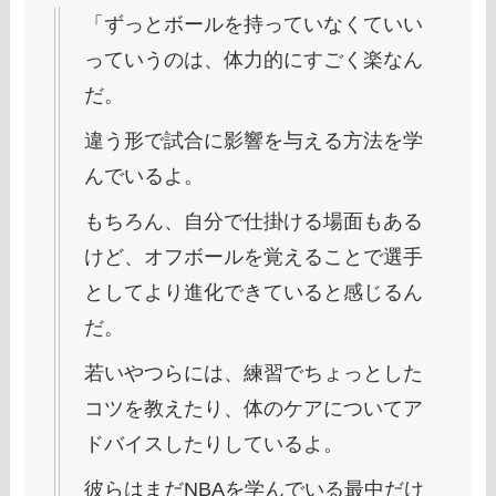
「ずっとボールを持っていなくていい
っていうのは、体力的にすごく楽なん
だ。
違う形で試合に影響を与える方法を学
んでいるよ。
もちろん、自分で仕掛ける場面もある
けど、オフボールを覚えることで選手
としてより進化できていると感じるん
だ。
若いやつらには、練習でちょっとした
コツを教えたり、体のケアについてア
ドバイスしたりしているよ。
彼らはまだNBAを学んでいる最中だけ