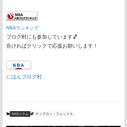
NBAランキング
ブログ村にも参加しています🏀
良ければクリックで応援お願いします！
にほんブログ村
SASコラム
ディアロン・フォックス