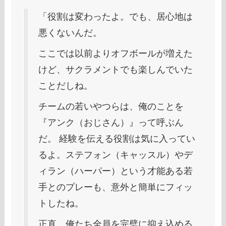
「役割は変わったよ。でも、居心地は
悪くないんだ。
ここでは以前よりオフボールが増えた
けど、サクラメントでも楽しんでいた
ことだしね。
チームの若いやつらは、俺のことを
『アンク（おじさん）』って呼ぶん
だ。 経験を伝える役割は気に入ってい
るよ。ステフォン（キャッスル）やデ
ィラン（ハーパー）という才能ある若
手とのプレーも、意外と簡単にフィッ
トしたね。
正直、俺たち全員を完璧に抑え込める