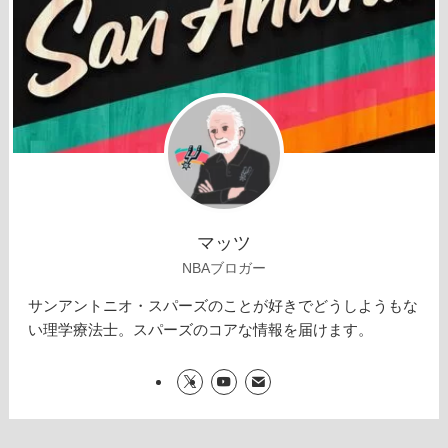
マッツ
NBAブロガー
サンアントニオ・スパーズのことが好きでどうしようもな
い理学療法士。スパーズのコアな情報を届けます。