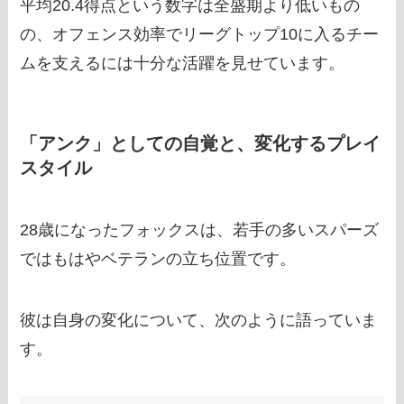
平均20.4得点という数字は全盛期より低いもの
の、オフェンス効率でリーグトップ10に入るチー
ムを支えるには十分な活躍を見せています。
「アンク」としての自覚と、変化するプレイ
スタイル
28歳になったフォックスは、若手の多いスパーズ
ではもはやベテランの立ち位置です。
彼は自身の変化について、次のように語っていま
す。