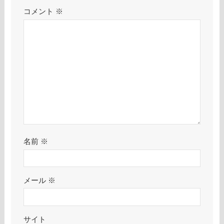
コメント
※
名前
※
メール
※
サイト