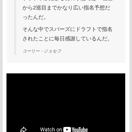
から2巡目までかなり広い指名予想だ
ったんだ。
そんな中でスパーズにドラフトで指名
されたことに毎日感謝しているんだ。
コーリー・ジョセフ