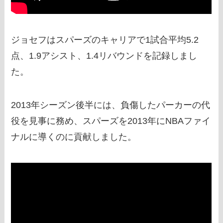
ジョセフはスパーズのキャリアで1試合平均5.2
点、1.9アシスト、1.4リバウンドを記録しまし
た。
2013年シーズン後半には、負傷したパーカーの代
役を見事に務め、スパーズを2013年にNBAファイ
ナルに導くのに貢献しました。