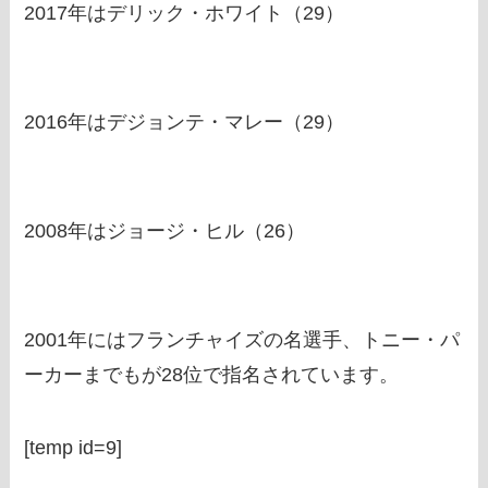
2017年はデリック・ホワイト（29）
2016年はデジョンテ・マレー（29）
2008年はジョージ・ヒル（26）
2001年にはフランチャイズの名選手、トニー・パ
ーカーまでもが28位で指名されています。
[temp id=9]