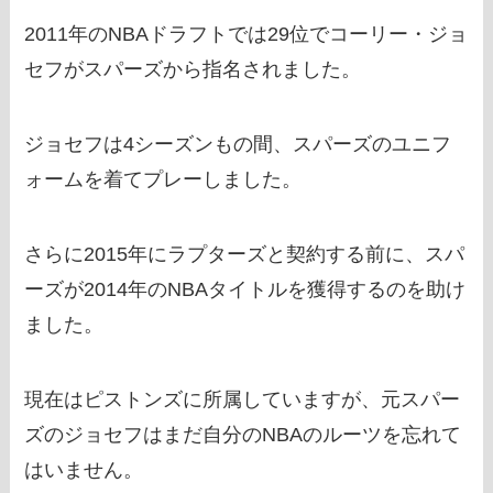
2011年のNBAドラフトでは29位でコーリー・ジョ
セフがスパーズから指名されました。
ジョセフは4シーズンもの間、スパーズのユニフ
ォームを着てプレーしました。
さらに2015年にラプターズと契約する前に、スパ
ーズが2014年のNBAタイトルを獲得するのを助け
ました。
現在はピストンズに所属していますが、元スパー
ズのジョセフはまだ自分のNBAのルーツを忘れて
はいません。