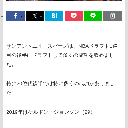
サンアントニオ・スパーズは、NBAドラフト1巡
目の後半にドラフトして多くの成功を収めまし
た。
特に20位代後半では特に多くの成功がありまし
た。
2019年はケルドン・ジョンソン（29）