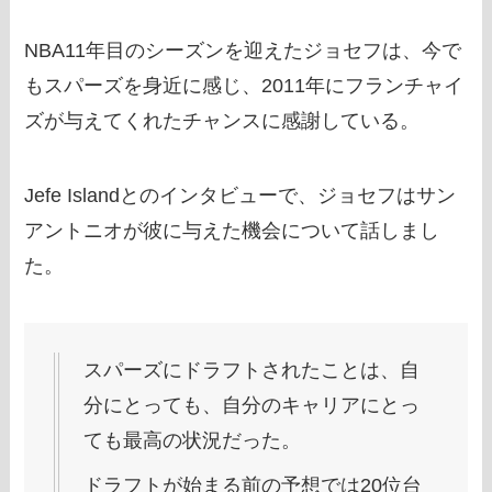
NBA11年目のシーズンを迎えたジョセフは、今で
もスパーズを身近に感じ、2011年にフランチャイ
ズが与えてくれたチャンスに感謝している。
Jefe Islandとのインタビューで、ジョセフはサン
アントニオが彼に与えた機会について話しまし
た。
スパーズにドラフトされたことは、自
分にとっても、自分のキャリアにとっ
ても最高の状況だった。
ドラフトが始まる前の予想では20位台