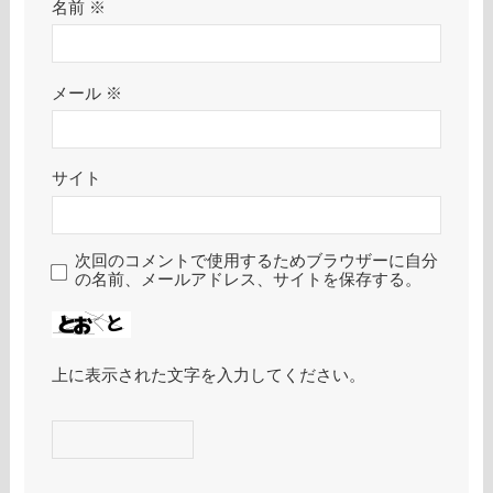
名前
※
メール
※
サイト
次回のコメントで使用するためブラウザーに自分
の名前、メールアドレス、サイトを保存する。
上に表示された文字を入力してください。