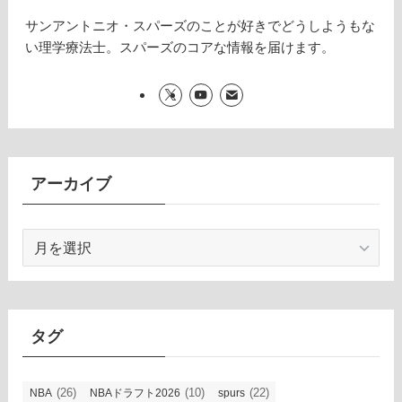
サンアントニオ・スパーズのことが好きでどうしようもな
い理学療法士。スパーズのコアな情報を届けます。
アーカイブ
ア
ー
カ
イ
ブ
タグ
(26)
(10)
(22)
NBA
NBAドラフト2026
spurs