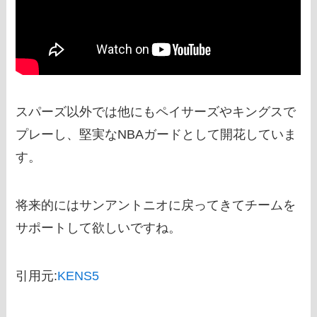
スパーズ以外では他にもペイサーズやキングスで
プレーし、堅実なNBAガードとして開花していま
す。
将来的にはサンアントニオに戻ってきてチームを
サポートして欲しいですね。
引用元:
KENS5