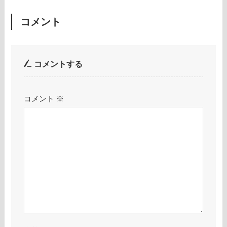
コメント
コメントする
コメント
※