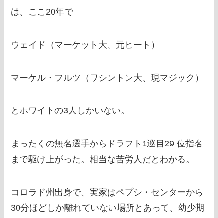
は、ここ20年で
ウェイド（マーケット大、元ヒート）
マーケル・フルツ（ワシントン大、現マジック）
とホワイトの3人しかいない。
まったくの無名選手からドラフト1巡目29 位指名
まで駆け上がった。相当な苦労人だとわかる。
コロラド州出身で、実家はペプシ・センターから
30分ほどしか離れていない場所とあって、幼少期