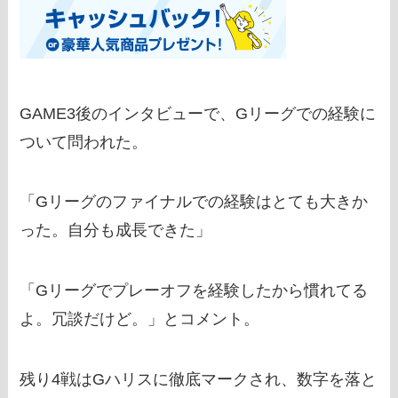
GAME3後のインタビューで、Gリーグでの経験に
ついて問われた。
「Gリーグのファイナルでの経験はとても大きか
った。自分も成長できた」
「Gリーグでプレーオフを経験したから慣れてる
よ。冗談だけど。」とコメント。
残り4戦はGハリスに徹底マークされ、数字を落と