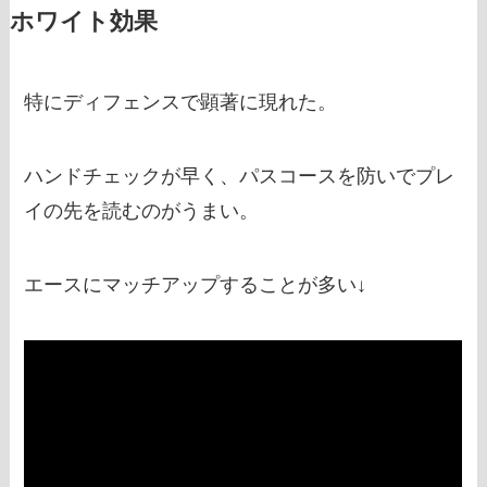
ホワイト効果
特にディフェンスで顕著に現れた。
ハンドチェックが早く、パスコースを防いでプレ
イの先を読むのがうまい。
エースにマッチアップすることが多い↓