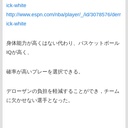
ick-white
http://www.espn.com/nba/player/_/id/3078576/derr
ick-white
身体能力が高くはない代わり、バスケットボール
IQが高く、
確率が高いプレーを選択できる。
デローザンの負担を軽減することができ，チーム
に欠かせない選手となった。