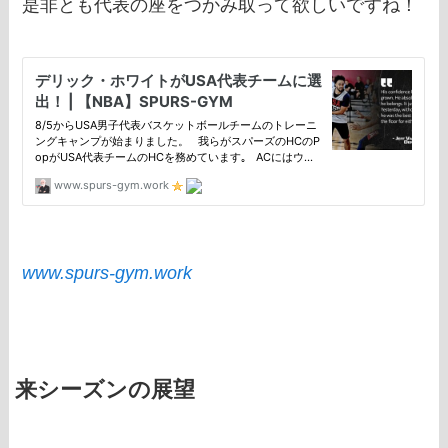
是非とも代表の座をつかみ取って欲しいですね！
www.spurs-gym.work
来シーズンの展望