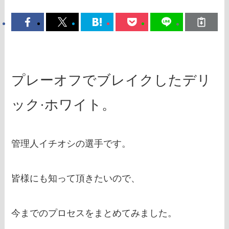
プレーオフでブレイクしたデリ
ック
·
ホワイト。
管理人イチオシの選手です。
皆様にも知って頂きたいので、
今までのプロセスをまとめてみました。