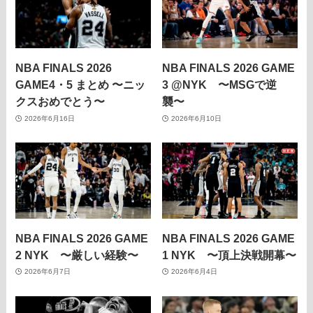
NBA FINALS 2026
NBA FINALS 2026 GAME
GAME4・5 まとめ 〜ニッ
3 @NYK 〜MSGで逆
クスおめでとう〜
襲〜
2026年6月16日
2026年6月10日
NBA FINALS 2026 GAME
NBA FINALS 2026 GAME
2 NYK 〜厳しい経験〜
1 NYK 〜頂上決戦開幕〜
2026年6月7日
2026年6月4日