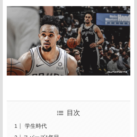
目次
学生時代