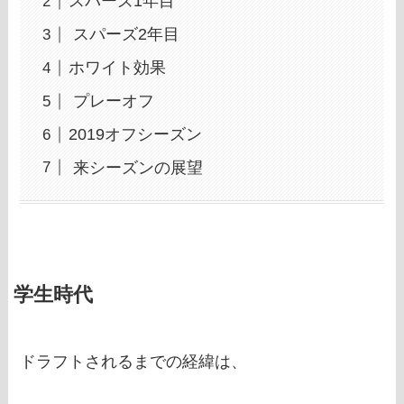
スパーズ1年目
スパーズ2年目
ホワイト効果
プレーオフ
2019オフシーズン
来シーズンの展望
学生時代
ドラフトされるまでの経緯は、