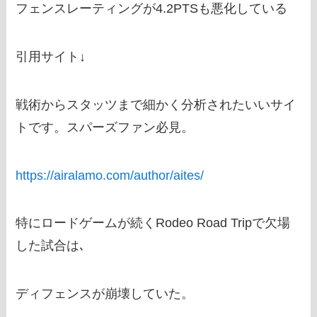
フェンスレーティングが4.2PTSも悪化している
引用サイト↓
戦術からスタッツまで細かく分析されたいいサイ
トです。スパーズファン必見。
https://airalamo.com/author/aites/
特にロードゲームが続くRodeo Road Tripで欠場
した試合は､
ディフェンスが崩壊していた。