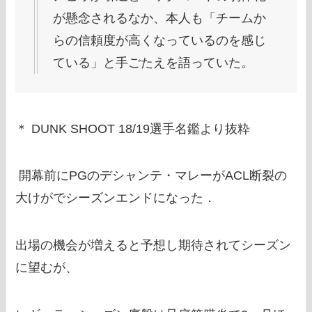
が懸念されるなか、本人も「チームか
らの信頼度が高くなっているのを感じ
ている」と手ごたえを語っていた。
＊ DUNK SHOOT 18/19選手名鑑より抜粋
開幕前にPGのデシャンテ・マレーがACL断裂の
大けがでシーズンエンドになった．
出場の機会が増えると予想し期待されてシーズン
に望むが、