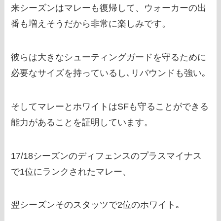
来シーズンはマレーも復帰して、ウォーカーの出
番も増えそうだから非常に楽しみです。
彼らは大きなシューティングガードを守るために
必要なサイズを持っているし､リバウンドも強い｡
そしてマレーとホワイトはSFも守ることができる
能力があることを証明しています。
17/18シーズンのディフェンスのプラスマイナス
で1位にランクされたマレー、
翌シーズンそのスタッツで2位のホワイト｡