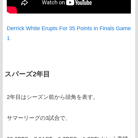
Derrick White Erupts For 35 Points in Finals Game
1
スパーズ2年目
2年目はシーズン前から頭角を表す。
サマーリーグの3試合で、