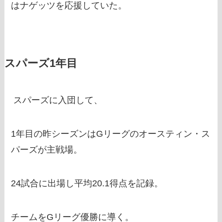
はナゲッツを応援していた。
スパーズ1年目
スパーズに入団して、
1年目の昨シーズンはGリーグのオースティン・ス
パーズが主戦場。
24試合に出場し平均20.1得点を記録。
チームをGリーグ優勝に導く。