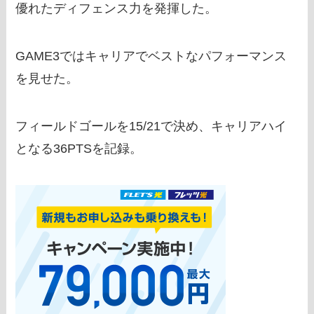
優れたディフェンス力を発揮した。
GAME3ではキャリアでベストなパフォーマンス
を見せた。
フィールドゴールを15/21で決め、キャリアハイ
となる36PTSを記録。