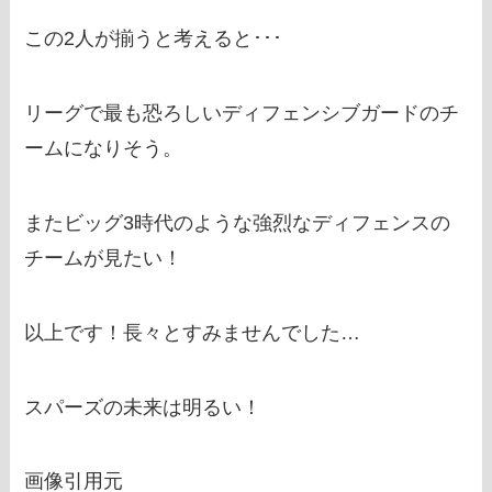
この2人が揃うと考えると･･･
リーグで最も恐ろしいディフェンシブガードのチ
ームになりそう。
またビッグ3時代のような強烈なディフェンスの
チームが見たい！
以上です！長々とすみませんでした…
スパーズの未来は明るい！
画像引用元