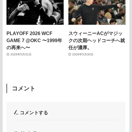
PLAYOFF 2026 WCF
スウィーニーACがマジッ
GAME 7 @OKC 〜1999年
クの次期ヘッドコーチへ就
の再来へ〜
任が濃厚。
2026年5月31日
2026年5月30日
コメント
コメントする