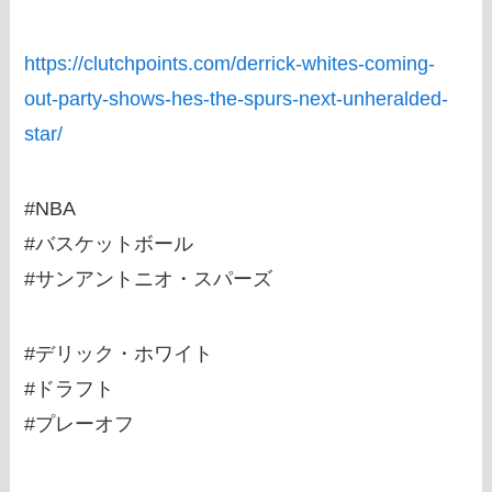
https://clutchpoints.com/derrick-whites-coming-
out-party-shows-hes-the-spurs-next-unheralded-
star/
#NBA
#バスケットボール
#サンアントニオ・スパーズ
#デリック・ホワイト
#ドラフト
#プレーオフ