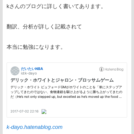
kさんのブログに詳しく書いてあります。
翻訳、分析が詳しく記載されて
本当に勉強になります。
k-dayo.hatenablog.com