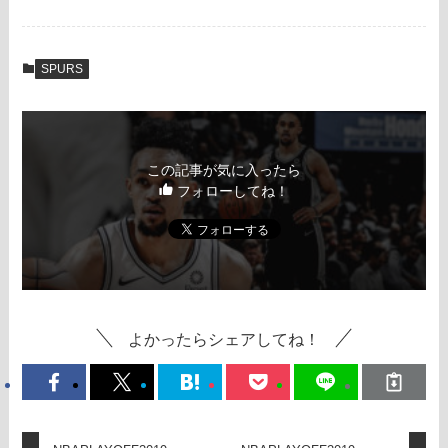
SPURS
この記事が気に入ったら
フォローしてね！
よかったらシェアしてね！