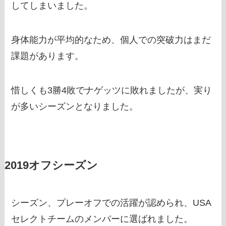
してしまいました。
身体能力が平均的なため、個人での突破力はまだ
課題があります。
惜しくも3勝4敗でナゲッツに敗れましたが、実り
が多いシーズンとなりました。
2019オフシーズン
シーズン、プレーオフでの活躍が認められ、USA
セレクトチームのメンバーに選ばれました。