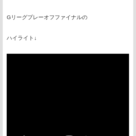
Gリーグプレーオフファイナルの
ハイライト↓