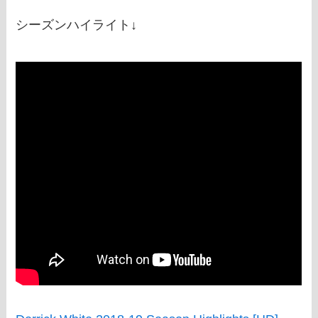
シーズンハイライト↓