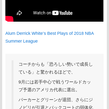
Alum Derrick White’s Best Plays of 2018 NBA
Summer League
コーチからも「恐ろしい勢いで成長し
ている」と驚かれるほどで、
9月には若手中心で戦うワールドカッ
プ予選のアメリカ代表に選出。
パーカーとグリーンが退団、さらにジ
ノビリが引退とバックコートの弱体化