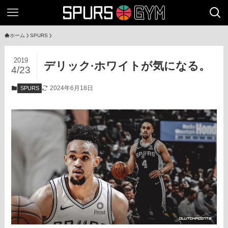
ホーム
SPURS
2019
デリック·ホワイトが気になる。
4/23
2024年6月18日
SPURS