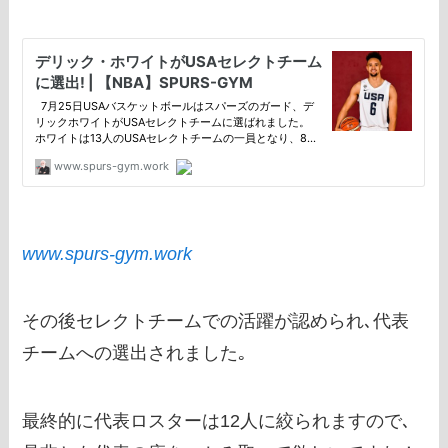
www.spurs-gym.work
その後セレクトチームでの活躍が認められ､代表
チームへの選出されました｡
最終的に代表ロスターは12人に絞られますので､