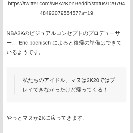
https://twitter.com/NBA2KonReddit/status/129794
4849207955457?s=19
NBA2Kのビジュアルコンセプトのプロデューサ
ー、 Eric boenisch によると復帰の準備はできて
いるようです。
私たちのアイドル、マヌは2K20ではプ
レイできなかったけど帰ってくる！
やっとマヌが2Kに戻ってきます。