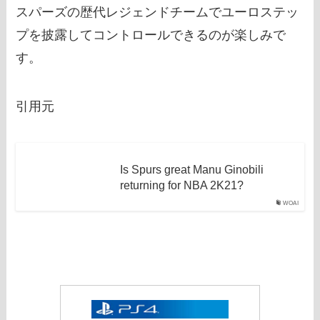
スパーズの歴代レジェンドチームでユーロステッ
プを披露してコントロールできるのが楽しみで
す。
引用元
Is Spurs great Manu Ginobili
returning for NBA 2K21?
WOAI