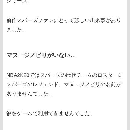
シリーズ。
前作スパーズファンにとって悲しい出来事があり
ました。
マヌ・ジノビリがいない…
NBA2K20ではスパーズの歴代チームのロスターに
スパーズのレジェンド、マヌ・ジノビリの名前が
ありませんでした 。
彼をゲームで利用できませんでした。