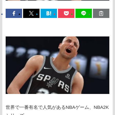
世界で一番有名で人気があるNBAゲーム、NBA2K