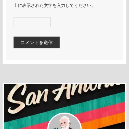
上に表示された文字を入力してください。