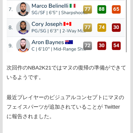
次回作のNBA2K21ではマヌの復帰の準備ができて
いるようです。
最近プレイヤーのビジュアルコンセプトにマヌの
フェイスパーツが追加されていることが Twitter
に報告されました。