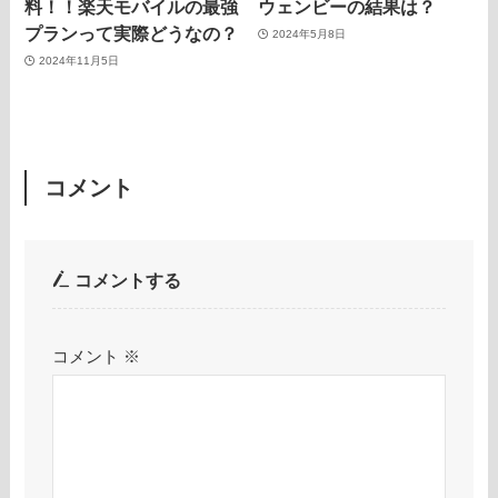
料！！楽天モバイルの最強
ウェンビーの結果は？
プランって実際どうなの？
2024年5月8日
2024年11月5日
コメント
コメントする
コメント
※