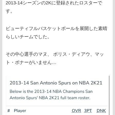
2013-14シーズンの2Kに登録されたロスターで
す。
ビューティフルバスケットボールを展開した素晴
らしいチームでした。
その中心選手のマヌ、 ボリス・ディアウ、マッ
ト・ボナーがいません…