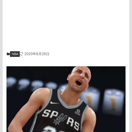
2020年8月28日
NBA