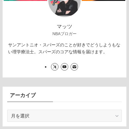
マッツ
NBAブロガー
サンアントニオ・スパーズのことが好きでどうしようもな
い理学療法士。スパーズのコアな情報を届けます。
アーカイブ
ア
ー
カ