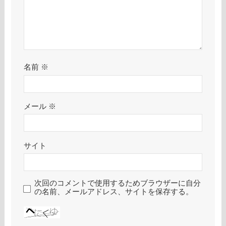
名前
※
メール
※
サイト
次回のコメントで使用するためブラウザーに自分
の名前、メールアドレス、サイトを保存する。