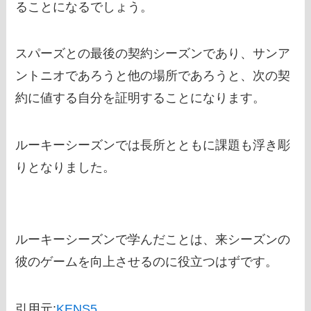
ることになるでしょう。
スパーズとの最後の契約シーズンであり、サンア
ントニオであろうと他の場所であろうと、次の契
約に値する自分を証明することになります。
ルーキーシーズンでは長所とともに課題も浮き彫
りとなりました。
ルーキーシーズンで学んだことは、来シーズンの
彼のゲームを向上させるのに役立つはずです。
引用元:
KENS5