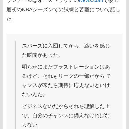
ランデールはオーストラリアの
News.com
で彼の
最初のNBAシーズンでの試練と苦難について話し
た。
スパーズに入団してから、迷いを感じ
た瞬間があった。
明らかにまだフラストレーションはあ
るけど、それもリーグの一部だから チ
ャンスが来たら期待に応えないといけ
ないんだ。
ビジネスなのだからそれを理解した上
で、自分のチャンスに備えなければな
らない。