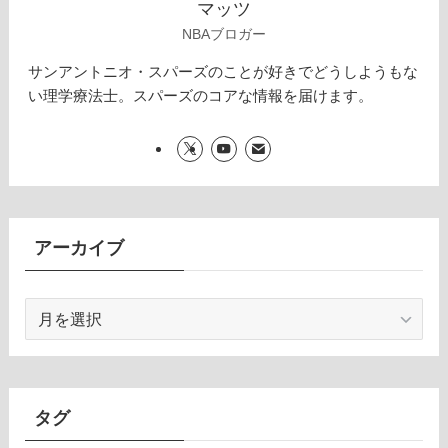
マッツ
NBAブロガー
サンアントニオ・スパーズのことが好きでどうしようもな
い理学療法士。スパーズのコアな情報を届けます。
アーカイブ
ア
ー
カ
イ
ブ
タグ