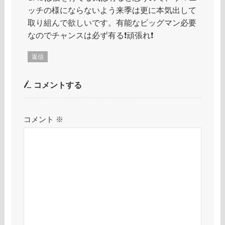
ッチの様にならないよう来季は更に本気出して
取り組んで欲しいです。有能なビッグマン必要
なのでチャンスは必ず有る❗️頑張れ❗️
返信
コメントする
コメント
※