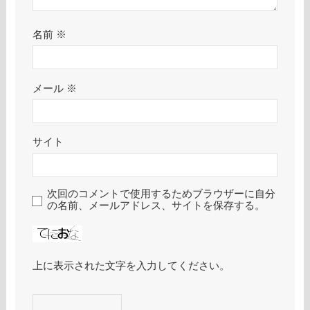
名前
※
メール
※
サイト
次回のコメントで使用するためブラウザーに自分
の名前、メールアドレス、サイトを保存する。
上に表示された文字を入力してください。