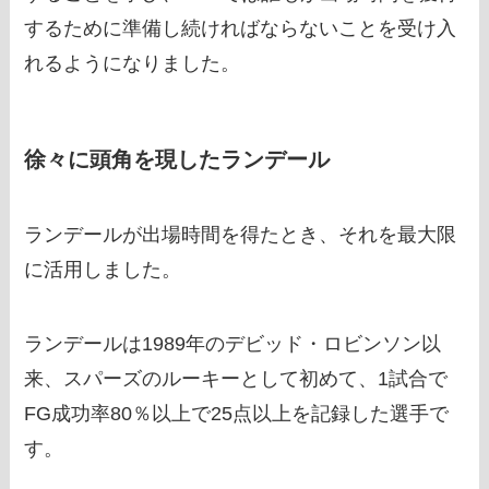
するために準備し続ければならないことを受け入
れるようになりました。
徐々に頭角を現したランデール
ランデールが出場時間を得たとき、それを最大限
に活用しました。
ランデールは1989年のデビッド・ロビンソン以
来、スパーズのルーキーとして初めて、1試合で
FG成功率80％以上で25点以上を記録した選手で
す。