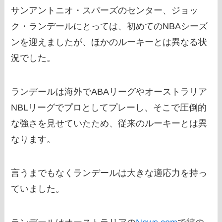
サンアントニオ・スパーズのセンター、ジョッ
ク・ランデールにとっては、初めてのNBAシーズ
ンを迎えましたが、ほかのルーキーとは異なる状
況でした。
ランデールは海外でABAリーグやオーストラリア
NBLリーグでプロとしてプレーし、そこで圧倒的
な強さを見せていたため、従来のルーキーとは異
なります。
言うまでもなくランデールは大きな適応力を持っ
ていました。