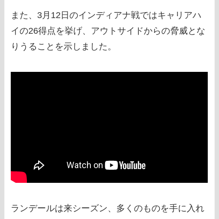
また、3月12日のインディアナ戦ではキャリアハ
イの26得点を挙げ、アウトサイドからの脅威とな
りうることを示しました。
ランデールは来シーズン、多くのものを手に入れ