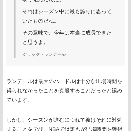
それはシーズン中に最も誇りに思って
いたものだね。
その意味で、今年は本当に成長できた
と思うよ。
ジョック・ランデール
ランデールは最大のハードルは十分な出場時間を
得られなかったことを克服することだったと認め
ています。
しかし、シーズンが進むにつれて彼はそれに対処
することを学び、NBAでは誰もが出場時間を獲得