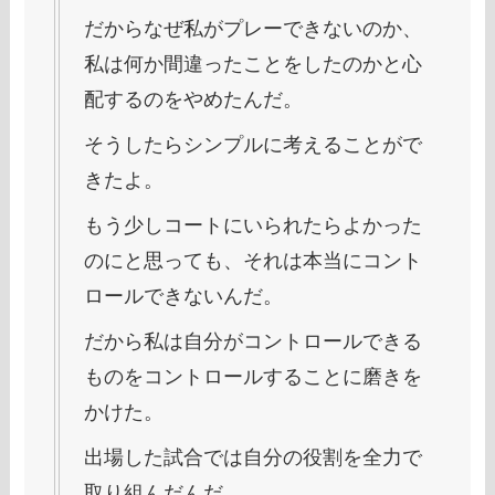
だからなぜ私がプレーできないのか、
私は何か間違ったことをしたのかと心
配するのをやめたんだ。
そうしたらシンプルに考えることがで
きたよ。
もう少しコートにいられたらよかった
のにと思っても、それは本当にコント
ロールできないんだ。
だから私は自分がコントロールできる
ものをコントロールすることに磨きを
かけた。
出場した試合では自分の役割を全力で
取り組んだんだ。