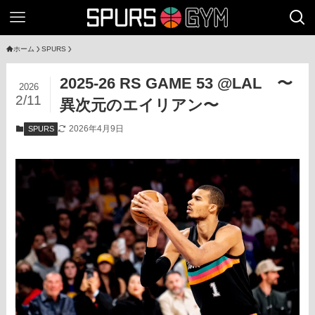
ホーム
SPURS
2025-26 RS GAME 53 @LAL 〜
2026
2/11
異次元のエイリアン〜
2026年4月9日
SPURS