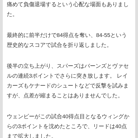
痛めて負傷退場するという心配な場面もありまし
た。
最終的に前半だけで84得点を奪い、84-55という
歴史的なスコアで試合を折り返しました。
後半の立ち上がり、スパーズはバーンズとヴァセ
ルの連続3ポイントでさらに突き放します。 レイ
カーズもケナードのシュートなどで反撃を試みま
すが、点差が縮まることはありませんでした。
ウェンビーがこの試合40得点目となるウィングか
らの3ポイントを沈めたところで、リードは40点
まで拡大しました。