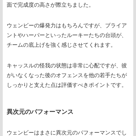
面で完成度の高さが際立ちました。
ウェンビーの爆発力はもちろんですが、ブライア
ントやハーパーといったルーキーたちの台頭が、
チームの底上げを強く感じさせてくれます。
キャッスルの怪我の状態は非常に心配ですが、彼
がいなくなった後のオフェンスを他の若手たちが
しっかりと支えた点は評価すべきポイントです。
異次元のパフォーマンス
ウェンビーはまさに異次元のパフォーマンスでし