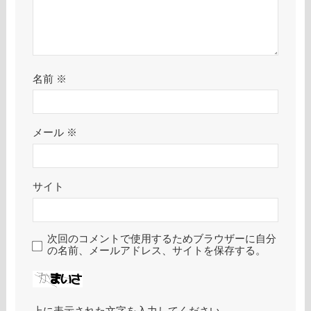
名前
※
メール
※
サイト
次回のコメントで使用するためブラウザーに自分
の名前、メールアドレス、サイトを保存する。
上に表示された文字を入力してください。