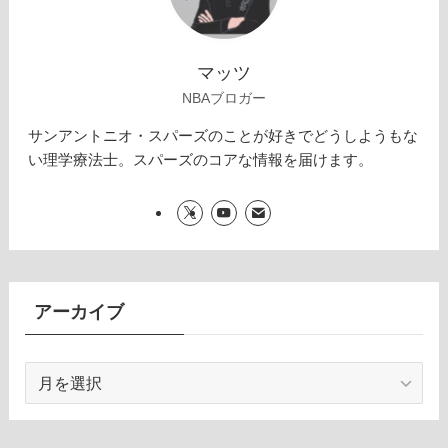
マッツ
NBAブロガー
サンアントニオ・スパーズのことが好きでどうしようもな
い理学療法士。スパーズのコアな情報を届けます。
アーカイブ
ア
ー
カ
イ