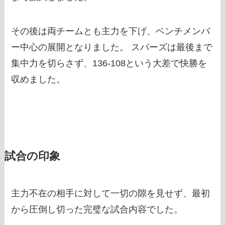
その後は両チームとも主力を下げ、ベンチメンバ
ー中心の展開となりました。 スパーズは最後まで
集中力を切らさず、136-108という大差で快勝を
収めました。
試合の印象
主力不在の相手に対して一切の隙を見せず、最初
から圧倒し切った完璧な試合内容でした。