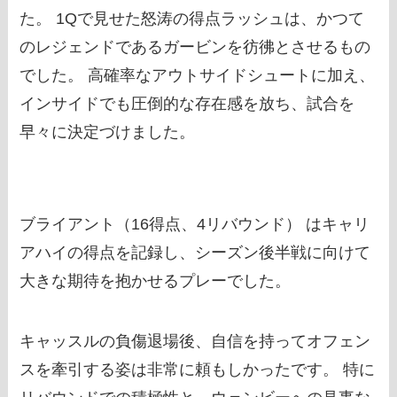
た。 1Qで見せた怒涛の得点ラッシュは、かつて
のレジェンドであるガービンを彷彿とさせるもの
でした。 高確率なアウトサイドシュートに加え、
インサイドでも圧倒的な存在感を放ち、試合を
早々に決定づけました。
ブライアント（16得点、4リバウンド） はキャリ
アハイの得点を記録し、シーズン後半戦に向けて
大きな期待を抱かせるプレーでした。
キャッスルの負傷退場後、自信を持ってオフェン
スを牽引する姿は非常に頼もしかったです。 特に