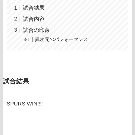
試合結果
試合内容
試合の印象
異次元のパフォーマンス
試合結果
SPURS WIN‼‼