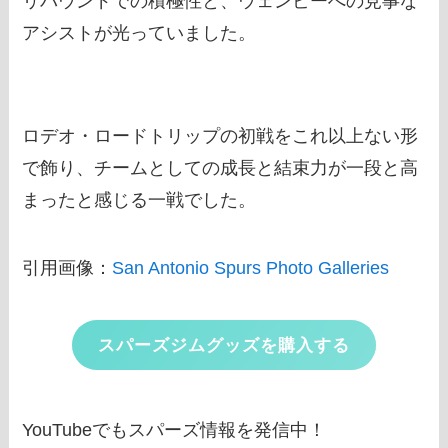
リバウンドでの積極性と、ウェンビーへの見事な
アシストが光っていました。
ロデオ・ロードトリップの初戦をこれ以上ない形
で飾り、チームとしての成長と結束力が一段と高
まったと感じる一戦でした。
引用画像：
San Antonio Spurs Photo Galleries
スパーズジムグッズを購入する
YouTubeでもスパーズ情報を発信中！