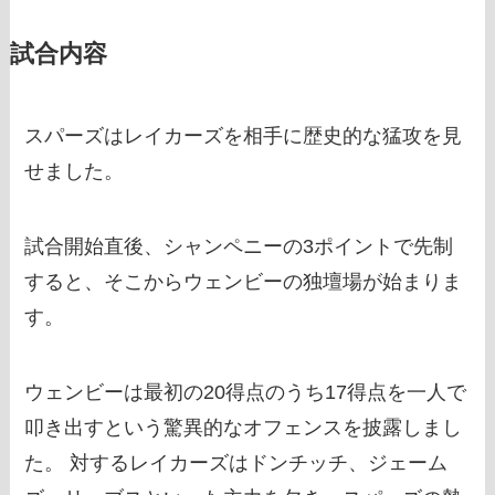
試合内容
スパーズはレイカーズを相手に歴史的な猛攻を見
せました。
試合開始直後、シャンペニーの3ポイントで先制
すると、そこからウェンビーの独壇場が始まりま
す。
ウェンビーは最初の20得点のうち17得点を一人で
叩き出すという驚異的なオフェンスを披露しまし
た。 対するレイカーズはドンチッチ、ジェーム