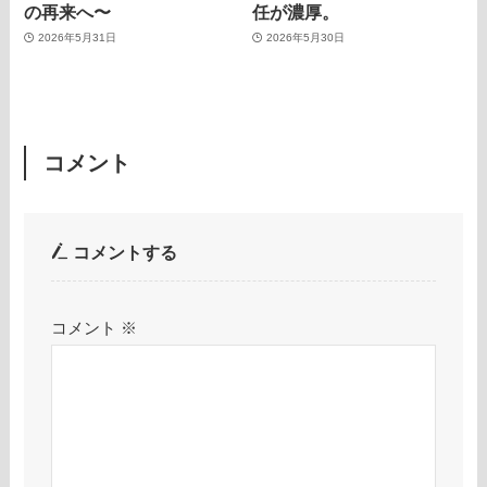
の再来へ〜
任が濃厚。
2026年5月31日
2026年5月30日
コメント
コメントする
コメント
※