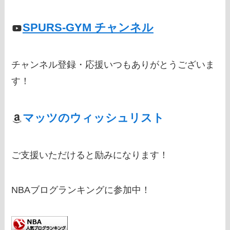
SPURS-GYM チャンネル
チャンネル登録・応援いつもありがとうございま
す！
マッツのウィッシュリスト
ご支援いただけると励みになります！
NBAブログランキングに参加中！