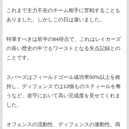
これまで主力不在のチーム相手に苦戦することも
ありました。しかしこの日は違いました。
特筆すべきは前半の84得点で、これはレイカーズ
の長い歴史の中でもワーストとなる失点記録との
ことです。
スパーズはフィールドゴール成功率50%以上を維
持し、ディフェンスでは13個ものスティールを奪
うなど、攻守において高い完成度を見せてくれま
した。
オフェンスの流動性、ディフェンスの連動性。両