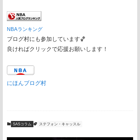
NBAランキング
ブログ村にも参加しています🏀
良ければクリックで応援お願いします！
にほんブログ村
SASコラム
ステフォン・キャッスル