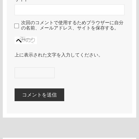
次回のコメントで使用するためブラウザーに自分
の名前、メールアドレス、サイトを保存する。
上に表示された文字を入力してください。