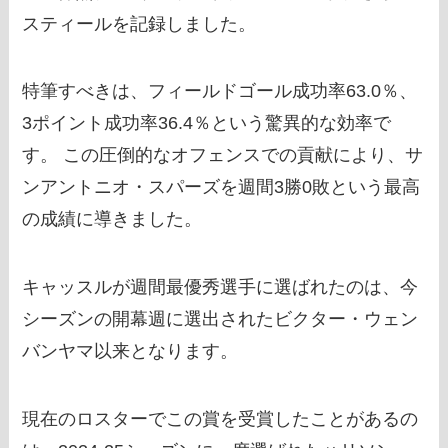
スティールを記録しました。
特筆すべきは、フィールドゴール成功率63.0％、
3ポイント成功率36.4％という驚異的な効率で
す。 この圧倒的なオフェンスでの貢献により、サ
ンアントニオ・スパーズを週間3勝0敗という最高
の成績に導きました。
キャッスルが週間最優秀選手に選ばれたのは、今
シーズンの開幕週に選出されたビクター・ウェン
バンヤマ以来となります。
現在のロスターでこの賞を受賞したことがあるの