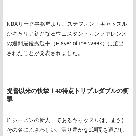
NBAリーグ事務局より、ステフォン・キャッスル
がキャリア初となるウェスタン・カンファレンス
の週間最優秀選手（Player of the Week）に選出
されたことが発表されました。
提督以来の快挙！40得点トリプルダブルの衝
撃
昨シーズンの新人王であるキャッスルは、まさに
その名にふさわしい、実り豊かな1週間を過ごし