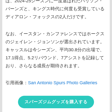
は、2024-25シーズンに一度選ばれたハリソン・
バーンズと、キングス時代に何度も受賞している
ディアロン・フォックスの2人だけです。
なお、イースタン・カンファレンスではホークス
のジェイレン・ジョンソンが選出されています。
キャッスルは今シーズン、平均30.8分の出場で、
17.1得点、5.2リバウンド、7アシストを記録して
おり、さらなる成長が期待されます。
引用画像：
San Antonio Spurs Photo Galleries
スパーズジムグッズを購入する