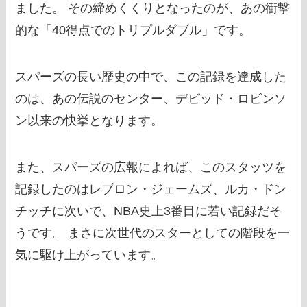
ました。 その締めくくりとなったのが、あの衝撃
的な「40得点でのトリプルダブル」です。
スパーズの長い歴史の中で、この記録を達成した
のは、あの伝説のセンター、デビッド・ロビンソ
ン以来の快挙となります。
また、スパーズの広報によれば、このスタッツを
記録したのはレブロン・ジェームズ、ルカ・ドン
チッチに次いで、NBA史上3番目に若い記録だそ
うです。 まさに次世代のスターとしての階段を一
気に駆け上がっています。