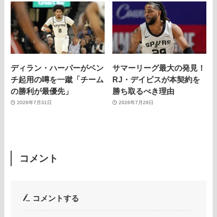
ディラン・ハーパーがベン
サマーリーグ最大の発見！
チ起用の噂を一蹴「チーム
RJ・デイビスが本契約を
の勝利が最優先」
勝ち取るべき理由
2026年7月31日
2026年7月29日
コメント
コメントする