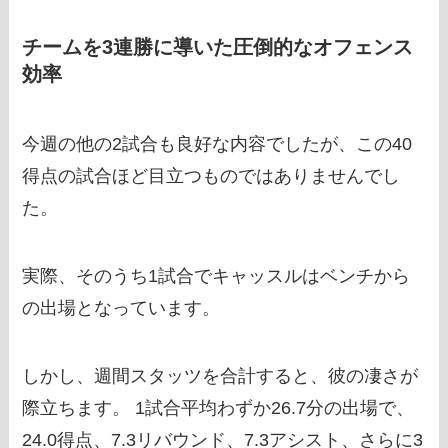
チームを3連勝に導いた圧倒的なオフェンス
効率
今週の他の2試合も良好な内容でしたが、この40
得点の試合ほど目立つものではありませんでし
た。
実際、そのうち1試合でキャッスルはベンチから
の出場となっています。
しかし、週間スタッツを合計すると、彼の凄さが
際立ちます。 1試合平均わずか26.7分の出場で、
24.0得点、7.3リバウンド、7.3アシスト、さらに3