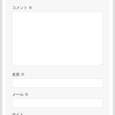
コメント
※
名前
※
メール
※
サイト