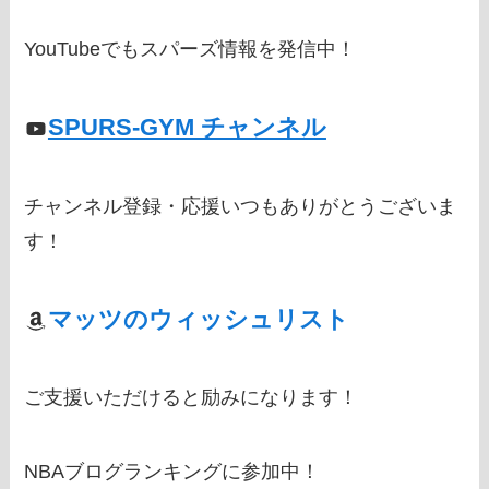
YouTubeでもスパーズ情報を発信中！
SPURS-GYM チャンネル
チャンネル登録・応援いつもありがとうございま
す！
マッツのウィッシュリスト
ご支援いただけると励みになります！
NBAブログランキングに参加中！