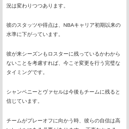
況は変わりつつあります。
彼のスタッツや得点は、NBAキャリア初期以来の
水準に下がっています。
彼が来シーズンもロスターに残っているかわから
ないことを考慮すれば、今こそ変更を行う完璧な
タイミングです。
シャンペニーとヴァセルは今後もチームに残ると
信じています。
チームがプレーオフに向かう時、彼らの自信は高