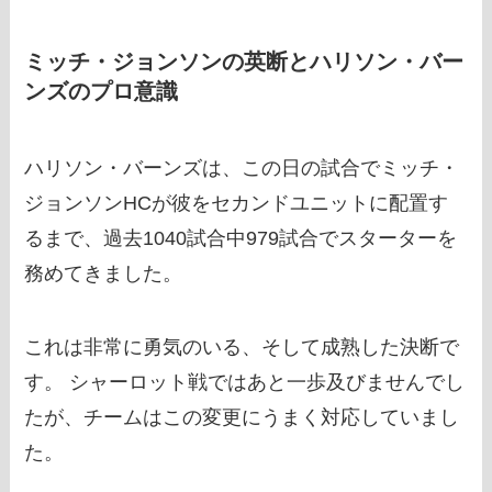
ミッチ・ジョンソンの英断とハリソン・バー
ンズのプロ意識
ハリソン・バーンズは、この日の試合でミッチ・
ジョンソンHCが彼をセカンドユニットに配置す
るまで、過去1040試合中979試合でスターターを
務めてきました。
これは非常に勇気のいる、そして成熟した決断で
す。 シャーロット戦ではあと一歩及びませんでし
たが、チームはこの変更にうまく対応していまし
た。