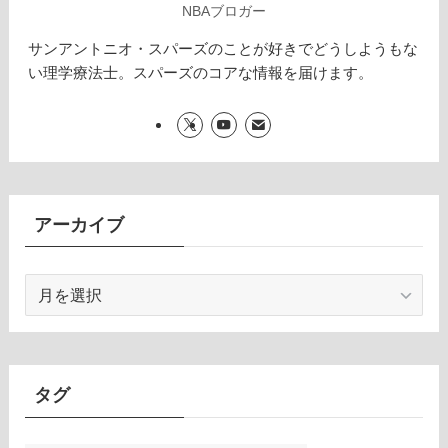
NBAブロガー
サンアントニオ・スパーズのことが好きでどうしようもな
い理学療法士。スパーズのコアな情報を届けます。
アーカイブ
ア
ー
カ
イ
ブ
タグ