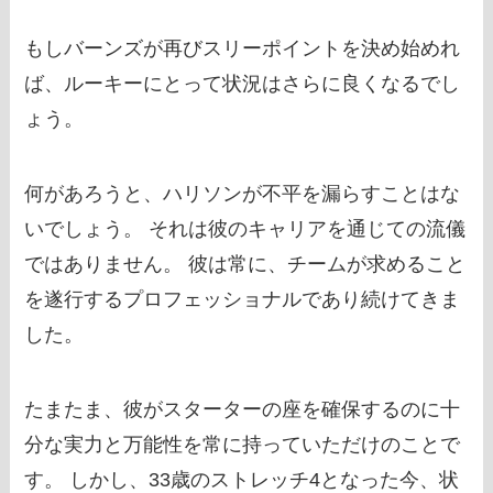
もしバーンズが再びスリーポイントを決め始めれ
ば、ルーキーにとって状況はさらに良くなるでし
ょう。
何があろうと、ハリソンが不平を漏らすことはな
いでしょう。 それは彼のキャリアを通じての流儀
ではありません。 彼は常に、チームが求めること
を遂行するプロフェッショナルであり続けてきま
した。
たまたま、彼がスターターの座を確保するのに十
分な実力と万能性を常に持っていただけのことで
す。 しかし、33歳のストレッチ4となった今、状