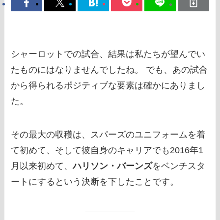
シャーロットでの試合、結果は私たちが望んでい
たものにはなりませんでしたね。 でも、あの試合
から得られるポジティブな要素は確かにありまし
た。
その最大の収穫は、スパーズのユニフォームを着
て初めて、そして彼自身のキャリアでも2016年1
月以来初めて、
ハリソン・バーンズ
をベンチスタ
ートにするという決断を下したことです。