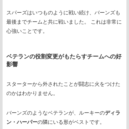
スパーズはいつものように戦い続け、バーンズも
最後までチームと共に戦いました。 これは非常に
心強いことです。
ベテランの役割変更がもたらすチームへの好
影響
スターターから外されたことが闘志に火をつけた
のかはわかりません。
バーンズのようなベテランが、ルーキーの
ディラ
ン・ハーパー
の隣にいる形がベストです。