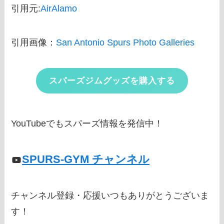
引用元:
AirAlamo
引用画像：
San Antonio Spurs Photo Galleries
スパーズジムグッズを購入する
YouTubeでもスパーズ情報を発信中！
SPURS-GYM チャンネル
チャンネル登録・応援いつもありがとうございま
す！