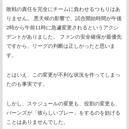
敗戦の責任を完全にチームに負わせるつもりはあ
りません。 悪天候の影響で、試合開始時間が午後
2時から午前11時に急遽変更されるというアクシ
デントがありました。 ファンの安全確保が最優先
ですから、リーグの判断は正しかったと思いま
す。
とはいえ、この変更が不利な状況を作ってしまっ
たのも事実です。
しかし、スケジュールの変更も、役割の変更も、
バーンズが「彼らしいプレー」をするのを妨げる
ことはありませんでした。