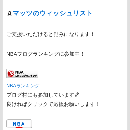
マッツのウィッシュリスト
ご支援いただけると励みになります！
NBAブログランキングに参加中！
NBAランキング
ブログ村にも参加しています🏀
良ければクリックで応援お願いします！