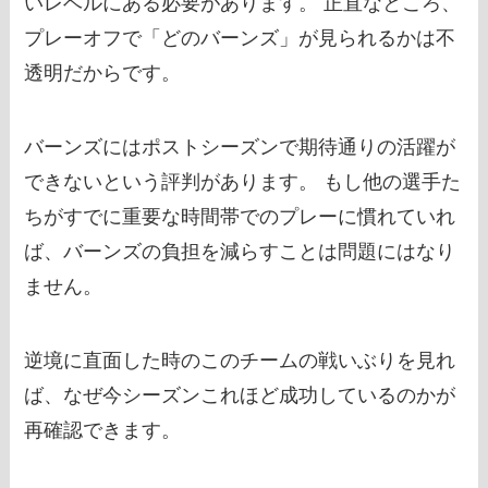
いレベルにある必要があります。 正直なところ、
プレーオフで「どのバーンズ」が見られるかは不
透明だからです。
バーンズにはポストシーズンで期待通りの活躍が
できないという評判があります。 もし他の選手た
ちがすでに重要な時間帯でのプレーに慣れていれ
ば、バーンズの負担を減らすことは問題にはなり
ません。
逆境に直面した時のこのチームの戦いぶりを見れ
ば、なぜ今シーズンこれほど成功しているのかが
再確認できます。