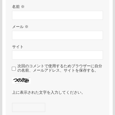
名前
※
メール
※
サイト
次回のコメントで使用するためブラウザーに自分
の名前、メールアドレス、サイトを保存する。
上に表示された文字を入力してください。