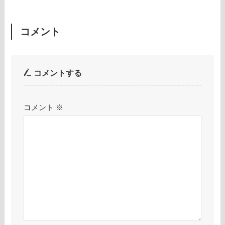
コメント
コメントする
コメント
※