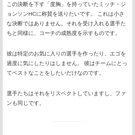
この決断を下す「度胸」を持っていたミッチ・ジ
ョンソンHCに称賛を送りたいです。 これは小さ
な決断ではありません。それを受け入れる選手た
ちと同様に、コーチの成熟度を示すものです。
彼は特定のお気に入りの選手を作ったり、エゴを
過度に気にしたりはしません。 彼はチームにとっ
てベストなことをしたいだけなのです。
選手たちはそれをリスペクトしていますし、ファ
ンも同じです。