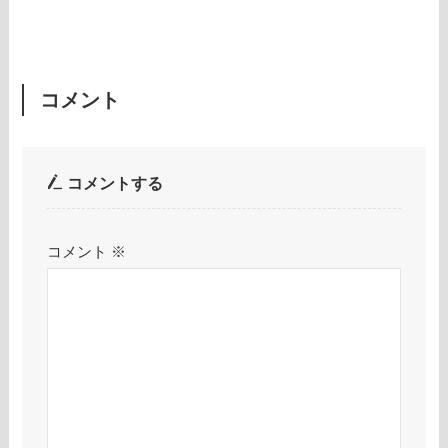
コメント
コメントする
コメント
※