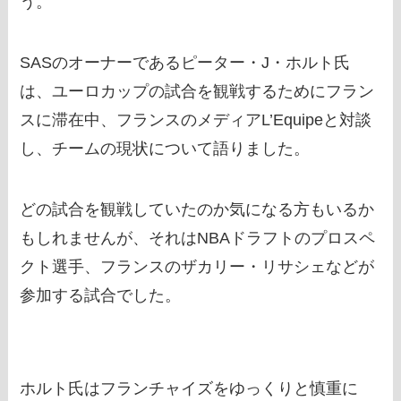
う。
SASのオーナーであるピーター・J・ホルト氏
は、ユーロカップの試合を観戦するためにフラン
スに滞在中、フランスのメディアL’Equipeと対談
し、チームの現状について語りました。
どの試合を観戦していたのか気になる方もいるか
もしれませんが、それはNBAドラフトのプロスペ
クト選手、フランスのザカリー・リサシェなどが
参加する試合でした。
ホルト氏はフランチャイズをゆっくりと慎重に