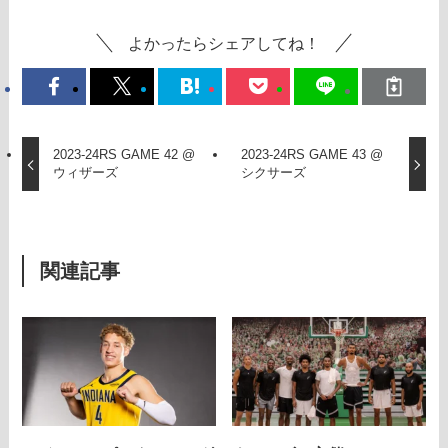
よかったらシェアしてね！
2023-24RS GAME 42 @
2023-24RS GAME 43 @
ウィザーズ
シクサーズ
関連記事