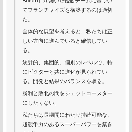
Buford）が築いた優勝チームに基づい
てフランチャイズを構築するのは適切
だ。
全体的な展望を考えると、私たちは正
しい方向に進んでいると確信してい
る。
統計的、集団的、個別のレベルで、特
にビクターと共に進化が見られてい
る。開発と結果のバランスを取る。
勝利と敗北の間をジェットコースター
にしたくない。
私たちは長期間にわたり持続可能な、
超競争力のあるスーパーパワーを築き