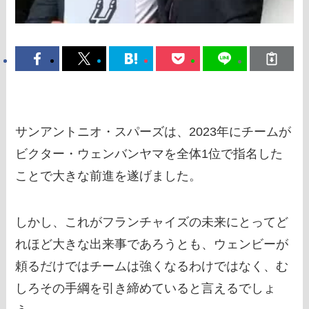
サンアントニオ・スパーズは、2023年にチームが
ビクター・ウェンバンヤマを全体1位で指名した
ことで大きな前進を遂げました。
しかし、これがフランチャイズの未来にとってど
れほど大きな出来事であろうとも、ウェンビーが
頼るだけではチームは強くなるわけではなく、む
しろその手綱を引き締めていると言えるでしょ