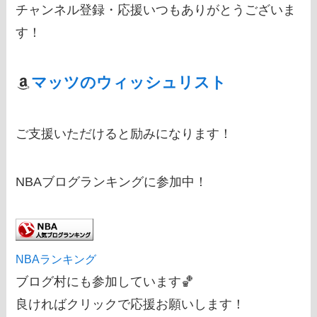
チャンネル登録・応援いつもありがとうございま
す！
マッツのウィッシュリスト
ご支援いただけると励みになります！
NBAブログランキングに参加中！
NBAランキング
ブログ村にも参加しています🏀
良ければクリックで応援お願いします！