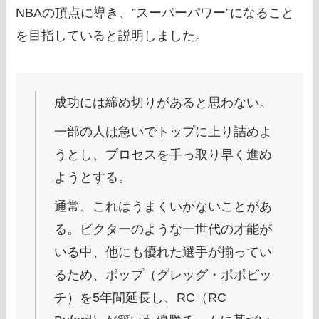
NBAの頂点に導き、”スーパーパワー”になること
を目指していると説明しました。
成功には締め切りがあると思わない。
一部の人は急いでトップに上り詰めよ
うとし、プロセスを手っ取り早く進め
ようとする。
通常、これはうまくいかないことがあ
る。ビクターのような一世代の才能が
いる中、他にも優れた選手が揃ってい
るため、ポップ（グレッグ・ポポビッ
チ）を5年間延長し、RC（RC