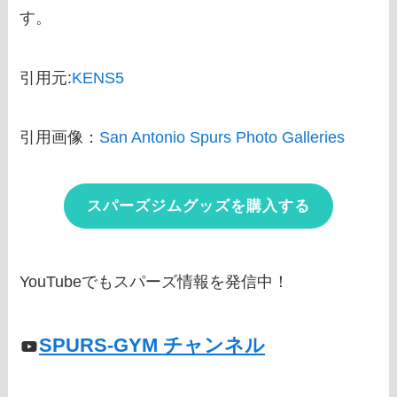
す。
引用元:
KENS5
引用画像：
San Antonio Spurs Photo Galleries
スパーズジムグッズを購入する
YouTubeでもスパーズ情報を発信中！
SPURS-GYM チャンネル