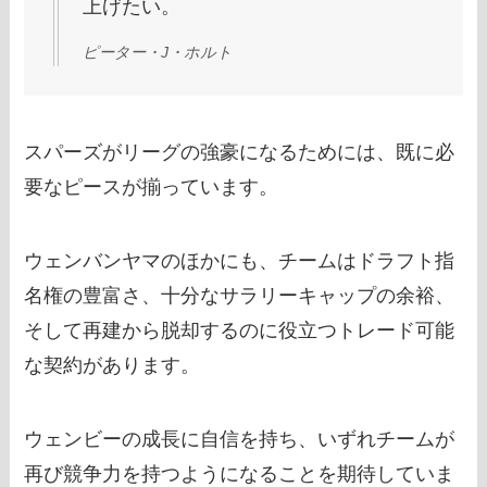
上げたい。
ピーター・J・ホルト
スパーズがリーグの強豪になるためには、既に必
要なピースが揃っています。
ウェンバンヤマのほかにも、チームはドラフト指
名権の豊富さ、十分なサラリーキャップの余裕、
そして再建から脱却するのに役立つトレード可能
な契約があります。
ウェンビーの成長に自信を持ち、いずれチームが
再び競争力を持つようになることを期待していま