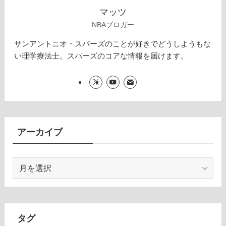
マッツ
NBAブロガー
サンアントニオ・スパーズのことが好きでどうしようもな
い理学療法士。スパーズのコアな情報を届けます。
アーカイブ
ア
ー
カ
イ
ブ
タグ