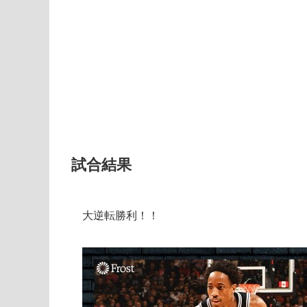
試合結果
大逆転勝利！！