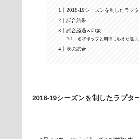
2018-19シーズンを制したラプ
試合結果
試合経過＆印象
名将ポップと期待に応えた選手
次の試合
2018-19シーズンを制したラプタ