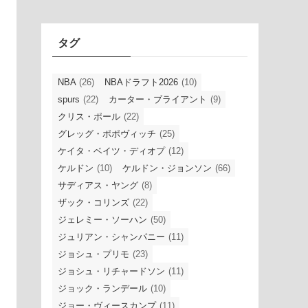
イ
ブ
タグ
NBA
(26)
NBAドラフト2026
(10)
spurs
(22)
カーター・ブライアント
(9)
クリス・ポール
(22)
グレッグ・ポポヴィッチ
(25)
ケイタ・ベイツ・ディオプ
(12)
ケルドン
(10)
ケルドン・ジョンソン
(66)
サディアス・ヤング
(8)
ザック・コリンズ
(22)
ジェレミー・ソーハン
(50)
ジュリアン・シャンパニー
(11)
ジョシュ・プリモ
(23)
ジョシュ・リチャードソン
(11)
ジョック・ランデール
(10)
ジョー・ヴィースカンプ
(11)