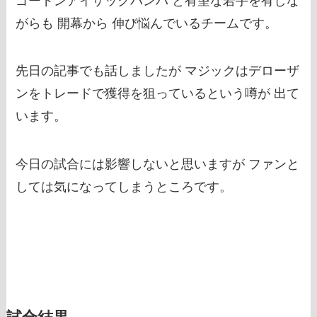
ゴードンアイザックバンバ と有望な若手を有しな
がらも 開幕から 伸び悩んでいるチームです。
先日の記事でも話しましたが マジックはデローザ
ンをトレードで獲得を狙っているという噂が 出て
います。
今日の試合には影響しないと思いますが ファンと
しては気になってしまうところです。