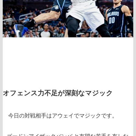
オフェンス力不足が深刻なマジック
今日の対戦相手はアウェイでマジックです。