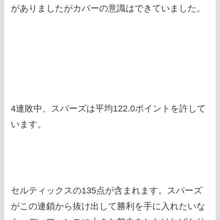
がありましたがカバーの意識はできていました。
4連敗中、スパーズは平均122.0ポイントを許して
います。
セルティックスの135点が含まれます。スパーズ
がこの連鎖から抜け出して勝利を手に入れたいな