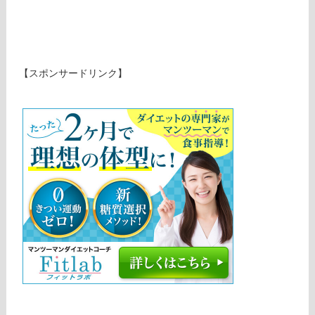
【スポンサードリンク】