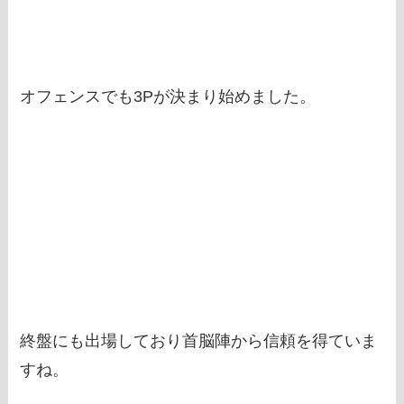
オフェンスでも3Pが決まり始めました。
終盤にも出場しており首脳陣から信頼を得ていま
すね。