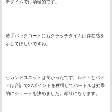
チタイムでは消極的です。
若手バックコートにもクラッチタイムは存在感を
示してほしいですね。
セカンドユニットは良かったです。ルディとパテ
ィは合計で27ポイントを獲得してパートルは効果
的にシュートを決めました。頼りになります。