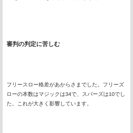
審判の判定に苦しむ
フリースロー格差があからさまでした。フリーズ
ローの本数はマジックは34で、スパーズは10でし
た。これが大きく影響しています。