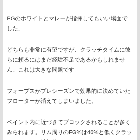
PGのホワイトとマレーが指揮してもいい場面で
した。
どちらも非常に有望ですが、クラッチタイムに彼
らに頼るにはまだ経験不足であるかもしれませ
ん。これは大きな問題です。
フォーブスがプレシーズンで効果的に決めていた
フローターが消えてしまいました。
ペイント内に近づきてブロックされることが多く
みられます。リム周りのFG%は46%と低くクラッ