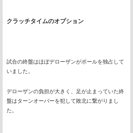
クラッチタイムのオプション
試合の終盤はほぼデローザンがボールを独占して
いました。
デローザンの負担が大きく、足が止まっていた終
盤はターンオーバーを犯して敗北に繋がりまし
た。