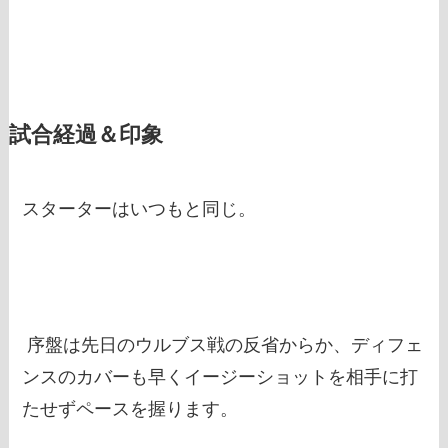
試合経過＆印象
スターターはいつもと同じ。
序盤は先日のウルブス戦の反省からか、ディフェ
ンスのカバーも早くイージーショットを相手に打
たせずペースを握ります。