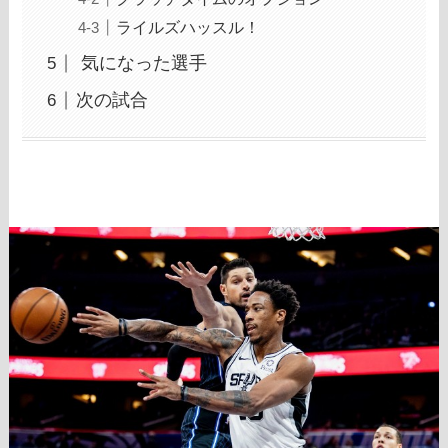
ライルズハッスル！
気になった選手
次の試合