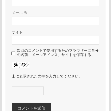
メール
※
サイト
次回のコメントで使用するためブラウザーに自分
の名前、メールアドレス、サイトを保存する。
上に表示された文字を入力してください。