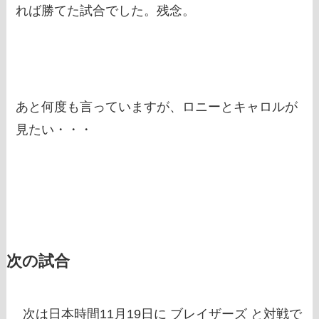
れば勝てた試合でした。残念。
あと何度も言っていますが、ロニーとキャロルが
見たい・・・
次の試合
次は日本時間11月19日に ブレイザーズ と対戦で