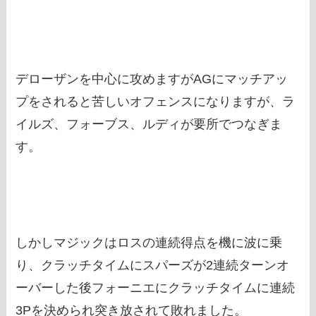
デローザンを中心に攻めますがAGにマッチアッ
プをされると苦しいオフェンスになりますが、ラ
イルズ、フォーブス、ルディが要所でつなぎま
す。
しかしマジックはロスの連続得点を機に波に乗
り、クラッチタイムにスパーズが2連続ターンオ
ーバーした後フォーニエにクラッチタイムに連続
3Pを決められ突き放されて敗れました。