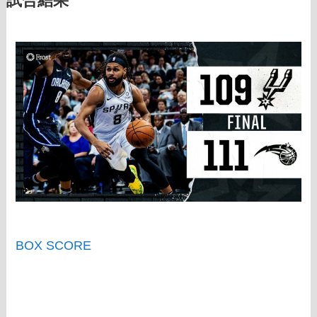
試合結果
BOX SCORE