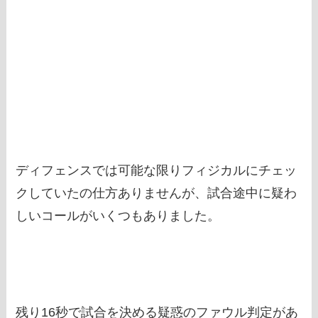
ディフェンスでは可能な限りフィジカルにチェッ
クしていたの仕方ありませんが、試合途中に疑わ
しいコールがいくつもありました。
残り16秒で試合を決める疑惑のファウル判定があ