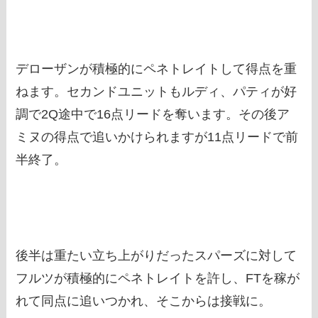
デローザンが積極的にペネトレイトして得点を重
ねます。セカンドユニットもルディ、パティが好
調で2Q途中で16点リードを奪います。その後ア
ミヌの得点で追いかけられますが11点リードで前
半終了。
後半は重たい立ち上がりだったスパーズに対して
フルツが積極的にペネトレイトを許し、FTを稼が
れて同点に追いつかれ、そこからは接戦に。