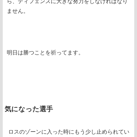
ら、ディフェンスに大きな努力をしなければなり
ません。
明日は勝つことを祈ってます。
気になった選手
ロスのゾーンに入った時にもう少し止められてい