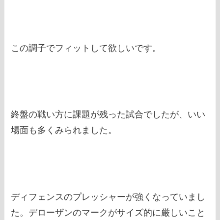
この調子でフィットして欲しいです。
終盤の戦い方に課題が残った試合でしたが、いい
場面も多くみられました。
ディフェンスのプレッシャーが強くなっていまし
た。デローザンのマークがサイズ的に厳しいこと