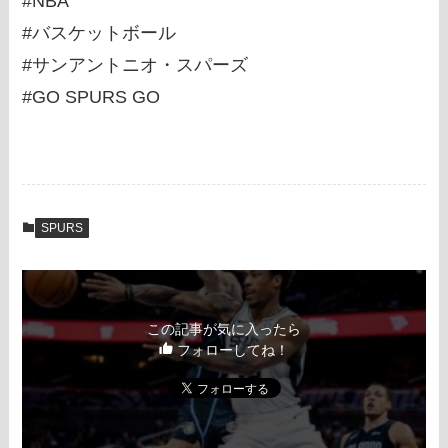
#NBA
#バスケットボール
#サンアントニオ・スパーズ
#GO SPURS GO
SPURS
この記事が気に入ったら
フォローしてね！