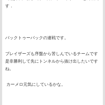
す．
バックトゥーバックの連戦です。
ブレイザーズも序盤から苦しんでいるチームです
是非勝利して先にトンネルから抜け出したいです
ね。
カーメロ元気にしているかな。