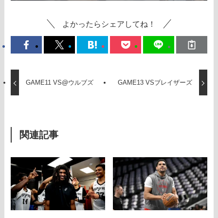
よかったらシェアしてね！
GAME11 VS@ウルブズ
GAME13 VSブレイザーズ
関連記事