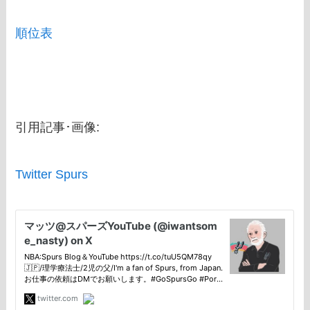
順位表
引用記事･画像:
Twitter Spurs