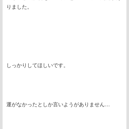
りました。
しっかりしてほしいです。
運がなかったとしか言いようがありません…