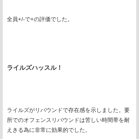
全員+/-で+の評価でした。
ライルズハッスル！
ライルズがリバウンドで存在感を示しました。要
所でのオフェンスリバウンドは苦しい時間帯を耐
えきる為に非常に効果的でした。