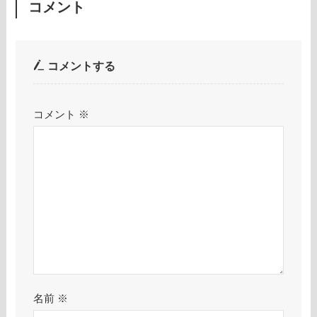
コメント
コメントする
コメント
※
名前
※