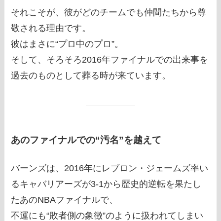
それこそが、彼がどのチームでも仲間たちから尊
敬される理由です。
彼はまさに“プロ中のプロ”。
そして、そろそろ2016年ファイナルでの出来事を
過去のものとして葬る時が来ています。
あのファイナルでの“汚名”を越えて
バーンズは、2016年にレブロン・ジェームズ率い
るキャバリアーズが3-1から歴史的逆転を果たし
たあのNBAファイナルで、
不運にも“敗者側の象徴”のように扱われてしまい