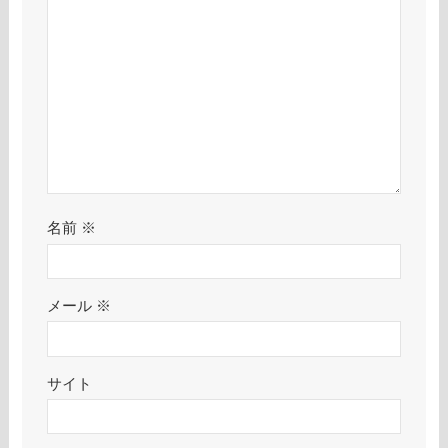
名前
※
メール
※
サイト