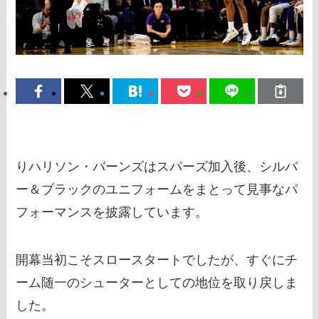
りハリソン・バーンズはスパーズ加入後、シルバ
ー＆ブラックのユニフォームをまとって見事なパ
フォーマンスを披露しています。
開幕当初こそスロースタートでしたが、すぐにチ
ーム随一のシューターとしての地位を取り戻しま
した。