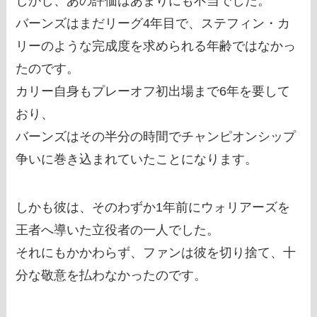
しかし、あの評価はあまりにも不当でした。
バーンズはまだリーグ4年目で、ステフィン・カ
リーのような完成度を求められる年齢ではなかっ
たのです。
カリー自身もプレーオフ初出場まで6年を要して
おり、
バーンズはその半分の時間でチャンピオンシップ
争いに巻き込まれていたことになります。
しかも彼は、そのわずか1年前にウォリアーズを
王者へ導いた立役者の一人でした。
それにもかかわらず、ファンは彼を切り捨て、十
分な敬意を払わなかったのです。