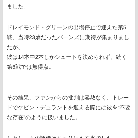
ました。
ドレイモンド・グリーンの出場停止で迎えた第5
戦、当時23歳だったバーンズに期待が集まりまし
たが、
彼は14本中2本しかシュートを決められず、続く
第6戦では無得点。
その結果、ファンからの批判は容赦なく、トレー
ドでケビン・デュラントを迎える際には彼を“不要
な存在”のように扱いました。