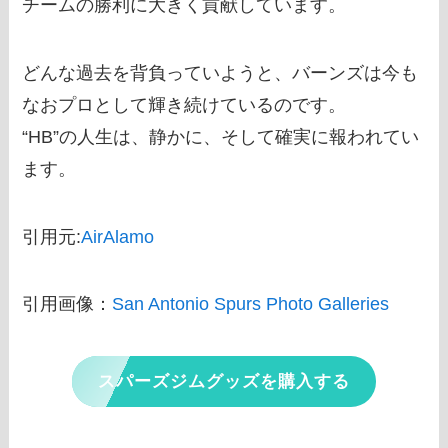
チームの勝利に大きく貢献しています。
どんな過去を背負っていようと、バーンズは今も
なおプロとして輝き続けているのです。
“HB”の人生は、静かに、そして確実に報われてい
ます。
引用元:
AirAlamo
引用画像：
San Antonio Spurs Photo Galleries
スパーズジムグッズを購入する