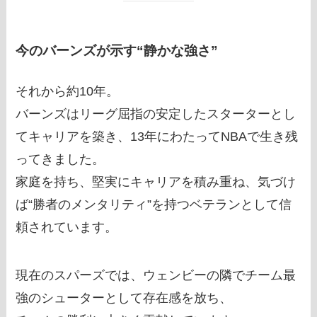
今のバーンズが示す“静かな強さ”
それから約10年。
バーンズはリーグ屈指の安定したスターターとし
てキャリアを築き、13年にわたってNBAで生き残
ってきました。
家庭を持ち、堅実にキャリアを積み重ね、気づけ
ば“勝者のメンタリティ”を持つベテランとして信
頼されています。
現在のスパーズでは、ウェンビーの隣でチーム最
強のシューターとして存在感を放ち、