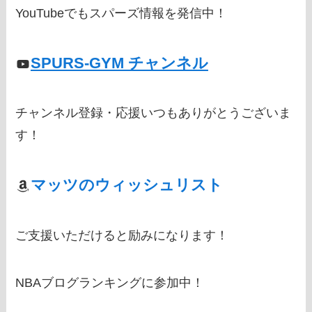
YouTubeでもスパーズ情報を発信中！
SPURS-GYM チャンネル
チャンネル登録・応援いつもありがとうございま
す！
マッツのウィッシュリスト
ご支援いただけると励みになります！
NBAブログランキングに参加中！