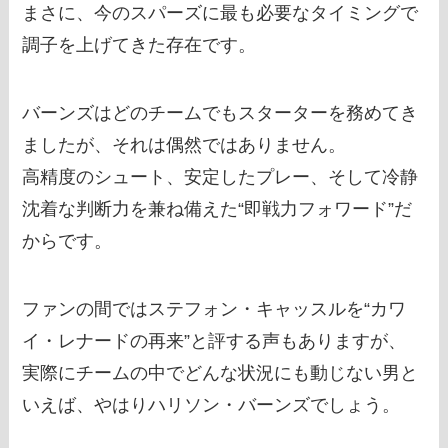
まさに、今のスパーズに最も必要なタイミングで
調子を上げてきた存在です。
バーンズはどのチームでもスターターを務めてき
ましたが、それは偶然ではありません。
高精度のシュート、安定したプレー、そして冷静
沈着な判断力を兼ね備えた“即戦力フォワード”だ
からです。
ファンの間ではステフォン・キャッスルを“カワ
イ・レナードの再来”と評する声もありますが、
実際にチームの中でどんな状況にも動じない男と
いえば、やはりハリソン・バーンズでしょう。