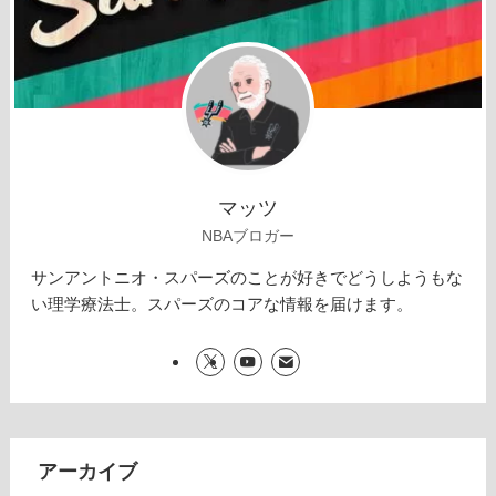
マッツ
NBAブロガー
サンアントニオ・スパーズのことが好きでどうしようもな
い理学療法士。スパーズのコアな情報を届けます。
アーカイブ