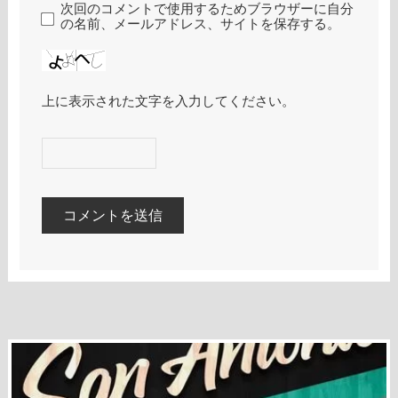
次回のコメントで使用するためブラウザーに自分
の名前、メールアドレス、サイトを保存する。
上に表示された文字を入力してください。