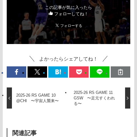
この記事が気に入ったら
フォローしてね！
よかったらシェアしてね！
2025-26 RS GAME 11
2025-26 RS GAME 10
GSW 〜足元すくわれ
@CHI 〜宇宙人襲来〜
る〜
関連記事